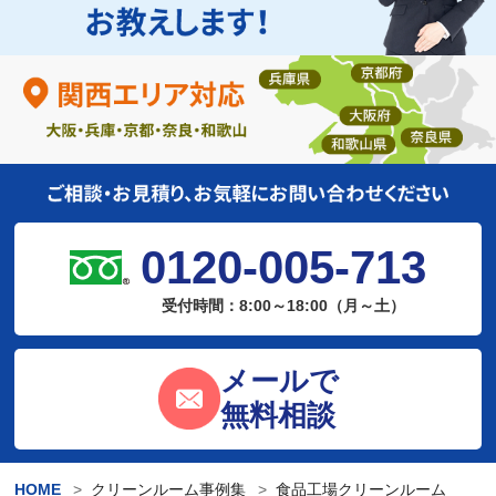
0120-005-713
受付時間：8:00～18:00（月～土）
メールで
無料相談
HOME
クリーンルーム事例集
食品工場クリーンルーム