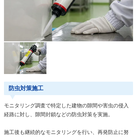
防虫対策施工
モニタリング調査で特定した建物の隙間や害虫の侵入
経路に対し、隙間封鎖などの防虫対策を実施。
施工後も継続的なモニタリングを行い、再発防止に努