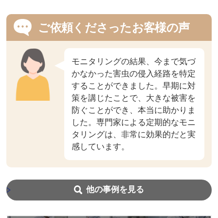
ご依頼くださったお客様の声
モニタリングの結果、今まで気づ
かなかった害虫の侵入経路を特定
することができました。早期に対
策を講じたことで、大きな被害を
防ぐことができ、本当に助かりま
した。専門家による定期的なモニ
タリングは、非常に効果的だと実
感しています。
他の事例を見る