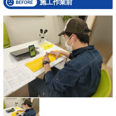
施工作業前