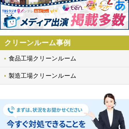
クリーンルーム事例
食品工場クリーンルーム
製造工場クリーンルーム