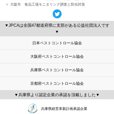
大阪市 食品工場モニタリング調査と防虫対策
▼JPCAは全国47都道府県に支部がある公益社団法人です
▼
日本ペストコントロール協会
大阪府ペストコントロール協会
兵庫県ペストコントロール協会
京都府ペストコントロール協会
▼兵庫県より認定企業の承認を頂戴しました▼
兵庫県経営革新計画承認企業