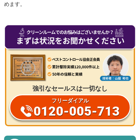
めます。
強引なセールスは一切なし
フリーダイアル
0120-005-713