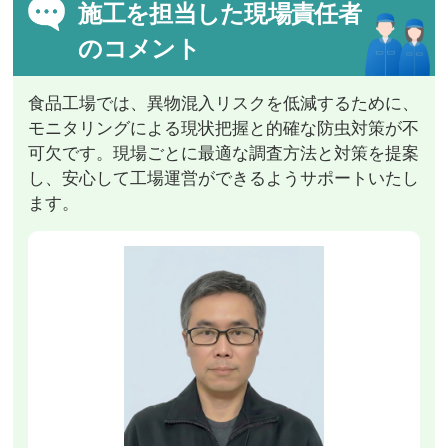
施工を担当した現場責任者
のコメント
食品工場では、異物混入リスクを低減するために、
モニタリングによる現状把握と的確な防虫対策が不
可欠です。現場ごとに最適な調査方法と対策を提案
し、安心して工場運営ができるようサポートいたし
ます。