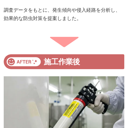
調査データをもとに、発生傾向や侵入経路を分析し、
効果的な防虫対策を提案しました。
施工作業後