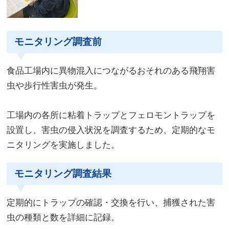
モニタリング調査前
食品工場内に異物混入につながるおそれのある飛翔害
虫や歩行性害虫が発生。
工場内の各所に粘着トラップとフェロモントラップを
設置し、害虫の侵入状況を調査するため、定期的なモ
ニタリングを実施しました。
モニタリング調査結果
定期的にトラップの確認・交換を行い、捕獲された害
虫の種類と数を詳細に記録。