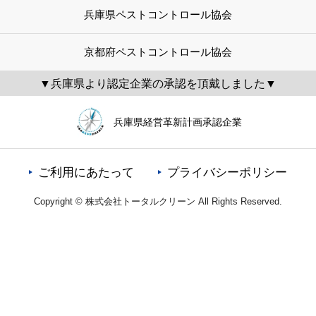
兵庫県ペストコントロール協会
京都府ペストコントロール協会
▼兵庫県より認定企業の承認を頂戴しました▼
兵庫県経営革新計画承認企業
ご利用にあたって
プライバシーポリシー
Copyright © 株式会社トータルクリーン All Rights Reserved.