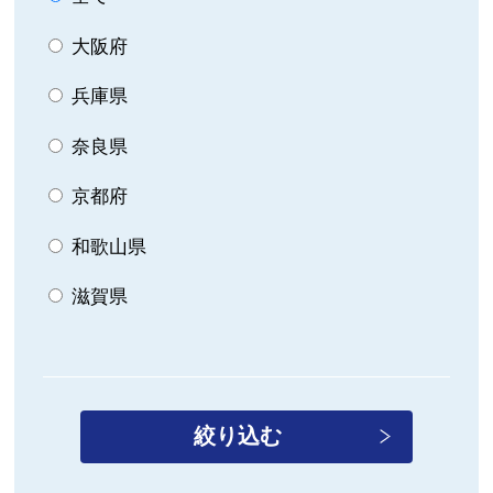
大阪府
兵庫県
奈良県
京都府
和歌山県
滋賀県