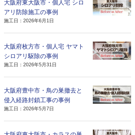
大阪府東大阪市・個人宅 シロ
アリ防除施工の事例
施工日：2026年6月1日
大阪府枚方市・個人宅 ヤマト
シロアリ駆除の事例
施工日：2026年5月31日
大阪府豊中市・鳥の巣撤去と
侵入経路封鎖工事の事例
施工日：2026年5月7日
大阪府東大阪市・カラスの巣