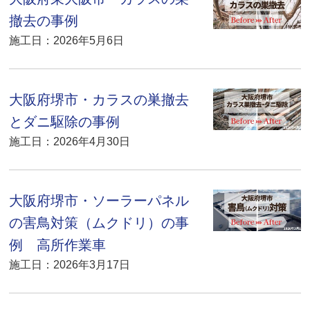
撤去の事例
施工日：2026年5月6日
大阪府堺市・カラスの巣撤去
とダニ駆除の事例
施工日：2026年4月30日
大阪府堺市・ソーラーパネル
の害鳥対策（ムクドリ）の事
例 高所作業車
施工日：2026年3月17日