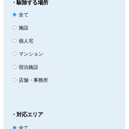
・駆除する場所
全て
施設
個人宅
マンション
宿泊施設
店舗・事務所
・対応エリア
全て