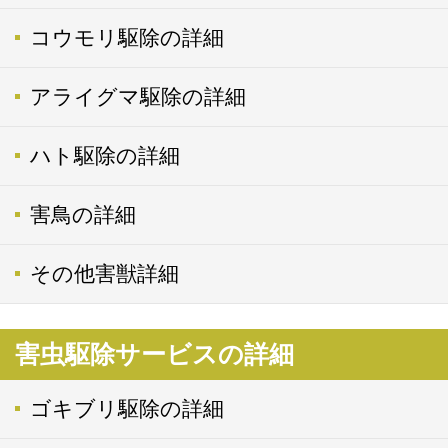
コウモリ駆除の詳細
アライグマ駆除の詳細
ハト駆除の詳細
害鳥の詳細
その他害獣詳細
害虫駆除サービスの詳細
ゴキブリ駆除の詳細