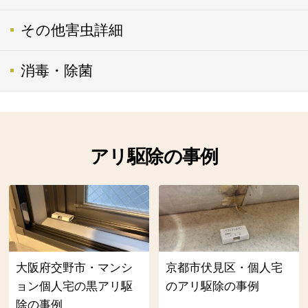
その他害虫詳細
消毒・除菌
アリ駆除の事例
大阪府交野市・マンシ
京都市伏見区・個人宅
ョン個人宅の黒アリ駆
のアリ駆除の事例
除の事例