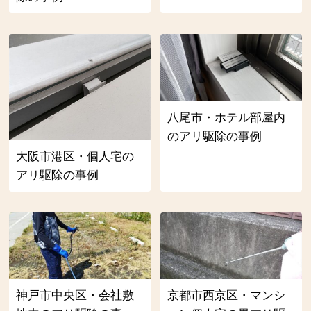
八尾市・ホテル部屋内
のアリ駆除の事例
大阪市港区・個人宅の
アリ駆除の事例
神戸市中央区・会社敷
京都市西京区・マンシ