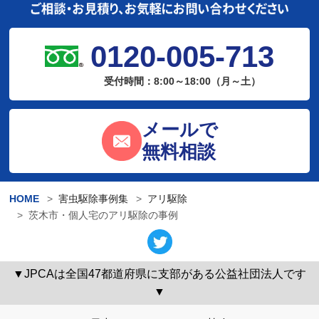
0120-005-713
受付時間：8:00～18:00（月～土）
メールで
無料相談
HOME
害虫駆除事例集
アリ駆除
茨木市・個人宅のアリ駆除の事例
▼JPCAは全国47都道府県に支部がある公益社団法人です
▼