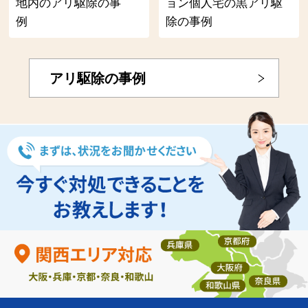
地内のアリ駆除の事
ョン個人宅の黒アリ駆
例
除の事例
アリ駆除の事例