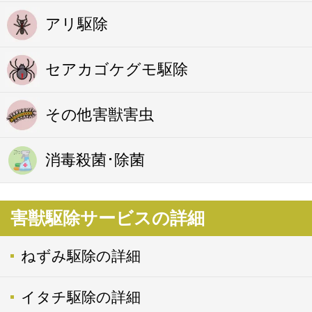
アリ駆除
セアカゴケグモ駆除
その他害獣害虫
消毒殺菌･除菌
害獣駆除サービスの詳細
ねずみ駆除の詳細
イタチ駆除の詳細