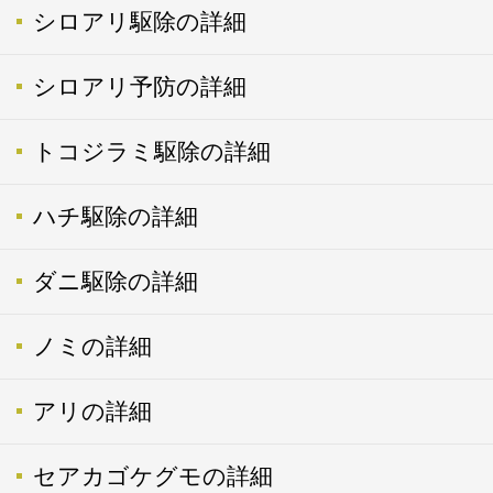
シロアリ駆除の詳細
シロアリ予防の詳細
トコジラミ駆除の詳細
ハチ駆除の詳細
ダニ駆除の詳細
ノミの詳細
アリの詳細
セアカゴケグモの詳細