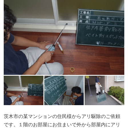
茨木市の某マンションの住民様からアリ駆除のご依頼
です。１階のお部屋にお住まいで外から部屋内にアリ