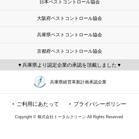
日本ペストコントロール協会
大阪府ペストコントロール協会
兵庫県ペストコントロール協会
京都府ペストコントロール協会
▼兵庫県より認定企業の承認を頂戴しました▼
兵庫県経営革新計画承認企業
ご利用にあたって
プライバシーポリシー
Copyright © 株式会社トータルクリーン All Rights Reserved.