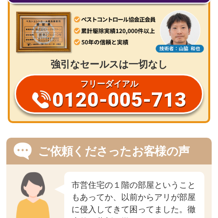
強引なセールスは一切なし
フリーダイアル
0120-005-713
ご依頼くださったお客様の声
市営住宅の１階の部屋ということ
もあってか、以前からアリが部屋
に侵入してきて困ってました。徹