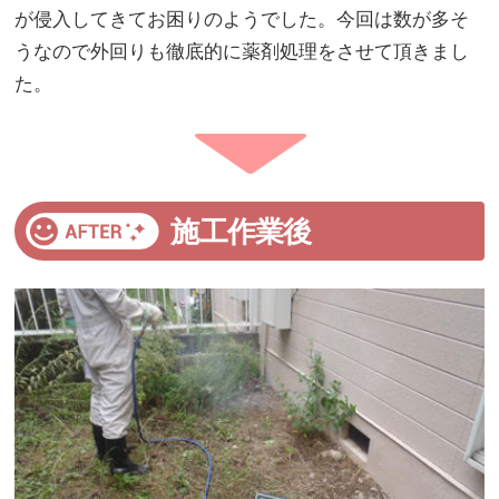
が侵入してきてお困りのようでした。今回は数が多そ
うなので外回りも徹底的に薬剤処理をさせて頂きまし
た。
施工作業後