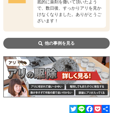
底的に薬剤を撒いて頂いたよう
で、数日後、すっかりアリを見か
けなくなりました。ありがとうご
ざいます！
他の事例を見る