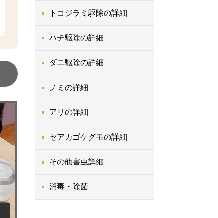
トコジラミ駆除の詳細
ハチ駆除の詳細
ダニ駆除の詳細
ノミの詳細
アリの詳細
セアカゴケグモの詳細
その他害虫詳細
消毒・除菌