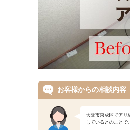
お客様からの相談内容
大阪市東成区でアリ
しているとのことで