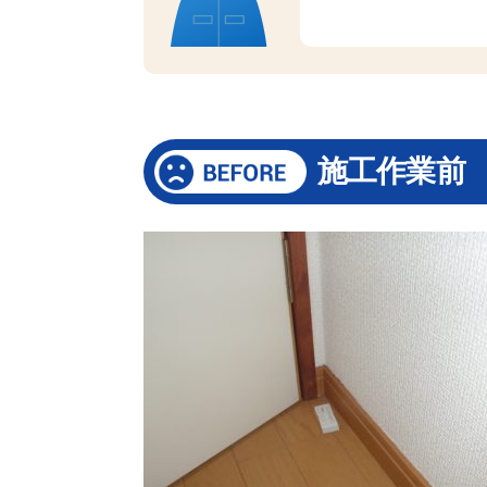
施工作業前