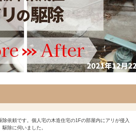
駆除依頼です。個人宅の木造住宅の1Fの部屋内にアリが侵入
、駆除に伺いました。