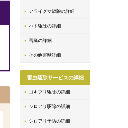
アライグマ駆除の詳細
ハト駆除の詳細
害鳥の詳細
その他害獣詳細
害虫駆除サービスの詳細
ゴキブリ駆除の詳細
シロアリ駆除の詳細
シロアリ予防の詳細