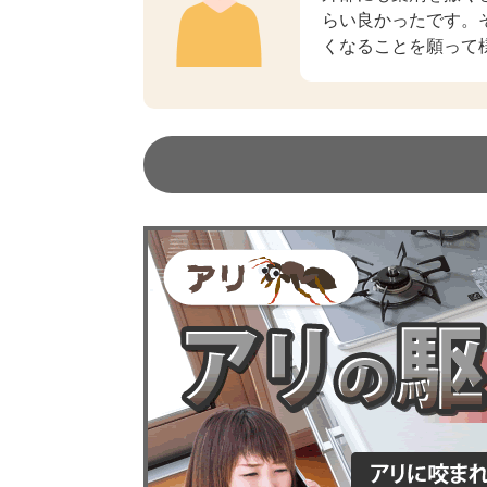
らい良かったです。
くなることを願って