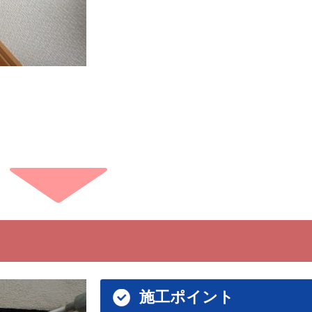
施工ポイント