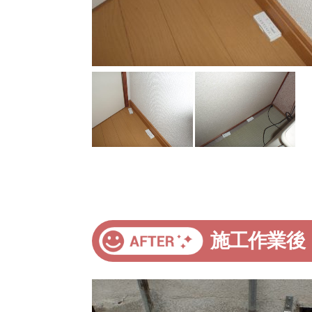
施工作業後