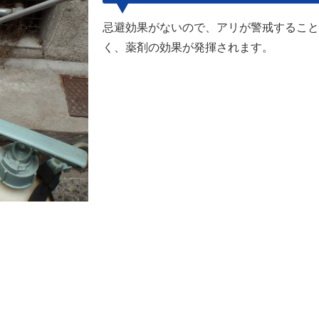
忌避効果がないので、アリが警戒すること
く、薬剤の効果が発揮されます。