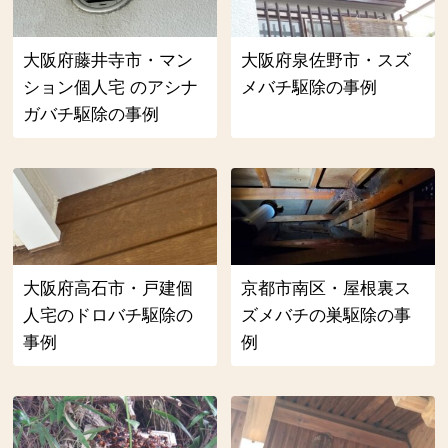
大阪府藤井寺市・マン
大阪府泉佐野市・スズ
ション個人宅 のアシナ
メバチ駆除の事例
ガバチ駆除の事例
大阪府高石市・戸建個
京都市南区・屋根裏ス
人宅のドロバチ駆除の
ズメバチの巣駆除の事
事例
例