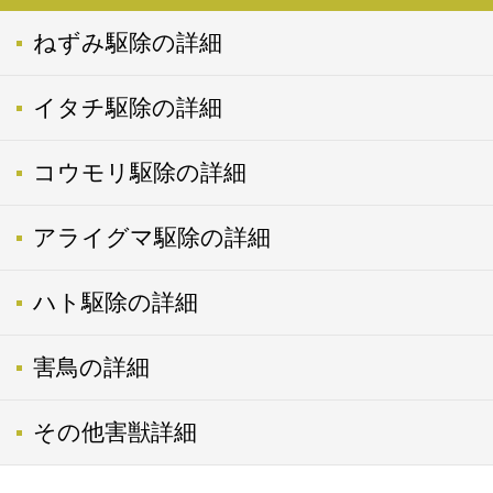
ねずみ駆除の詳細
イタチ駆除の詳細
コウモリ駆除の詳細
アライグマ駆除の詳細
ハト駆除の詳細
害鳥の詳細
その他害獣詳細