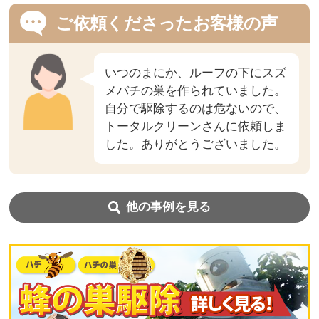
ご依頼くださったお客様の声
いつのまにか、ルーフの下にスズ
メバチの巣を作られていました。
自分で駆除するのは危ないので、
トータルクリーンさんに依頼しま
した。ありがとうございました。
他の事例を見る