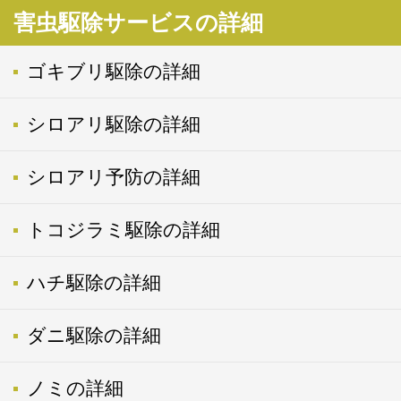
害虫駆除サービスの詳細
ゴキブリ駆除の詳細
シロアリ駆除の詳細
シロアリ予防の詳細
トコジラミ駆除の詳細
ハチ駆除の詳細
ダニ駆除の詳細
ノミの詳細