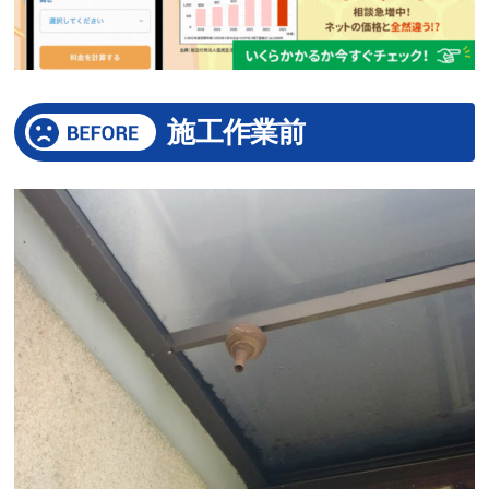
施工作業前