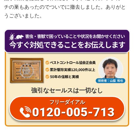
チの巣もあったのでついでに撤去しました。ありがと
うございました。
強引なセールスは一切なし
フリーダイアル
0120-005-713