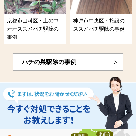
京都市山科区・土の中
神戸市中央区・施設の
オオスズメバチ駆除の
スズメバチ駆除の事例
事例
ハチの巣駆除の事例