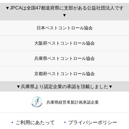
▼JPCAは全国47都道府県に支部がある公益社団法人です
▼
日本ペストコントロール協会
大阪府ペストコントロール協会
兵庫県ペストコントロール協会
京都府ペストコントロール協会
▼兵庫県より認定企業の承認を頂戴しました▼
兵庫県経営革新計画承認企業
ご利用にあたって
プライバシーポリシー