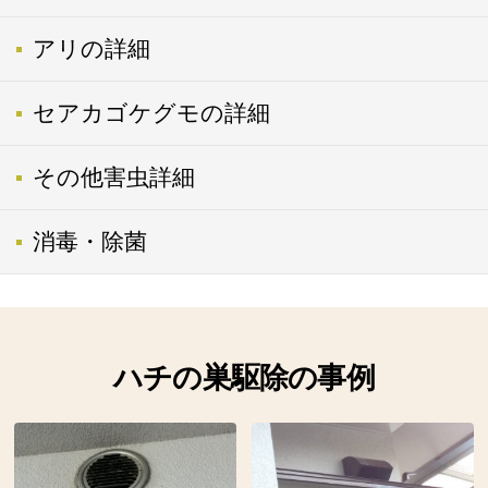
アリの詳細
セアカゴケグモの詳細
その他害虫詳細
消毒・除菌
ハチの巣駆除の事例