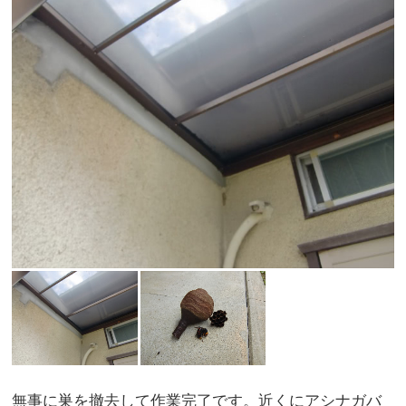
無事に巣を撤去して作業完了です。近くにアシナガバ