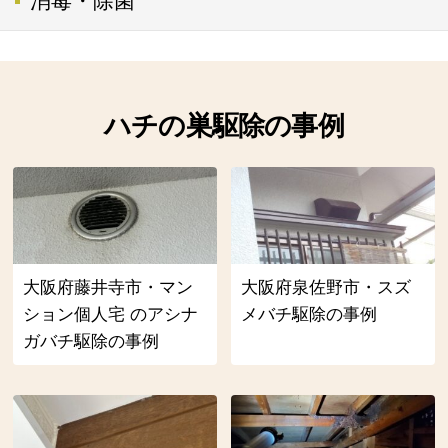
消毒・除菌
ハチの巣駆除の事例
大阪府藤井寺市・マン
大阪府泉佐野市・スズ
ション個人宅 のアシナ
メバチ駆除の事例
ガバチ駆除の事例