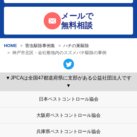
メールで
無料相談
HOME
害虫駆除事例集
ハチの巣駆除
神戸市北区・会社敷地内のスズメバチ駆除の事例
▼JPCAは全国47都道府県に支部がある公益社団法人です
▼
日本ペストコントロール協会
大阪府ペストコントロール協会
兵庫県ペストコントロール協会