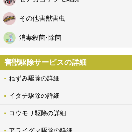
その他害獣害虫
消毒殺菌･除菌
害獣駆除サービスの詳細
ねずみ駆除の詳細
イタチ駆除の詳細
コウモリ駆除の詳細
アライグマ駆除の詳細