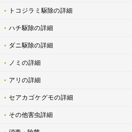
トコジラミ駆除の詳細
ハチ駆除の詳細
ダニ駆除の詳細
ノミの詳細
アリの詳細
セアカゴケグモの詳細
その他害虫詳細