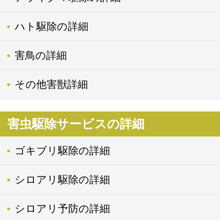
ハト駆除の詳細
害鳥の詳細
その他害獣詳細
害虫駆除サービスの詳細
ゴキブリ駆除の詳細
シロアリ駆除の詳細
シロアリ予防の詳細