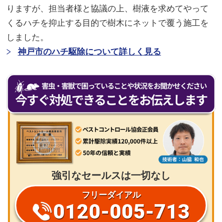
りますが、担当者様と協議の上、樹液を求めてやって
くるハチを抑止する目的で樹木にネットで覆う施工を
しました。
神戸市のハチ駆除について詳しく見る
強引なセールスは一切なし
フリーダイアル
0120-005-713