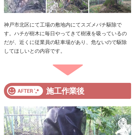
神戸市北区にて工場の敷地内にてスズメバチ駆除で
す。ハチが樹木に毎日やってきて樹液を吸っているの
だが、近くに従業員の駐車場があり、危ないので駆除
してほしいとの内容です。
施工作業後