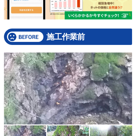
施工作業前