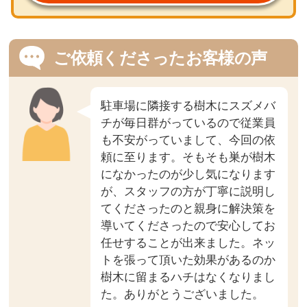
ご依頼くださったお客様の声
駐車場に隣接する樹木にスズメバ
チが毎日群がっているので従業員
も不安がっていまして、今回の依
頼に至ります。そもそも巣が樹木
になかったのが少し気になります
が、スタッフの方が丁寧に説明し
てくださったのと親身に解決策を
導いてくださったので安心してお
任せすることが出来ました。ネッ
トを張って頂いた効果があるのか
樹木に留まるハチはなくなりまし
た。ありがとうございました。