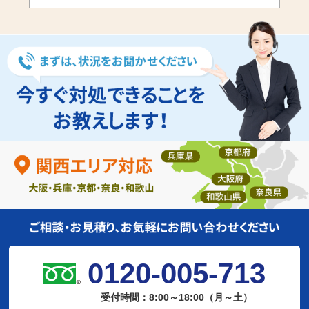
0120-005-713
受付時間：8:00～18:00（月～土）