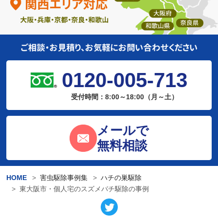
0120-005-713
受付時間：8:00～18:00（月～土）
メールで
無料相談
HOME
害虫駆除事例集
ハチの巣駆除
東大阪市・個人宅のスズメバチ駆除の事例