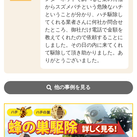
からスズメバチという危険なハチ
ということが分かり、ハチ駆除し
てくれる業者さんに何社か問合せ
たところ、御社だけ電話で金額を
教えてくれたので依頼することに
しました。その日の内に来てくれ
て駆除して頂き助かりました。あ
りがとうございました。
他の事例を見る