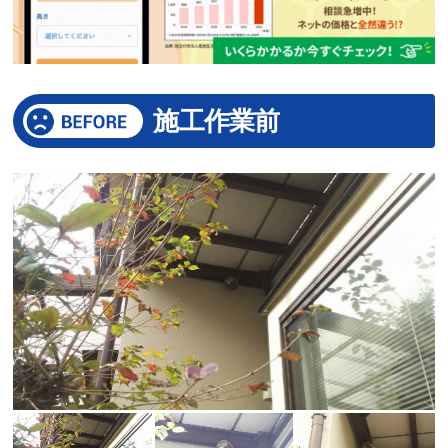
施工作業前