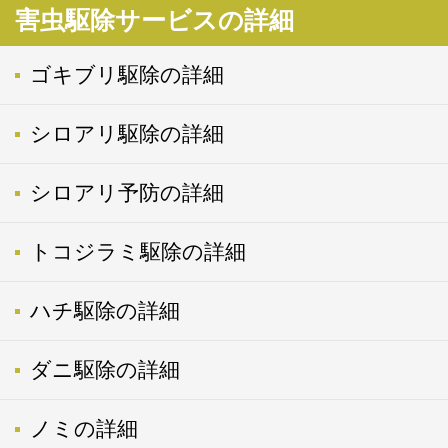
害虫駆除サービスの詳細
ゴキブリ駆除の詳細
シロアリ駆除の詳細
シロアリ予防の詳細
トコジラミ駆除の詳細
ハチ駆除の詳細
ダニ駆除の詳細
ノミの詳細