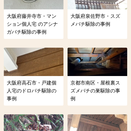
大阪府藤井寺市・マン
大阪府泉佐野市・スズ
ション個人宅 のアシナ
メバチ駆除の事例
ガバチ駆除の事例
大阪府高石市・戸建個
京都市南区・屋根裏ス
人宅のドロバチ駆除の
ズメバチの巣駆除の事
事例
例