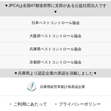
▼JPCAは全国47都道府県に支部がある公益社団法人です
▼
日本ペストコントロール協会
大阪府ペストコントロール協会
兵庫県ペストコントロール協会
京都府ペストコントロール協会
▼兵庫県より認定企業の承認を頂戴しました▼
兵庫県経営革新計画承認企業
ご利用にあたって
プライバシーポリシー