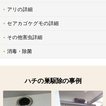
アリの詳細
セアカゴケグモの詳細
その他害虫詳細
消毒・除菌
ハチの巣駆除の事例