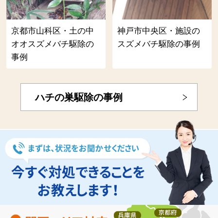
京都市山科区・土の中
神戸市中央区・施設の
オオスズメバチ駆除の
スズメバチ駆除の事例
事例
ハチの巣駆除の事例