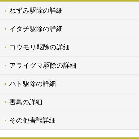
ねずみ駆除の詳細
イタチ駆除の詳細
コウモリ駆除の詳細
アライグマ駆除の詳細
ハト駆除の詳細
害鳥の詳細
その他害獣詳細