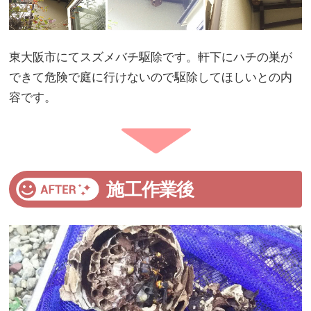
東大阪市にてスズメバチ駆除です。軒下にハチの巣が
できて危険で庭に行けないので駆除してほしいとの内
容です。
施工作業後