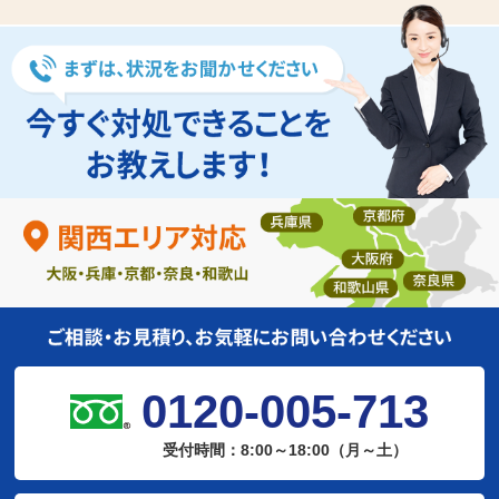
0120-005-713
受付時間：8:00～18:00（月～土）