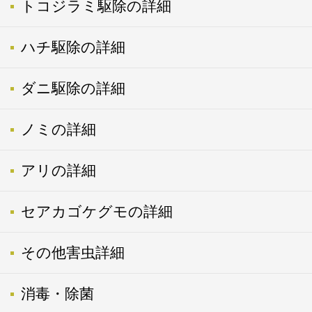
トコジラミ駆除の詳細
ハチ駆除の詳細
ダニ駆除の詳細
ノミの詳細
アリの詳細
セアカゴケグモの詳細
その他害虫詳細
消毒・除菌