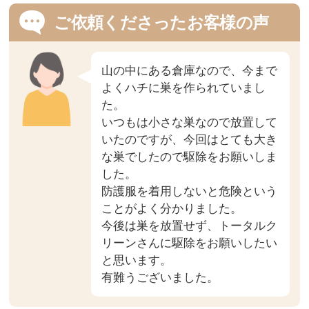
ご依頼くださったお客様の声
山の中にある倉庫なので、今まで
よくハチに巣を作られていまし
た。
いつもは小さな巣なので放置して
いたのですが、今回はとても大き
な巣でしたので駆除をお願いしま
した。
防護服を着用しないと危険という
ことがよく分かりました。
今後は巣を放置せず、トータルク
リーンさんに駆除をお願いしたい
と思います。
有難うございました。