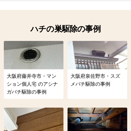
ハチの巣駆除の事例
大阪府藤井寺市・マン
大阪府泉佐野市・スズ
ション個人宅 のアシナ
メバチ駆除の事例
ガバチ駆除の事例