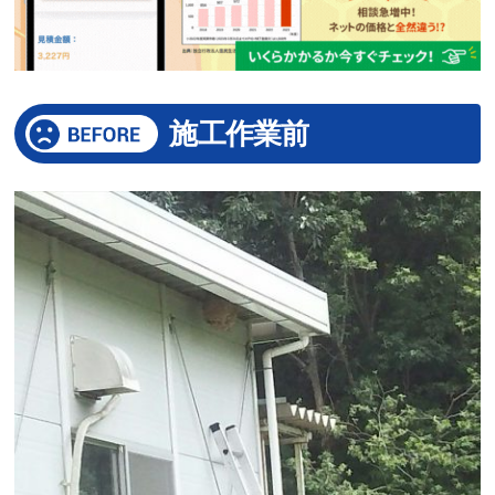
施工作業前