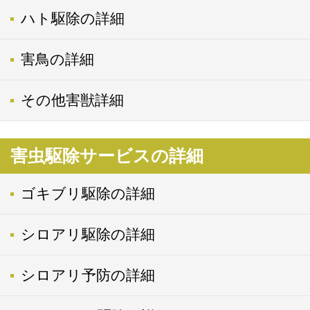
ハト駆除の詳細
害鳥の詳細
その他害獣詳細
害虫駆除サービスの詳細
ゴキブリ駆除の詳細
シロアリ駆除の詳細
シロアリ予防の詳細