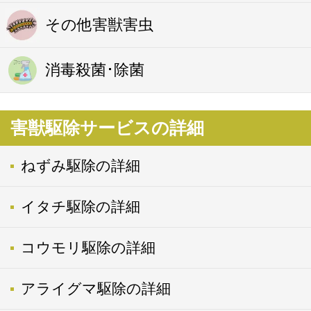
その他害獣害虫
消毒殺菌･除菌
害獣駆除サービスの詳細
ねずみ駆除の詳細
イタチ駆除の詳細
コウモリ駆除の詳細
アライグマ駆除の詳細