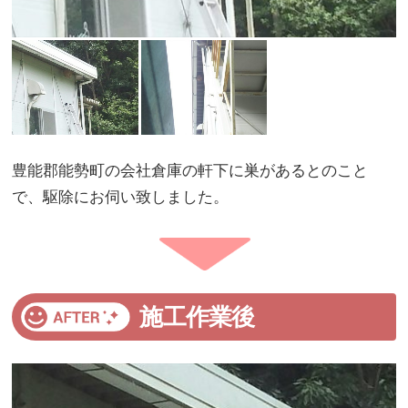
豊能郡能勢町の会社倉庫の軒下に巣があるとのこと
で、駆除にお伺い致しました。
施工作業後