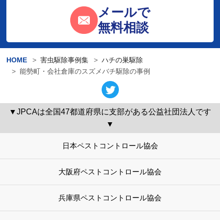
メールで
無料相談
HOME
害虫駆除事例集
ハチの巣駆除
能勢町・会社倉庫のスズメバチ駆除の事例
▼JPCAは全国47都道府県に支部がある公益社団法人です
▼
日本ペストコントロール協会
大阪府ペストコントロール協会
兵庫県ペストコントロール協会