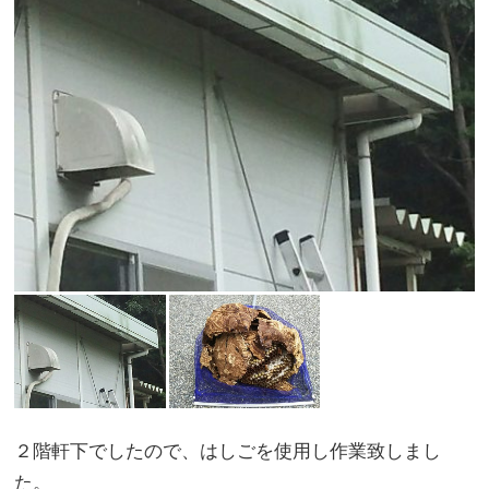
２階軒下でしたので、はしごを使用し作業致しまし
た。