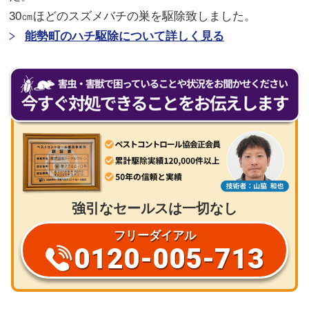
30㎝ほどのスズメバチの巣を駆除致しました。
能勢町のハチ駆除について詳しく見る
強引なセールスは一切なし
フリーダイアル
0120-005-713