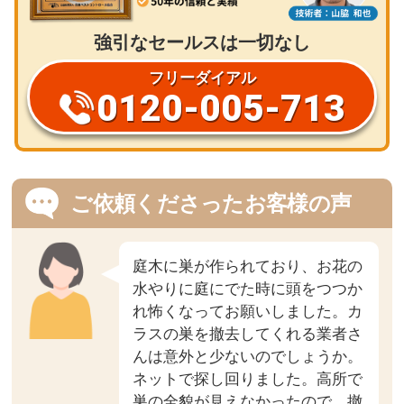
強引なセールスは一切なし
フリーダイアル
0120-005-713
ご依頼くださったお客様の声
庭木に巣が作られており、お花の
水やりに庭にでた時に頭をつつか
れ怖くなってお願いしました。カ
ラスの巣を撤去してくれる業者さ
んは意外と少ないのでしょうか。
ネットで探し回りました。高所で
巣の全貌が見えなかったので、撤