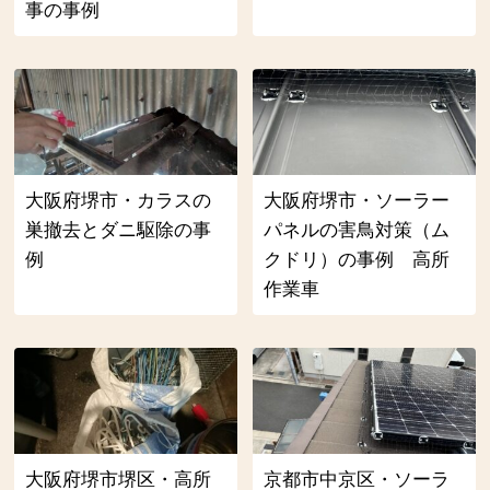
事の事例
大阪府堺市・カラスの
大阪府堺市・ソーラー
巣撤去とダニ駆除の事
パネルの害鳥対策（ム
例
クドリ）の事例 高所
作業車
大阪府堺市堺区・高所
京都市中京区・ソーラ