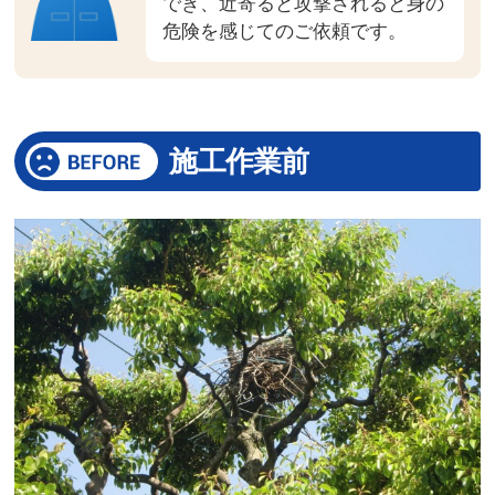
でき、近寄ると攻撃されると身の
危険を感じてのご依頼です。
施工作業前