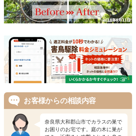
お客様からの相談内容
奈良県大和郡山市でカラスの巣で
お困りのお宅です。庭の木に巣が