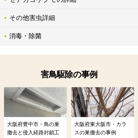
その他害虫詳細
消毒・除菌
害鳥駆除の事例
大阪府豊中市・鳥の巣
大阪府東大阪市・カラ
撤去と侵入経路封鎖工
スの巣撤去の事例