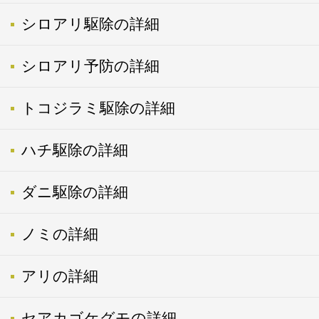
シロアリ駆除の詳細
シロアリ予防の詳細
トコジラミ駆除の詳細
ハチ駆除の詳細
ダニ駆除の詳細
ノミの詳細
アリの詳細
セアカゴケグモの詳細