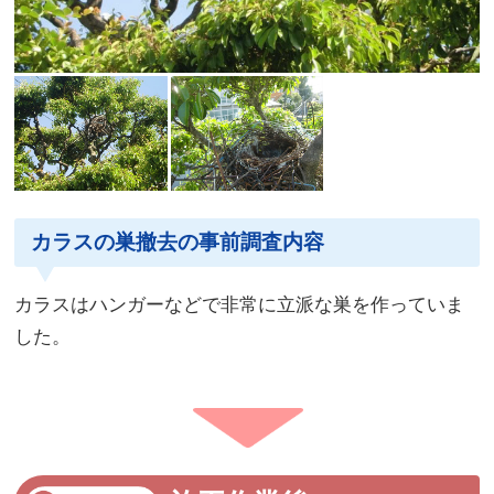
カラスの巣撤去の事前調査内容
カラスはハンガーなどで非常に立派な巣を作っていま
した。