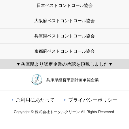
日本ペストコントロール協会
大阪府ペストコントロール協会
兵庫県ペストコントロール協会
京都府ペストコントロール協会
▼兵庫県より認定企業の承認を頂戴しました▼
兵庫県経営革新計画承認企業
ご利用にあたって
プライバシーポリシー
Copyright © 株式会社トータルクリーン All Rights Reserved.