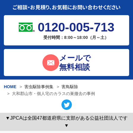
0120-005-713
受付時間：8:00～18:00（月～土）
メールで
無料相談
HOME
害虫駆除事例集
害鳥駆除
大和郡山市・個人宅のカラスの巣撤去の事例
▼JPCAは全国47都道府県に支部がある公益社団法人です
▼