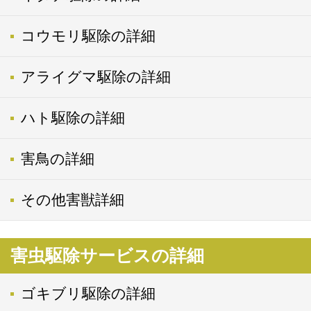
コウモリ駆除の詳細
アライグマ駆除の詳細
ハト駆除の詳細
害鳥の詳細
その他害獣詳細
害虫駆除サービスの詳細
ゴキブリ駆除の詳細