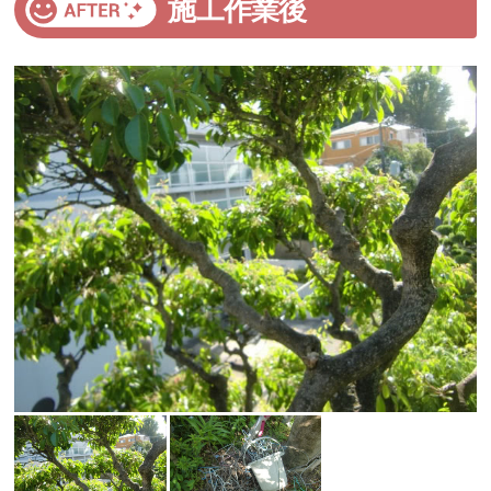
施工作業後