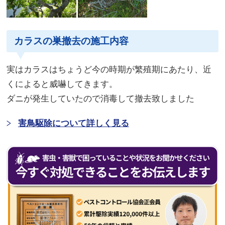
カラスの巣撤去の施工内容
実はカラスはちょうど今の時期が繁殖期にあたり、近
くによると威嚇してきます。
ダニが発生していたので消毒して撤去致しました
害鳥駆除について詳しく見る