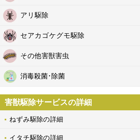
アリ駆除
セアカゴケグモ駆除
その他害獣害虫
消毒殺菌･除菌
害獣駆除サービスの詳細
ねずみ駆除の詳細
イタチ駆除の詳細