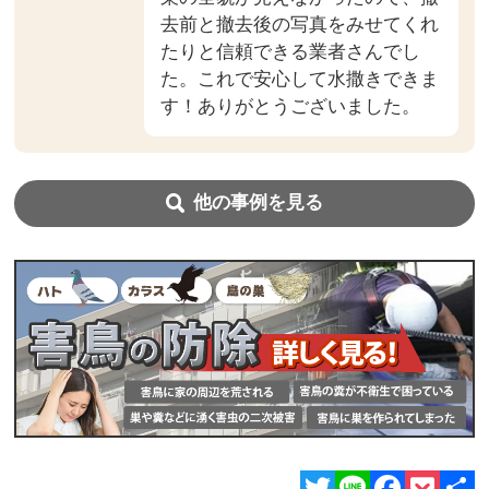
去前と撤去後の写真をみせてくれ
たりと信頼できる業者さんでし
た。これで安心して水撒きできま
す！ありがとうございました。
他の事例を見る