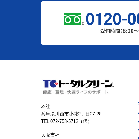
本社
兵庫県川西市小花2丁目27-28
TEL 072-758-5712（代）
大阪支社