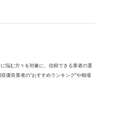
けに悩む方々を対象に、信頼できる業者の選
収優良業者の“おすすめランキング”や相場