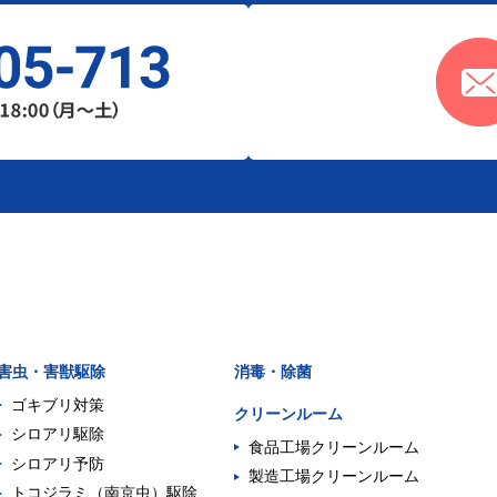
害虫・害獣駆除
消毒・除菌
ゴキブリ対策
クリーンルーム
シロアリ駆除
食品工場クリーンルーム
シロアリ予防
製造工場クリーンルーム
トコジラミ（南京虫）駆除