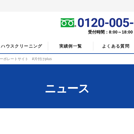
受付時間：8:00～18:0
ハウスクリーニング
実績例一覧
よくある質問
ポレートサイト #片付けplus
ニュース