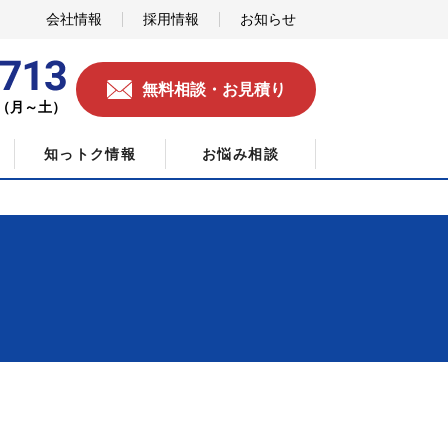
会社情報
採用情報
お知らせ
無料相談・お見積り
0（月～土）
知っトク情報
お悩み相談