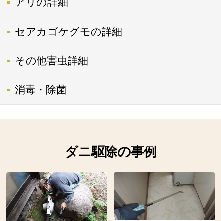
アリの詳細
セアカゴケグモの詳細
その他害虫詳細
消毒・除菌
ダニ駆除の事例