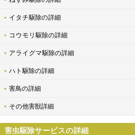
イタチ駆除の詳細
コウモリ駆除の詳細
アライグマ駆除の詳細
ハト駆除の詳細
害鳥の詳細
その他害獣詳細
害虫駆除サービスの詳細