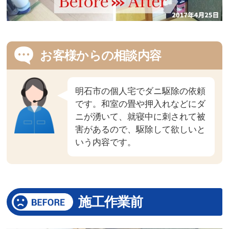
お客様からの相談内容
明石市の個人宅でダニ駆除の依頼
です。和室の畳や押入れなどにダ
ニが湧いて、就寝中に刺されて被
害があるので、駆除して欲しいと
いう内容です。
施工作業前