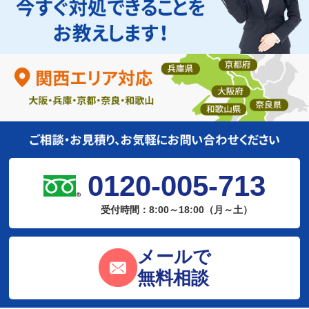
0120-005-713
受付時間：8:00～18:00（月～土）
メールで
無料相談