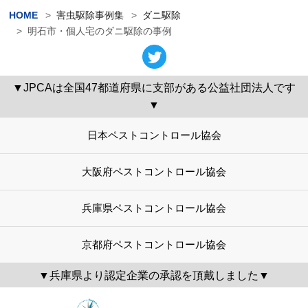
HOME
害虫駆除事例集
ダニ駆除
明石市・個人宅のダニ駆除の事例
▼JPCAは全国47都道府県に支部がある公益社団法人です
▼
日本ペストコントロール協会
大阪府ペストコントロール協会
兵庫県ペストコントロール協会
京都府ペストコントロール協会
▼兵庫県より認定企業の承認を頂戴しました▼