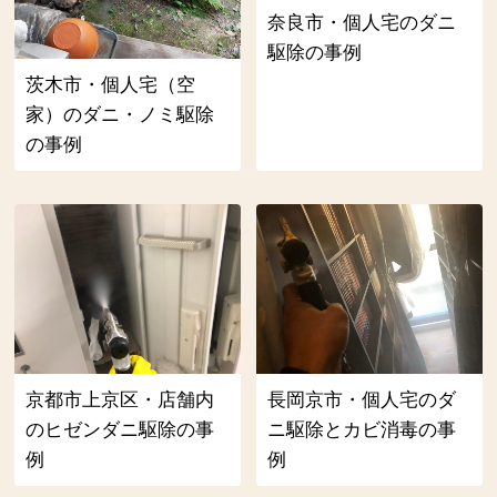
奈良市・個人宅のダニ
駆除の事例
茨木市・個人宅（空
家）のダニ・ノミ駆除
の事例
京都市上京区・店舗内
長岡京市・個人宅のダ
のヒゼンダニ駆除の事
ニ駆除とカビ消毒の事
例
例