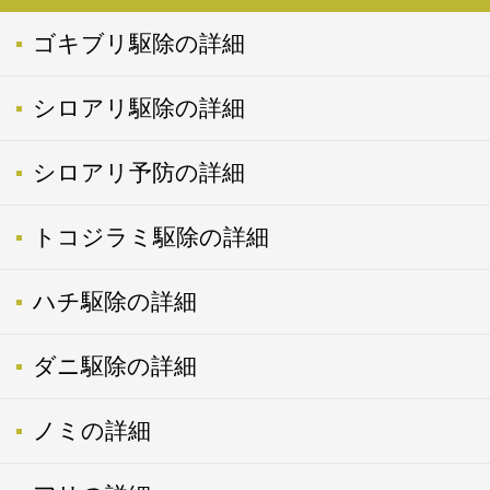
ゴキブリ駆除の詳細
シロアリ駆除の詳細
シロアリ予防の詳細
トコジラミ駆除の詳細
ハチ駆除の詳細
ダニ駆除の詳細
ノミの詳細