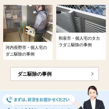
和泉市・個人宅のタカ
ラダニ駆除の事例
河内長野市・個人宅の
ダニ駆除の事例
ダニ駆除の事例