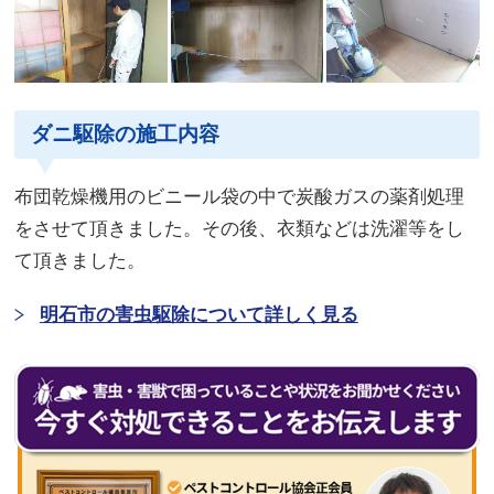
ダニ駆除の施工内容
布団乾燥機用のビニール袋の中で炭酸ガスの薬剤処理
をさせて頂きました。その後、衣類などは洗濯等をし
て頂きました。
明石市の害虫駆除について詳しく見る