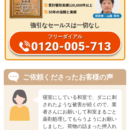
強引なセールスは一切なし
フリーダイアル
0120-005-713
ご依頼くださったお客様の声
寝室にしている和室で、ダニに刺
されたような被害が続くので、業
者さんにお願いして和室まるごと
薬剤処理してもらうようにお願い
しました。荷物の詰まった押入れ