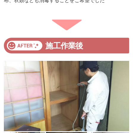
布、衣類なども消毒することをご希望でした
施工作業後