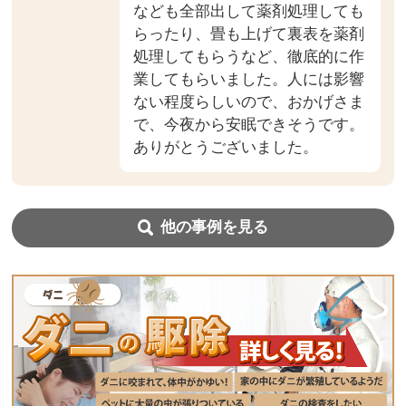
なども全部出して薬剤処理しても
らったり、畳も上げて裏表を薬剤
処理してもらうなど、徹底的に作
業してもらいました。人には影響
ない程度らしいので、おかげさま
で、今夜から安眠できそうです。
ありがとうございました。
他の事例を見る