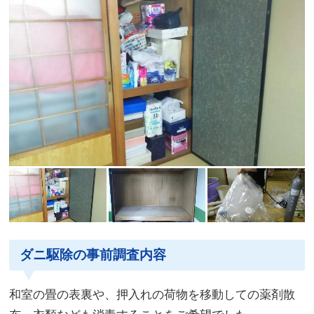
ダニ駆除の事前調査内容
和室の畳の表裏や、押入れの荷物を移動しての薬剤散