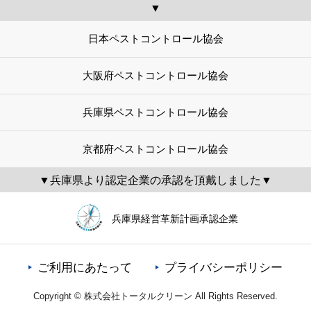
▼
日本ペストコントロール協会
大阪府ペストコントロール協会
兵庫県ペストコントロール協会
京都府ペストコントロール協会
▼兵庫県より認定企業の承認を頂戴しました▼
兵庫県経営革新計画承認企業
ご利用にあたって
プライバシーポリシー
Copyright © 株式会社トータルクリーン All Rights Reserved.