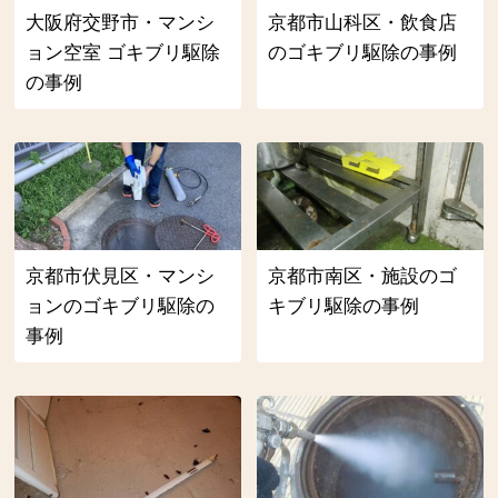
大阪府交野市・マンシ
京都市山科区・飲食店
ョン空室 ゴキブリ駆除
のゴキブリ駆除の事例
の事例
京都市伏見区・マンシ
京都市南区・施設のゴ
ョンのゴキブリ駆除の
キブリ駆除の事例
事例