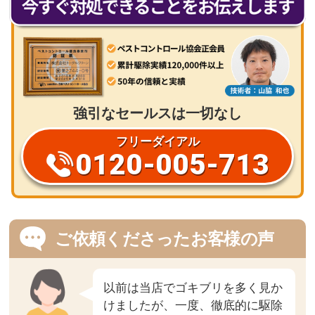
強引なセールスは一切なし
フリーダイアル
0120-005-713
ご依頼くださったお客様の声
以前は当店でゴキブリを多く見か
けましたが、一度、徹底的に駆除