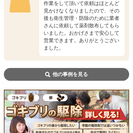
作業をして頂いて依頼はほとんど
見かけなくなりましたので、その
後も衛生管理・防除のために業者
さんに依頼して薬剤散布してもら
いました。おかげさまで安心して
営業できます。ありがとうござい
ました。
他の事例を見る