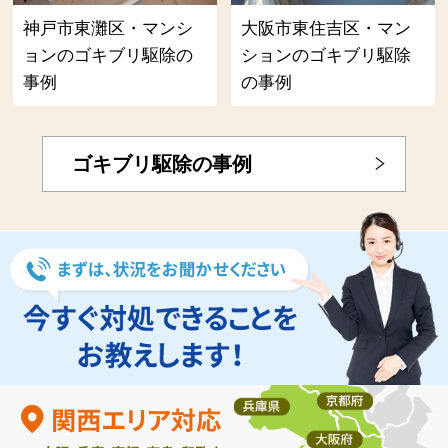
神戸市東灘区・マンシ
大阪市東住吉区・マン
ョンのゴキブリ駆除の
ションのゴキブリ駆除
事例
の事例
ゴキブリ駆除の事例