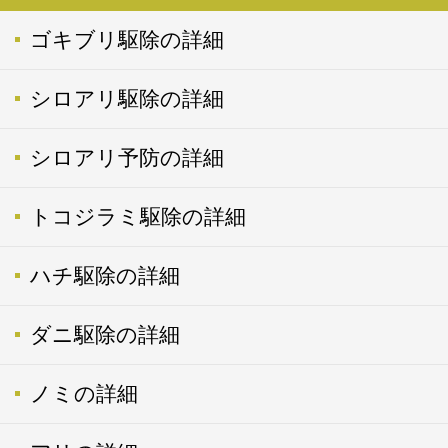
ゴキブリ駆除の詳細
シロアリ駆除の詳細
シロアリ予防の詳細
トコジラミ駆除の詳細
ハチ駆除の詳細
ダニ駆除の詳細
ノミの詳細