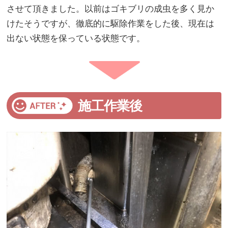
させて頂きました。以前はゴキブリの成虫を多く見か
けたそうですが、徹底的に駆除作業をした後、現在は
出ない状態を保っている状態です。
施工作業後