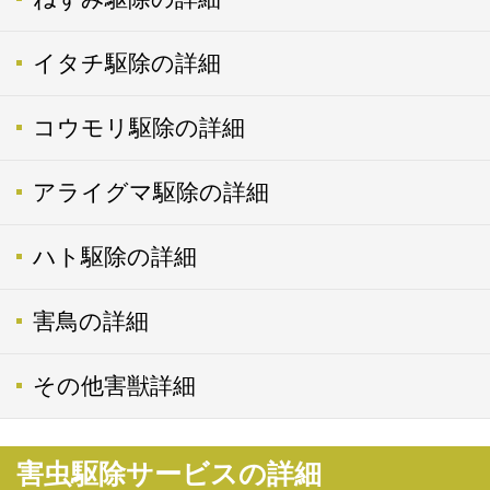
イタチ駆除の詳細
コウモリ駆除の詳細
アライグマ駆除の詳細
ハト駆除の詳細
害鳥の詳細
その他害獣詳細
害虫駆除サービスの詳細