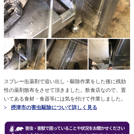
スプレー缶薬剤で追い出し・駆除作業をした後に残効
性の薬剤散布をさせて頂きました。飲食店なので、置
いてある食材・食器等には気を付けて作業しました。
摂津市の害虫駆除について詳しく見る