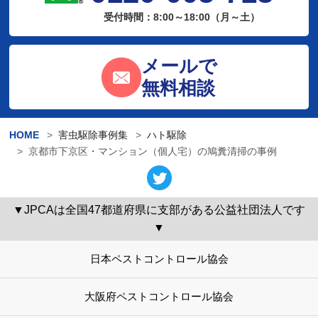
受付時間：8:00～18:00（月～土）
メールで
無料相談
HOME
害虫駆除事例集
ハト駆除
京都市下京区・マンション（個人宅）の鳩糞清掃の事例
▼JPCAは全国47都道府県に支部がある公益社団法人です
▼
日本ペストコントロール協会
大阪府ペストコントロール協会