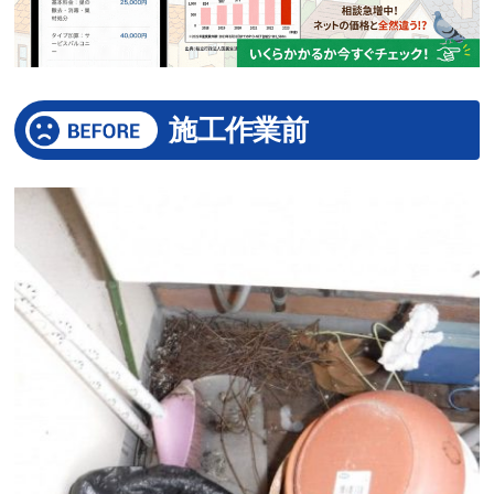
施工作業前