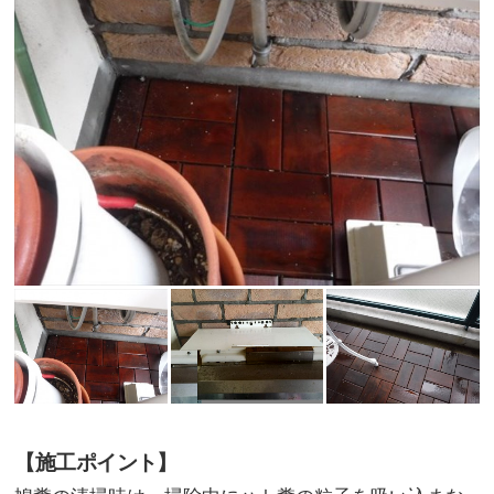
【施工ポイント】