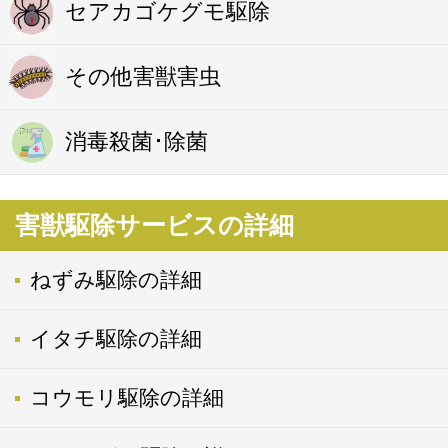
セアカゴケグモ駆除
その他害獣害虫
消毒殺菌･除菌
害獣駆除サービスの詳細
ねずみ駆除の詳細
イタチ駆除の詳細
コウモリ駆除の詳細