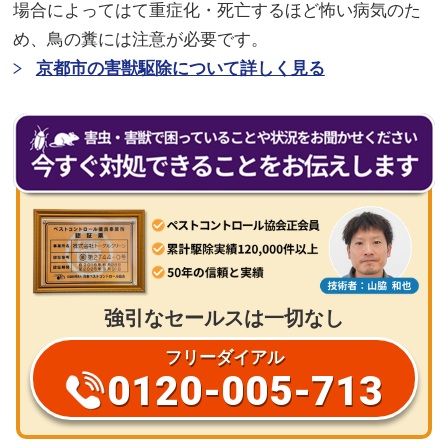
場合によってはて重症化・死亡するほど怖い病気のた
め、鳥の糞には注意が必要です。
京都市の害獣駆除について詳しく見る
強引なセールスは一切なし
フリーダイアル
0120-005-713