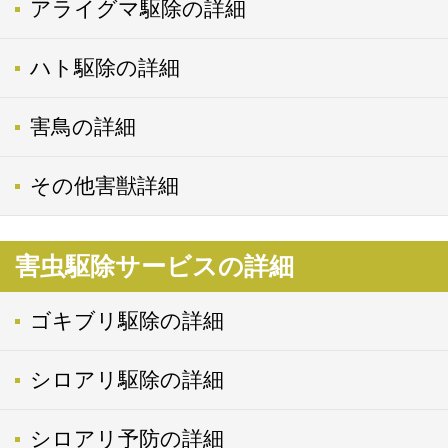
アライグマ駆除の詳細
ハト駆除の詳細
害鳥の詳細
その他害獣詳細
害虫駆除サービスの詳細
ゴキブリ駆除の詳細
シロアリ駆除の詳細
シロアリ予防の詳細