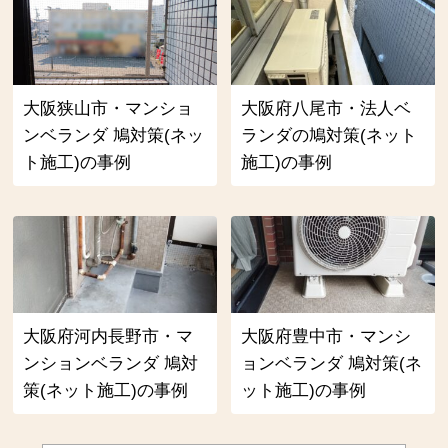
大阪狭山市・マンショ
大阪府八尾市・法人ベ
ンベランダ 鳩対策(ネッ
ランダの鳩対策(ネット
ト施工)の事例
施工)の事例
大阪府河内長野市・マ
大阪府豊中市・マンシ
ンションベランダ 鳩対
ョンベランダ 鳩対策(ネ
策(ネット施工)の事例
ット施工)の事例