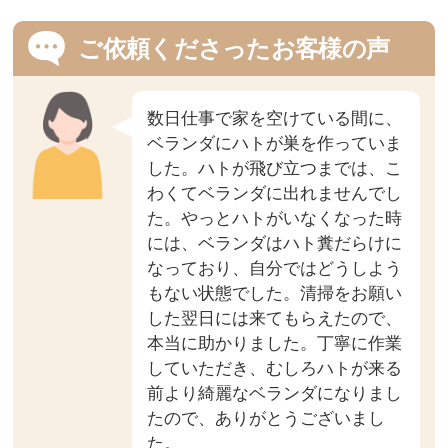
ご依頼くださったお客様の声
数日仕事で家を空けている間に、
ベランダにハトが巣を作っていま
した。ハトが飛び立つまでは、こ
わくてベランダに出れませんでし
た。やっとハトがいなくなった時
には、ベランダはハト糞だらけに
なっており、自分ではどうしよう
もない状態でした。清掃をお願い
した翌日には来てもらえたので、
本当に助かりました。丁寧に作業
していただき、むしろハトが来る
前より綺麗なベランダになりまし
たので、ありがとうございまし
た。