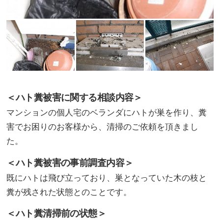
＜ハト糞被害に関する相談内容＞
マンションの個人宅のベランダにハトが巣を作り、糞
害でお困りのお客様から、清掃のご依頼を頂きまし
た。
＜ハト糞被害の事前調査内容＞
既にハトは飛び立っており、巣となっていた木の枝と
糞が残された状態とのことです。
＜ハト糞清掃前の状態＞