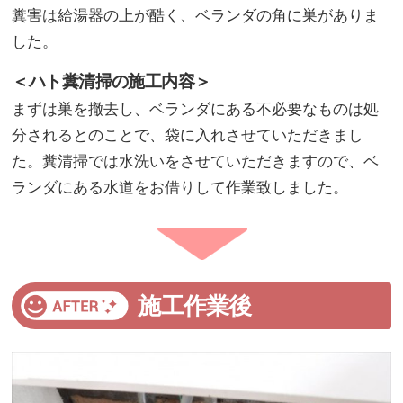
糞害は給湯器の上が酷く、ベランダの角に巣がありま
した。
＜ハト糞清掃の施工内容＞
まずは巣を撤去し、ベランダにある不必要なものは処
分されるとのことで、袋に入れさせていただきまし
た。糞清掃では水洗いをさせていただきますので、ベ
ランダにある水道をお借りして作業致しました。
施工作業後