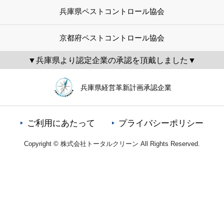
兵庫県ペストコントロール協会
京都府ペストコントロール協会
▼兵庫県より認定企業の承認を頂戴しました▼
兵庫県経営革新計画承認企業
ご利用にあたって
プライバシーポリシー
Copyright © 株式会社トータルクリーン All Rights Reserved.