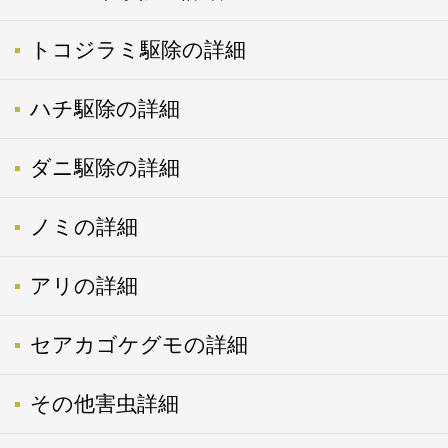
トコジラミ駆除の詳細
ハチ駆除の詳細
ダニ駆除の詳細
ノミの詳細
アリの詳細
セアカゴケグモの詳細
その他害虫詳細