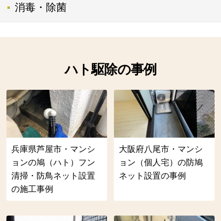
消毒・除菌
ハト駆除の事例
兵庫県芦屋市・マンシ
大阪府八尾市・マンシ
ョンの鳩（ハト）フン
ョン（個人宅）の防鳩
清掃・防鳥ネット設置
ネット設置の事例
の施工事例