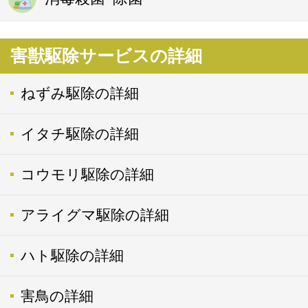
害獣駆除サービスの詳細
ねずみ駆除の詳細
イタチ駆除の詳細
コウモリ駆除の詳細
アライグマ駆除の詳細
ハト駆除の詳細
害鳥の詳細