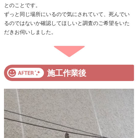
とのことです。
ずっと同じ場所にいるので気にされていて、死んでい
るのではないか確認してほしいと調査のご希望をいた
だきお伺いしました。
施工作業後