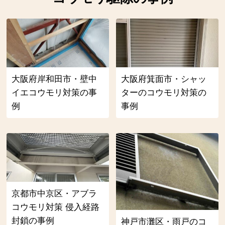
大阪府岸和田市・壁中
大阪府箕面市・シャッ
イエコウモリ対策の事
ターのコウモリ対策の
例
事例
京都市中京区・アブラ
コウモリ対策 侵入経路
封鎖の事例
神戸市灘区・雨戸のコ