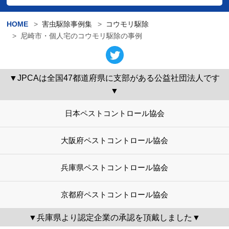
HOME
害虫駆除事例集
コウモリ駆除
尼崎市・個人宅のコウモリ駆除の事例
▼JPCAは全国47都道府県に支部がある公益社団法人です
▼
日本ペストコントロール協会
大阪府ペストコントロール協会
兵庫県ペストコントロール協会
京都府ペストコントロール協会
▼兵庫県より認定企業の承認を頂戴しました▼