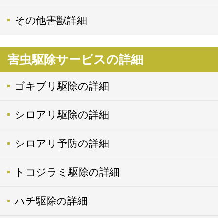
その他害獣詳細
害虫駆除サービスの詳細
ゴキブリ駆除の詳細
シロアリ駆除の詳細
シロアリ予防の詳細
トコジラミ駆除の詳細
ハチ駆除の詳細