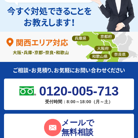
0120-005-713
受付時間：8:00～18:00（月～土）
メールで
無料相談