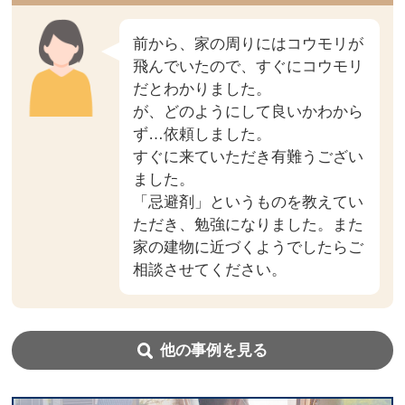
前から、家の周りにはコウモリが
飛んでいたので、すぐにコウモリ
だとわかりました。
が、どのようにして良いかわから
ず…依頼しました。
すぐに来ていただき有難うござい
ました。
「忌避剤」というものを教えてい
ただき、勉強になりました。また
家の建物に近づくようでしたらご
相談させてください。
他の事例を見る