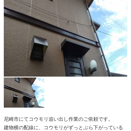
尼崎市にてコウモリ追い出し作業のご依頼です。
建物横の配線に、コウモリがずっとぶら下がっている