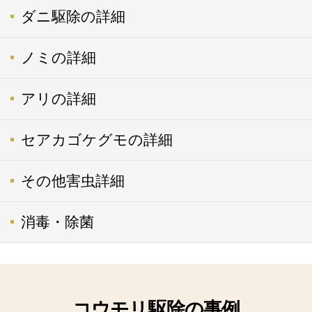
ダニ駆除の詳細
ノミの詳細
アリの詳細
セアカゴケグモの詳細
その他害虫詳細
消毒・除菌
コウモリ駆除の事例