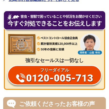
強引なセールスは一切なし
フリーダイアル
0120-005-713
ご依頼くださったお客様の声