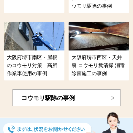
ウモリ駆除の事例
大阪府堺市南区・屋根
大阪府堺市西区・天井
のコウモリ対策 高所
裏 コウモリ糞清掃 消毒
作業車使用の事例
除菌施工の事例
コウモリ駆除の事例