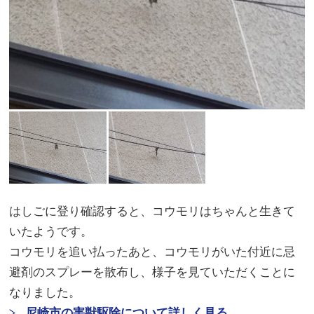
はしごに登り確認すると、コウモリはちゃんと生きて
いたようです。
コウモリを追い払ったあと、コウモリがいた付近に忌
避剤のスプレーを散布し、様子を見ていただくことに
なりました。
尼崎市の害獣駆除について詳しく見る