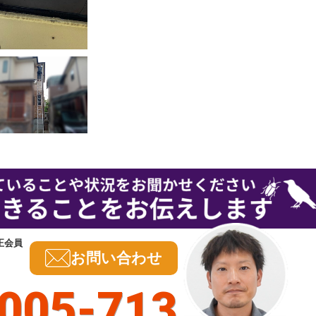
正会員
お問い合わせ
005-713