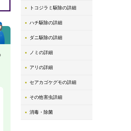
トコジラミ駆除の詳細
ハチ駆除の詳細
ダニ駆除の詳細
ノミの詳細
の
アリの詳細
、
セアカゴケグモの詳細
その他害虫詳細
消毒・除菌