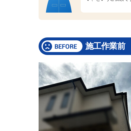
施工作業前