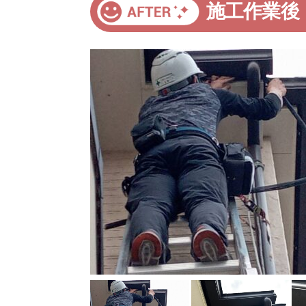
施工作業後