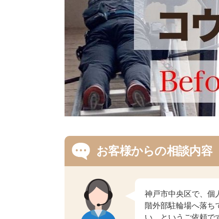
お客様からの相談内容
神戸市中央区で、個
階外部駐輪場へ落ち
い、というご依頼で