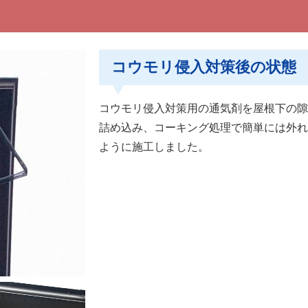
コウモリ侵入対策後の状態
コウモリ侵入対策用の通気剤を屋根下の隙
詰め込み、コーキング処理で簡単には外れ
ように施工しました。