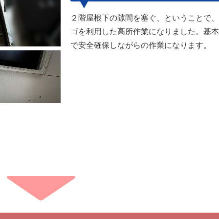
２階屋根下の隙間を塞ぐ、ということで、
ゴを利用した高所作業になりました。基本
で安全確保しながらの作業になります。