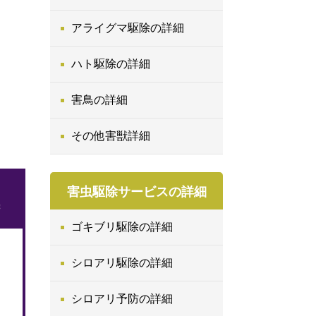
アライグマ駆除の詳細
ハト駆除の詳細
害鳥の詳細
その他害獣詳細
害虫駆除サービスの詳細
ゴキブリ駆除の詳細
シロアリ駆除の詳細
シロアリ予防の詳細