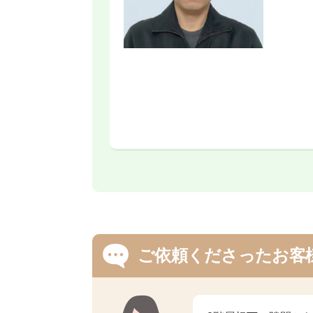
ご依頼くださったお客