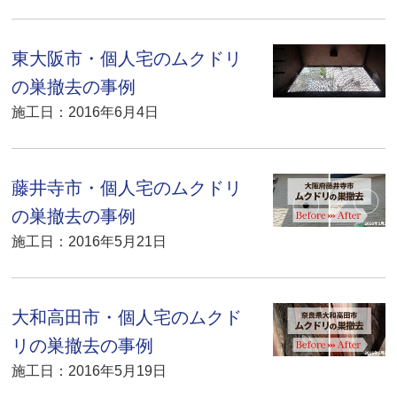
東大阪市・個人宅のムクドリ
の巣撤去の事例
施工日：2016年6月4日
藤井寺市・個人宅のムクドリ
の巣撤去の事例
施工日：2016年5月21日
大和高田市・個人宅のムクド
リの巣撤去の事例
施工日：2016年5月19日