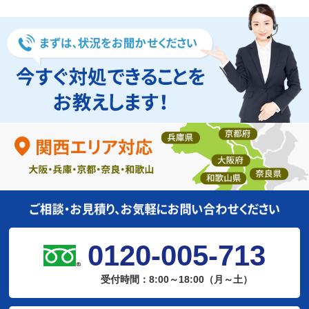
0120-005-713
受付時間：8:00～18:00（月～土）