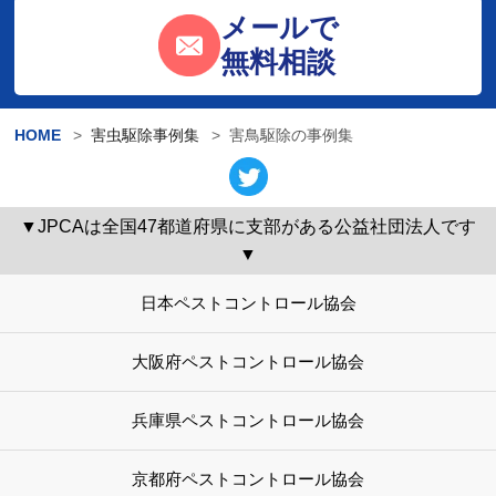
メールで
無料相談
HOME
害虫駆除事例集
害鳥駆除の事例集
▼JPCAは全国47都道府県に支部がある公益社団法人です
▼
日本ペストコントロール協会
大阪府ペストコントロール協会
兵庫県ペストコントロール協会
京都府ペストコントロール協会