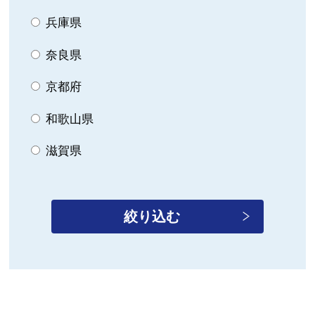
兵庫県
奈良県
京都府
和歌山県
滋賀県