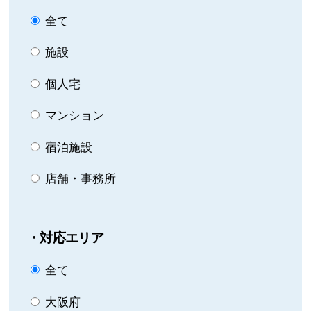
全て
施設
個人宅
マンション
宿泊施設
店舗・事務所
・対応エリア
全て
大阪府