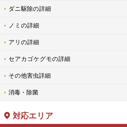
ダニ駆除の詳細
ノミの詳細
アリの詳細
セアカゴケグモの詳細
その他害虫詳細
消毒・除菌
対応エリア