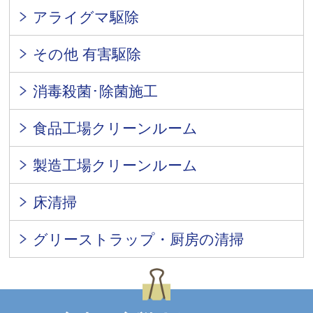
アライグマ駆除
その他 有害駆除
消毒殺菌･除菌施工
食品工場クリーンルーム
製造工場クリーンルーム
床清掃
グリーストラップ・厨房の清掃