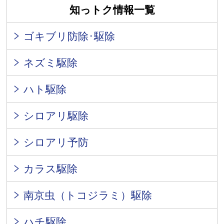
知っトク情報一覧
ゴキブリ防除･駆除
ネズミ駆除
ハト駆除
シロアリ駆除
シロアリ予防
カラス駆除
南京虫（トコジラミ）駆除
ハチ駆除