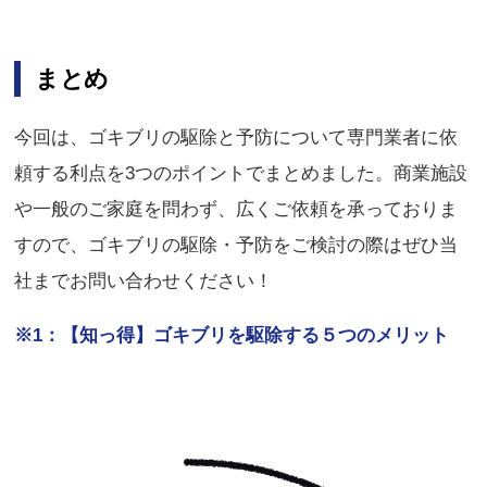
まとめ
今回は、ゴキブリの駆除と予防について専門業者に依
頼する利点を3つのポイントでまとめました。商業施設
や一般のご家庭を問わず、広くご依頼を承っておりま
すので、ゴキブリの駆除・予防をご検討の際はぜひ当
社までお問い合わせください！
※1：【知っ得】ゴキブリを駆除する５つのメリット