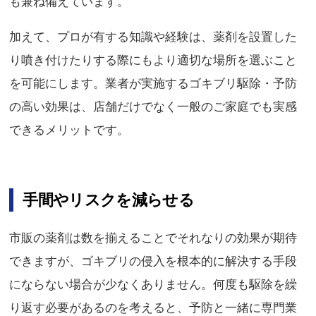
も兼ね備えています。
加えて、プロが有する知識や経験は、薬剤を設置した
り噴き付けたりする際にもより適切な場所を選ぶこと
を可能にします。業者が実施するゴキブリ駆除・予防
の高い効果は、店舗だけでなく一般のご家庭でも実感
できるメリットです。
手間やリスクを減らせる
市販の薬剤は数を揃えることでそれなりの効果が期待
できますが、ゴキブリの侵入を根本的に解決する手段
にならない場合が少なくありません。何度も駆除を繰
り返す必要があるのを考えると、予防と一緒に専門業