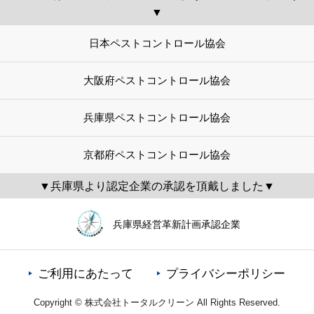
▼
日本ペストコントロール協会
大阪府ペストコントロール協会
兵庫県ペストコントロール協会
京都府ペストコントロール協会
▼兵庫県より認定企業の承認を頂戴しました▼
兵庫県経営革新計画承認企業
ご利用にあたって
プライバシーポリシー
Copyright © 株式会社トータルクリーン All Rights Reserved.