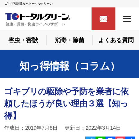
ゴキブリ駆除ならトータルクリーン
害虫・害獣
消毒・除菌
よくある質問
知っ得情報（コラム）
ゴキブリの駆除や予防を業者に依
頼したほうが良い理由３選【知っ
得】
作成日：2019年7月8日 更新日：2022年3月14日