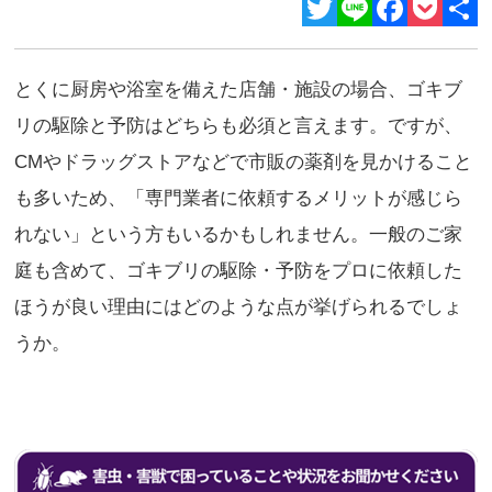
Twitter
Line
Facebook
Pocket
共
有
とくに厨房や浴室を備えた店舗・施設の場合、ゴキブ
リの駆除と予防はどちらも必須と言えます。ですが、
CMやドラッグストアなどで市販の薬剤を見かけること
も多いため、「専門業者に依頼するメリットが感じら
れない」という方もいるかもしれません。一般のご家
庭も含めて、ゴキブリの駆除・予防をプロに依頼した
ほうが良い理由にはどのような点が挙げられるでしょ
うか。