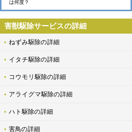
は何度？
害獣駆除サービスの詳細
ねずみ駆除の詳細
イタチ駆除の詳細
コウモリ駆除の詳細
アライグマ駆除の詳細
ハト駆除の詳細
害鳥の詳細