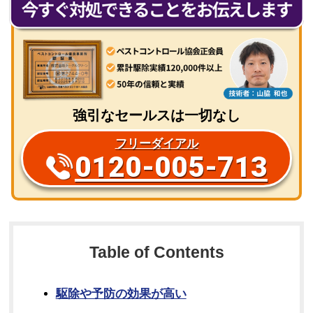
強引なセールスは一切なし
フリーダイアル
0120-005-713
Table of Contents
駆除や予防の効果が高い