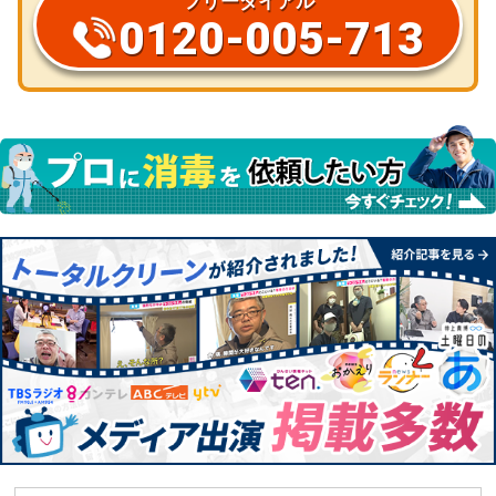
フリーダイアル
0120-005-713