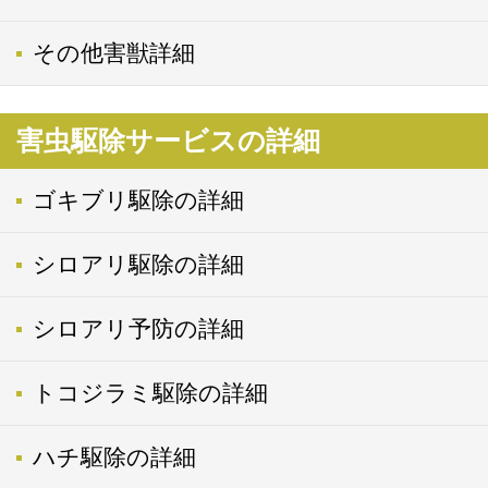
その他害獣詳細
害虫駆除サービスの詳細
ゴキブリ駆除の詳細
シロアリ駆除の詳細
シロアリ予防の詳細
トコジラミ駆除の詳細
ハチ駆除の詳細