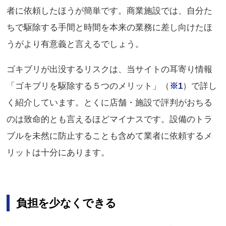
者に依頼したほうが簡単です。商業施設では、自分た
ちで駆除する手間と時間を本来の業務に差し向けたほ
うがより有意義と言えるでしょう。
ゴキブリが出没するリスクは、当サイトの耳寄り情報
「ゴキブリを駆除する５つのメリット」（
※1
）で詳し
く紹介しています。とくに店舗・施設で評判がおちる
のは致命的とも言えるほどマイナスです。設備のトラ
ブルを未然に防止することも含めて業者に依頼するメ
リットは十分にあります。
負担を少なくできる