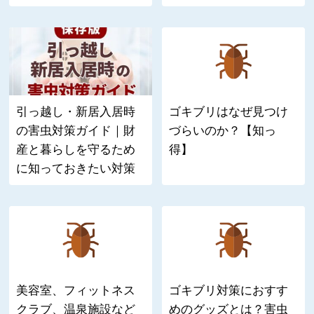
引っ越し・新居入居時
ゴキブリはなぜ見つけ
の害虫対策ガイド｜財
づらいのか？【知っ
産と暮らしを守るため
得】
に知っておきたい対策
美容室、フィットネス
ゴキブリ対策におすす
クラブ、温泉施設など
めのグッズとは？害虫