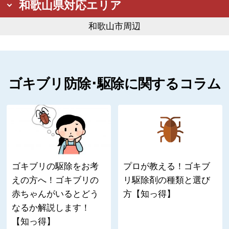
和歌山県対応エリア
和歌山市周辺
ゴキブリ防除･駆除に関するコラム
ゴキブリの駆除をお考
プロが教える！ゴキブ
えの方へ！ゴキブリの
リ駆除剤の種類と選び
赤ちゃんがいるとどう
方【知っ得】
なるか解説します！
【知っ得】