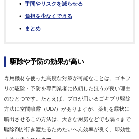
手間やリスクを減らせる
負担を少なくできる
まとめ
駆除や予防の効果が高い
専用機材を使った高度な対策が可能なことは、ゴキブ
リの駆除・予防を専門業者に依頼したほうが良い理由
のひとつです。たとえば、プロが用いるゴキブリ駆除
方法に空間噴霧（ULV）がありますが、薬剤を霧状に
噴出させるこの方法は、大きな厨房などでも隅々まで
駆除剤が行き渡たるためたいへん効率が良く、即効性