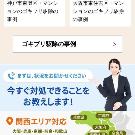
神戸市東灘区・マンシ
大阪市東住吉区・マン
ョンのゴキブリ駆除の
ションのゴキブリ駆除
事例
の事例
ゴキブリ駆除の事例