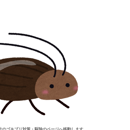
社のゴキブリ対策・駆除のページへ移動します