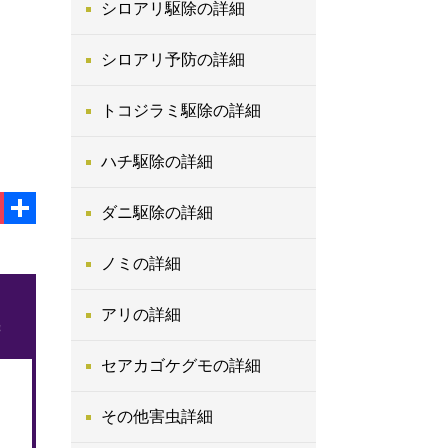
シロアリ駆除の詳細
シロアリ予防の詳細
トコジラミ駆除の詳細
ハチ駆除の詳細
ダニ駆除の詳細
book
ocket
共
有
ノミの詳細
アリの詳細
セアカゴケグモの詳細
その他害虫詳細