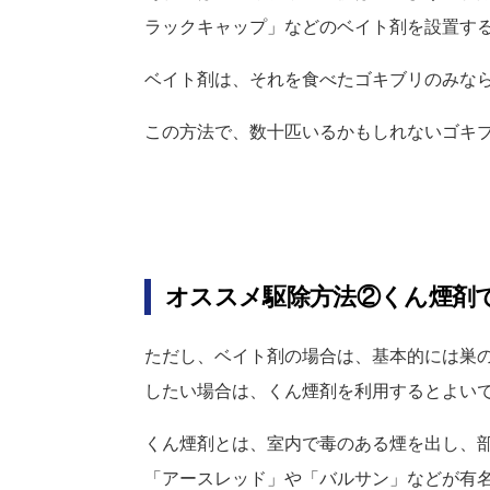
ラックキャップ」などのベイト剤を設置す
ベイト剤は、それを食べたゴキブリのみな
この方法で、数十匹いるかもしれないゴキ
オススメ駆除方法②くん煙剤
ただし、ベイト剤の場合は、基本的には巣
したい場合は、くん煙剤を利用するとよい
くん煙剤とは、室内で毒のある煙を出し、
「アースレッド」や「バルサン」などが有