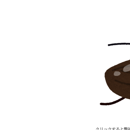
クリックすると弊