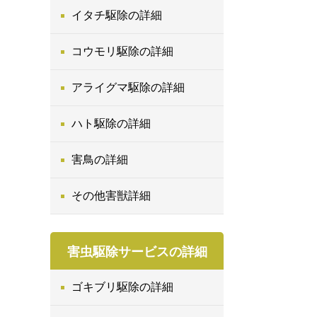
イタチ駆除の詳細
コウモリ駆除の詳細
アライグマ駆除の詳細
ハト駆除の詳細
害鳥の詳細
その他害獣詳細
害虫駆除サービスの詳細
ゴキブリ駆除の詳細