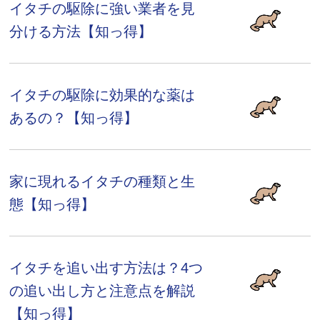
イタチの駆除に強い業者を見
分ける方法【知っ得】
イタチの駆除に効果的な薬は
あるの？【知っ得】
家に現れるイタチの種類と生
態【知っ得】
イタチを追い出す方法は？4つ
の追い出し方と注意点を解説
【知っ得】