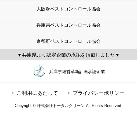
大阪府ペストコントロール協会
兵庫県ペストコントロール協会
京都府ペストコントロール協会
▼兵庫県より認定企業の承認を頂戴しました▼
兵庫県経営革新計画承認企業
ご利用にあたって
プライバシーポリシー
Copyright © 株式会社トータルクリーン All Rights Reserved.