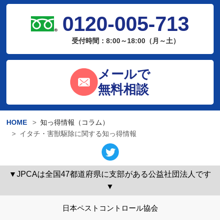
0120-005-713
受付時間：8:00～18:00（月～土）
メールで
無料相談
HOME
知っ得情報（コラム）
イタチ・害獣駆除に関する知っ得情報
▼JPCAは全国47都道府県に支部がある公益社団法人です
▼
日本ペストコントロール協会