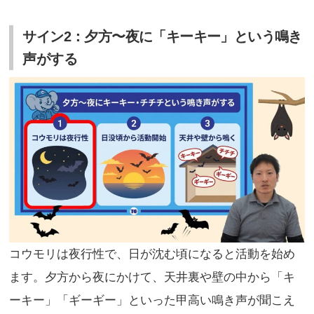
サイン2：夕方〜夜に「キーキー」という鳴き
声がする
コウモリは夜行性で、日が沈む頃になると活動を始め
ます。夕方から夜にかけて、天井裏や壁の中から「キ
ーキー」「ギーギー」といった甲高い鳴き声が聞こえ