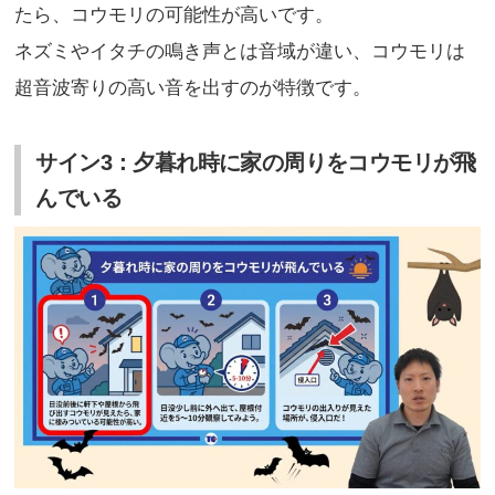
たら、コウモリの可能性が高いです。
ネズミやイタチの鳴き声とは音域が違い、コウモリは
超音波寄りの高い音を出すのが特徴です。
サイン3：夕暮れ時に家の周りをコウモリが飛
んでいる