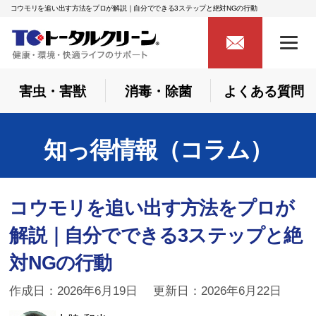
コウモリを追い出す方法をプロが解説｜自分でできる3ステップと絶対NGの行動
害虫・害獣
消毒・除菌
よくある質問
知っ得情報（コラム）
コウモリを追い出す方法をプロが
解説｜自分でできる3ステップと絶
対NGの行動
作成日：2026年6月19日 更新日：2026年6月22日