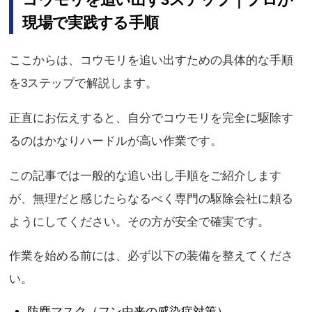
現場で実践する手順
ここからは、コウモリを追い出すための具体的な手順
を3ステップで解説します。
正直にお伝えすると、自分でコウモリを完全に駆除す
るのはかなりハードルが高い作業です。
この記事では一般的な追い出し手順をご紹介します
が、無理だと感じたらなるべく専門の駆除会社に頼る
ようにしてください。その方が安全で確実です。
作業を始める前には、必ず以下の装備を整えてくださ
い。
防塵マスク（フン由来の感染症対策）