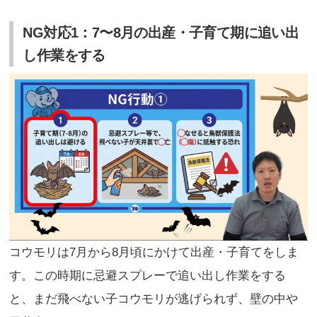
NG対応1：7〜8月の出産・子育て期に追い出
し作業をする
コウモリは7月から8月頃にかけて出産・子育てをしま
す。この時期に忌避スプレーで追い出し作業をする
と、まだ飛べない子コウモリが逃げられず、壁の中や