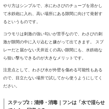
やり方はシンプルで、水にわさびのチューブを溶かし
て水鉄砲に入れ、高い場所にある隙間に向けて発射す
るというものです。
コウモリは刺激の強い匂いが苦手なので、わさびの刺
激が隙間の中に入り込むと嫌がって出てきます。 スプ
レーだと届かない天井近くの高い隙間にも、水鉄砲な
ら狙い撃ちできるのが大きなメリットです。
注意点として、わさび水が外壁を傷める可能性もある
ので、目立たない場所で試してから使うようにしてく
ださい。
ステップ2：清掃・消毒｜フンは「水で湿らせ