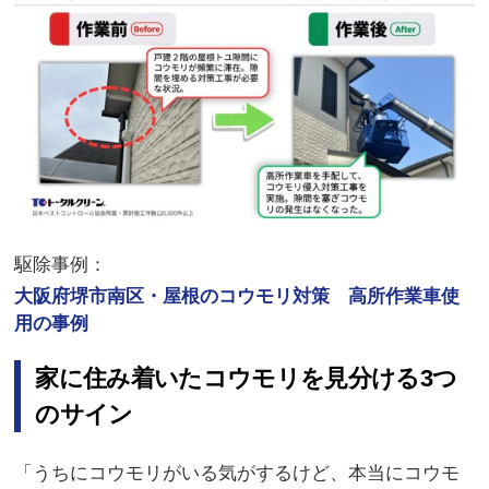
駆除事例：
大阪府堺市南区・屋根のコウモリ対策 高所作業車使
用の事例
家に住み着いたコウモリを見分ける3つ
のサイン
「うちにコウモリがいる気がするけど、本当にコウモ