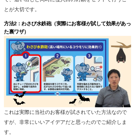
とが大切です。
方法2：わさび水鉄砲（実際にお客様が試して効果があっ
た裏ワザ）
これは実際に当社のお客様が試されていた方法なので
すが、非常にいいアイデアだと思ったのでご紹介しま
す。