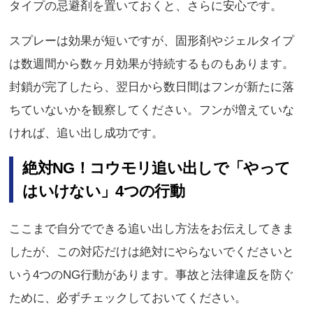
タイプの忌避剤を置いておくと、さらに安心です。
スプレーは効果が短いですが、固形剤やジェルタイプ
は数週間から数ヶ月効果が持続するものもあります。
封鎖が完了したら、翌日から数日間はフンが新たに落
ちていないかを観察してください。フンが増えていな
ければ、追い出し成功です。
絶対NG！コウモリ追い出しで「やって
はいけない」4つの行動
ここまで自分でできる追い出し方法をお伝えしてきま
したが、この対応だけは絶対にやらないでくださいと
いう4つのNG行動があります。事故と法律違反を防ぐ
ために、必ずチェックしておいてください。