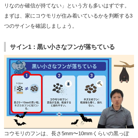
リなのか確信が持てない」という方も多いはずです。
まずは、家にコウモリが住み着いているかを判断する3
つのサインを確認しましょう。
サイン1：黒い小さなフンが落ちている
コウモリのフンは、長さ5mm〜10mmくらいの黒っぽ