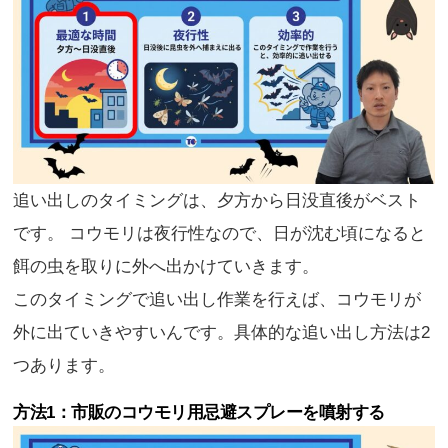
追い出しのタイミングは、夕方から日没直後がベスト
です。 コウモリは夜行性なので、日が沈む頃になると
餌の虫を取りに外へ出かけていきます。
このタイミングで追い出し作業を行えば、コウモリが
外に出ていきやすいんです。具体的な追い出し方法は2
つあります。
方法1：市販のコウモリ用忌避スプレーを噴射する