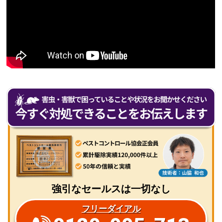
強引なセールスは一切なし
フリーダイアル