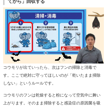
てから」回収する
コウモリが出ていったら、次はフンの掃除と消毒で
す。ここで絶対に守ってほしいのが「乾いたまま掃除
しない」というルールです。
コウモリのフンは乾燥すると粉になって空気中に舞い
上がります。そのまま掃除すると感染症の原因菌を吸