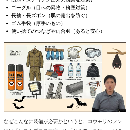
ゴーグル（目への異物・粉塵対策）
長袖・長ズボン（肌の露出を防ぐ）
ゴム手袋（厚手のもの）
使い捨てのつなぎや雨合羽（あると安心）
なぜこんなに装備が必要かというと、コウモリのフン