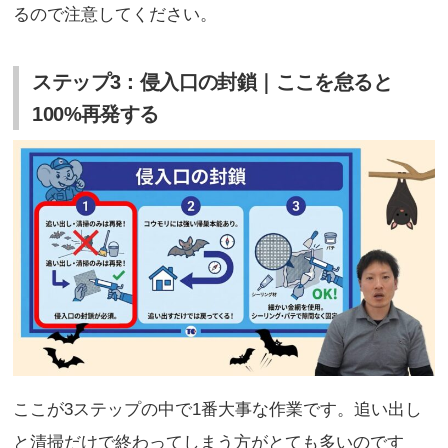
るので注意してください。
ステップ3：侵入口の封鎖｜ここを怠ると
100%再発する
ここが3ステップの中で1番大事な作業です。追い出し
と清掃だけで終わってしまう方がとても多いのです