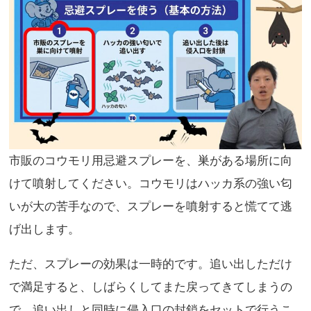
市販のコウモリ用忌避スプレーを、巣がある場所に向
けて噴射してください。コウモリはハッカ系の強い匂
いが大の苦手なので、スプレーを噴射すると慌てて逃
げ出します。
ただ、スプレーの効果は一時的です。追い出しただけ
で満足すると、しばらくしてまた戻ってきてしまうの
で、追い出しと同時に侵入口の封鎖をセットで行うこ