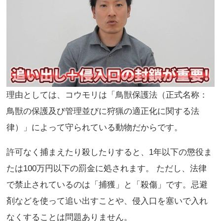
理由としては、コウモリは「鳥獣保護法（正式名称：
鳥獣の保護及び管理並びに狩猟の適正化に関する法
律）」によって守られている動物だからです。
許可なく捕まえたり殺したりすると、1年以下の懲役ま
たは100万円以下の罰金に処されます。 ただし、法律
で禁止されているのは「捕獲」と「殺傷」です。忌避
剤などを使って追い出すことや、侵入口を塞いで入れ
なくすることは問題ありません。