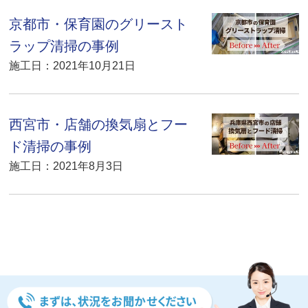
京都市・保育園のグリースト
ラップ清掃の事例
施工日：2021年10月21日
西宮市・店舗の換気扇とフー
ド清掃の事例
施工日：2021年8月3日