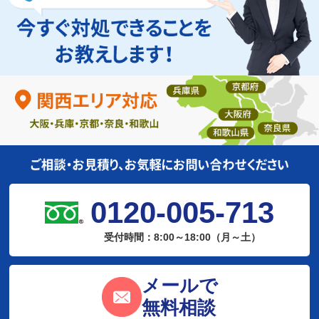
0120-005-713
受付時間：8:00～18:00（月～土）
メールで
無料相談