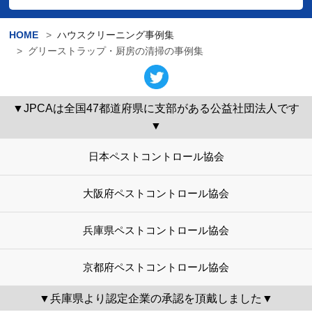
HOME
ハウスクリーニング事例集
グリーストラップ・厨房の清掃の事例集
▼JPCAは全国47都道府県に支部がある公益社団法人です
▼
日本ペストコントロール協会
大阪府ペストコントロール協会
兵庫県ペストコントロール協会
京都府ペストコントロール協会
▼兵庫県より認定企業の承認を頂戴しました▼