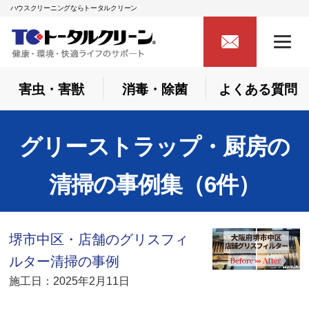
ハウスクリーニングならトータルクリーン
害虫・害獣
消毒・除菌
よくある質問
グリーストラップ・厨房の
清掃の事例集（6件）
堺市中区・店舗のグリスフィ
ルター清掃の事例
施工日：2025年2月11日