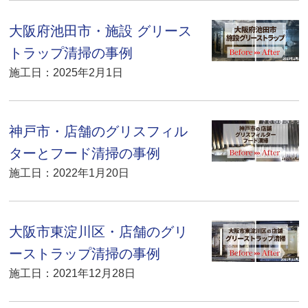
大阪府池田市・施設 グリース
トラップ清掃の事例
施工日：2025年2月1日
神戸市・店舗のグリスフィル
ターとフード清掃の事例
施工日：2022年1月20日
大阪市東淀川区・店舗のグリ
ーストラップ清掃の事例
施工日：2021年12月28日