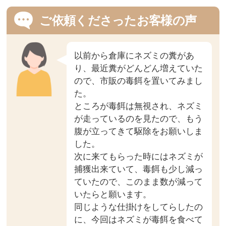
ご依頼くださったお客様の声
以前から倉庫にネズミの糞があ
り、最近糞がどんどん増えていた
ので、市販の毒餌を置いてみまし
た。
ところが毒餌は無視され、ネズミ
が走っているのを見たので、もう
腹が立ってきて駆除をお願いしま
した。
次に来てもらった時にはネズミが
捕獲出来ていて、毒餌も少し減っ
ていたので、このまま数が減って
いたらと願います。
同じような仕掛けをしてらしたの
に、今回はネズミが毒餌を食べて