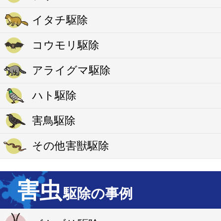
イタチ駆除
コウモリ駆除
アライグマ駆除
ハト駆除
害鳥駆除
その他害獣駆除
害虫
駆除の事例