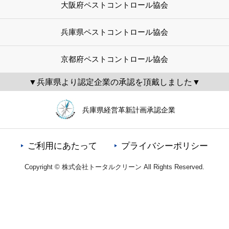
大阪府ペストコントロール協会
兵庫県ペストコントロール協会
京都府ペストコントロール協会
▼兵庫県より認定企業の承認を頂戴しました▼
兵庫県経営革新計画承認企業
ご利用にあたって
プライバシーポリシー
Copyright © 株式会社トータルクリーン All Rights Reserved.