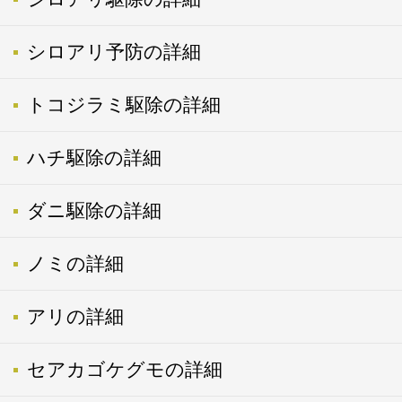
シロアリ予防の詳細
トコジラミ駆除の詳細
ハチ駆除の詳細
ダニ駆除の詳細
ノミの詳細
アリの詳細
セアカゴケグモの詳細