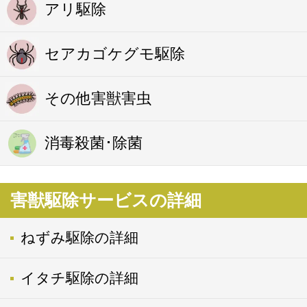
アリ駆除
セアカゴケグモ駆除
その他害獣害虫
消毒殺菌･除菌
害獣駆除サービスの詳細
ねずみ駆除の詳細
イタチ駆除の詳細