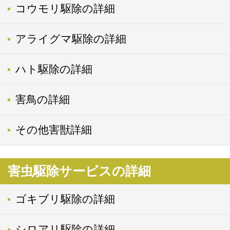
コウモリ駆除の詳細
アライグマ駆除の詳細
ハト駆除の詳細
害鳥の詳細
その他害獣詳細
害虫駆除サービスの詳細
ゴキブリ駆除の詳細
シロアリ駆除の詳細