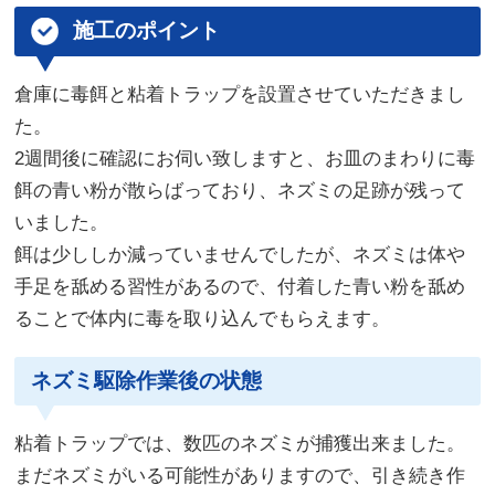
施工のポイント
倉庫に毒餌と粘着トラップを設置させていただきまし
た。
2週間後に確認にお伺い致しますと、お皿のまわりに毒
餌の青い粉が散らばっており、ネズミの足跡が残って
いました。
餌は少ししか減っていませんでしたが、ネズミは体や
手足を舐める習性があるので、付着した青い粉を舐め
ることで体内に毒を取り込んでもらえます。
ネズミ駆除作業後の状態
粘着トラップでは、数匹のネズミが捕獲出来ました。
まだネズミがいる可能性がありますので、引き続き作