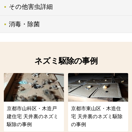
その他害虫詳細
消毒・除菌
ネズミ駆除の事例
京都市山科区・木造戸
京都市東山区・木造住
建住宅 天井裏のネズミ
宅 天井裏のネズミ駆除
駆除の事例
の事例