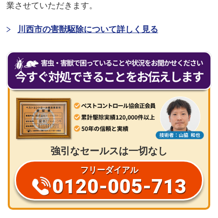
業させていただきます。
川西市の害獣駆除について詳しく見る
強引なセールスは一切なし
フリーダイアル
0120-005-713