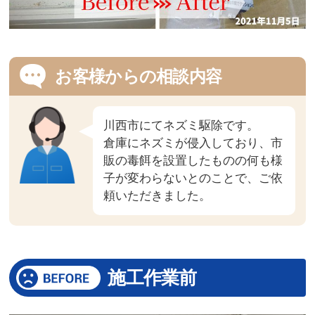
お客様からの相談内容
川西市にてネズミ駆除です。
倉庫にネズミが侵入しており、市
販の毒餌を設置したものの何も様
子が変わらないとのことで、ご依
頼いただきました。
施工作業前