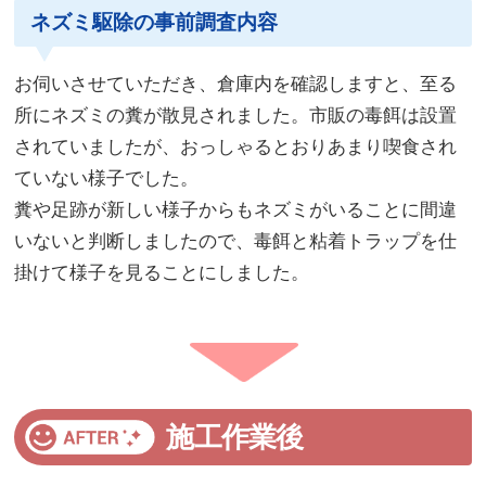
ネズミ駆除の事前調査内容
お伺いさせていただき、倉庫内を確認しますと、至る
所にネズミの糞が散見されました。市販の毒餌は設置
されていましたが、おっしゃるとおりあまり喫食され
ていない様子でした。
糞や足跡が新しい様子からもネズミがいることに間違
いないと判断しましたので、毒餌と粘着トラップを仕
掛けて様子を見ることにしました。
施工作業後