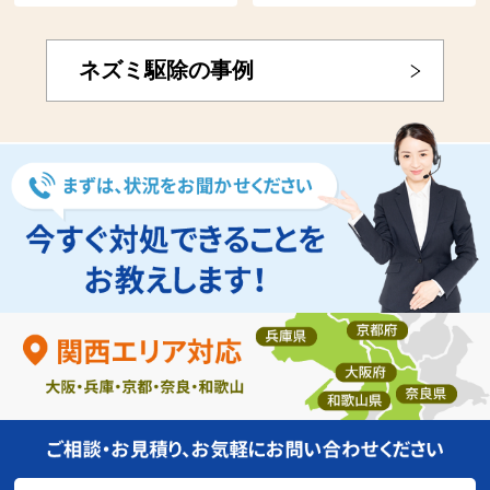
ネズミ駆除の事例