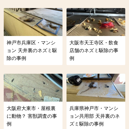
神戸市兵庫区・マンシ
大阪市天王寺区・飲食
ョン 天井裏のネズミ駆
店舗のネズミ駆除の事
除の事例
例
大阪府大東市・屋根裏
兵庫県神戸市・マンシ
に動物？ 害獣調査の事
ョン共用部 天井裏のネ
例
ズミ駆除の事例