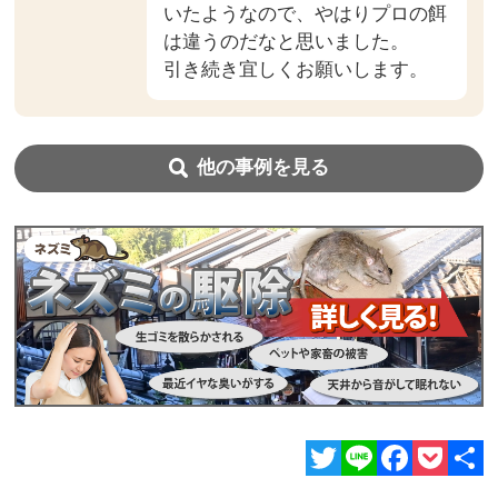
いたようなので、やはりプロの餌
は違うのだなと思いました。
引き続き宜しくお願いします。
他の事例を見る
Twitter
Line
Facebook
Pocket
共