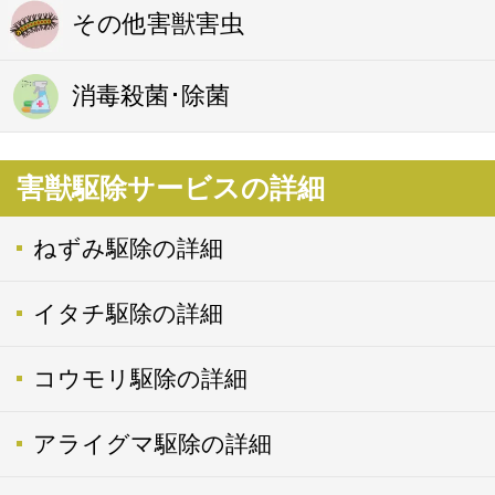
その他害獣害虫
消毒殺菌･除菌
害獣駆除サービスの詳細
ねずみ駆除の詳細
イタチ駆除の詳細
コウモリ駆除の詳細
アライグマ駆除の詳細