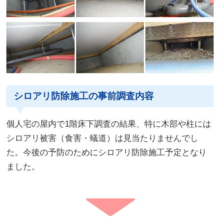
シロアリ防除施工の事前調査内容
個人宅の屋内で1階床下調査の結果、特に木部や柱には
シロアリ被害（食害・蟻道）は見当たりませんでし
た。今後の予防のためにシロアリ防除施工予定となり
ました。