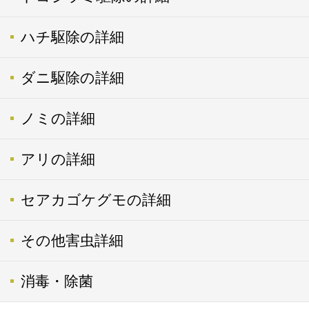
ハチ駆除の詳細
ダニ駆除の詳細
ノミの詳細
アリの詳細
セアカゴケグモの詳細
その他害虫詳細
消毒・除菌