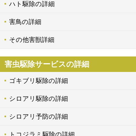
ハト駆除の詳細
害鳥の詳細
その他害獣詳細
害虫駆除サービスの詳細
ゴキブリ駆除の詳細
シロアリ駆除の詳細
シロアリ予防の詳細
トコジラミ駆除の詳細