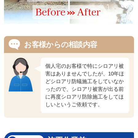
お客様からの相談内容
個人宅のお客様で特にシロアリ被
害はありませんでしたが、10年ほ
どシロアリ防蟻施工をしていなか
ったので、シロアリ被害が出る前
に再度シロアリ防除施工をしてほ
しいというご依頼です。