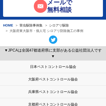
メールで
無料相談
HOME
害虫駆除事例集
シロアリ駆除
大阪府東大阪市・個人宅 シロアリ防除施工の事例
▼JPCAは全国47都道府県に支部がある公益社団法人です
▼
日本ペストコントロール協会
大阪府ペストコントロール協会
兵庫県ペストコントロール協会
京都府ペストコントロール協会