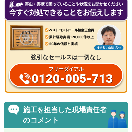
強引なセールスは一切なし
フリーダイアル
0120-005-713
施工を担当した現場責任者
のコメント