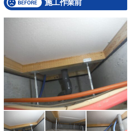
施工作業前