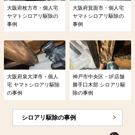
大阪府枚方市・個人宅
大阪府箕面市・個人宅
ヤマトシロアリ駆除の
ヤマトシロアリ駆除の
事例
事例
大阪府泉大津市・個人
神戸市中央区・1F店舗
宅 ヤマトシロアリ駆除
勝手口木部 シロアリ駆
の事例
除の事例
シロアリ駆除の事例