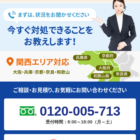
0120-005-713
受付時間：8:00～18:00（月～土）