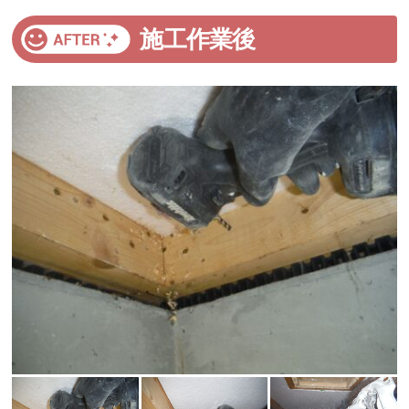
施工作業後