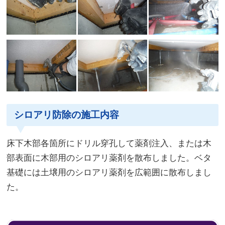
シロアリ防除の施工内容
床下木部各箇所にドリル穿孔して薬剤注入、または木
部表面に木部用のシロアリ薬剤を散布しました。ベタ
基礎には土壌用のシロアリ薬剤を広範囲に散布しまし
た。