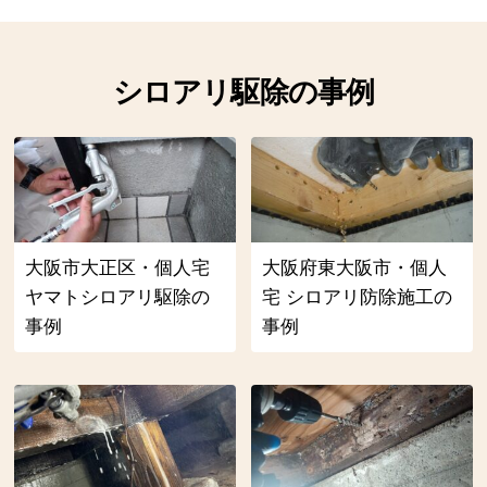
シロアリ駆除の事例
大阪市大正区・個人宅
大阪府東大阪市・個人
ヤマトシロアリ駆除の
宅 シロアリ防除施工の
事例
事例