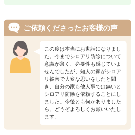
ご依頼くださったお客様の声
この度は本当にお世話になりまし
た。今までシロアリ防除について
意識が薄く、必要性も感じていま
せんでしたが、知人の家がシロア
リ被害で大変な思いをしたと聞
き、自分の家も他人事では無いと
シロアリ防除を依頼することにし
ました。今後とも何かありました
ら、どうぞよろしくお願いいたし
ます。