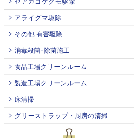
セアカゴケグモ駆除
アライグマ駆除
その他 有害駆除
消毒殺菌･除菌施工
食品工場クリーンルーム
製造工場クリーンルーム
床清掃
グリーストラップ・厨房の清掃