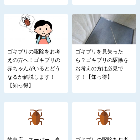
ゴキブリの駆除をお考
ゴキブリを見失った
えの方へ！ゴキブリの
ら？ゴキブリの駆除を
赤ちゃんがいるとどう
お考えの方は必見で
なるか解説します！
す！【知っ得】
【知っ得】
飲食店、スーパー、食
ゴキブリの駆除をお考