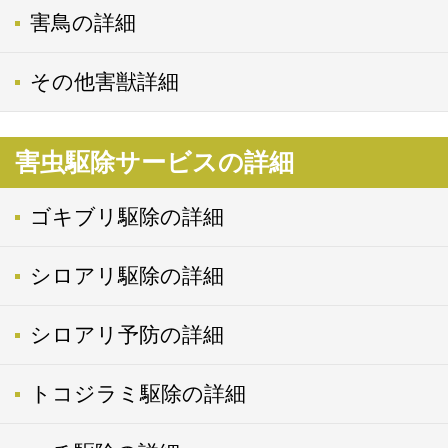
害鳥の詳細
その他害獣詳細
害虫駆除サービスの詳細
ゴキブリ駆除の詳細
シロアリ駆除の詳細
シロアリ予防の詳細
トコジラミ駆除の詳細