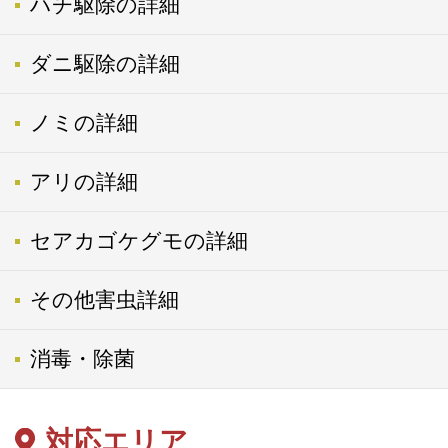
ハチ駆除の詳細
ダニ駆除の詳細
ノミの詳細
アリの詳細
セアカゴケグモの詳細
その他害虫詳細
消毒・除菌
対応エリア