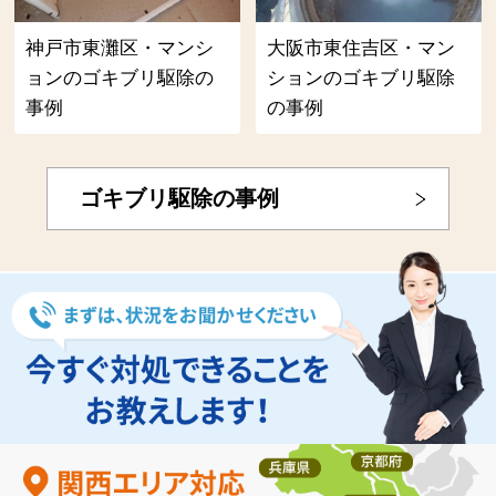
神戸市東灘区・マンシ
大阪市東住吉区・マン
ョンのゴキブリ駆除の
ションのゴキブリ駆除
事例
の事例
ゴキブリ駆除の事例