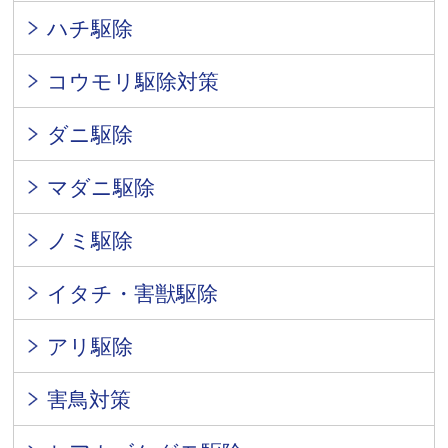
ハチ駆除
コウモリ駆除対策
ダニ駆除
マダニ駆除
ノミ駆除
イタチ・害獣駆除
アリ駆除
害鳥対策