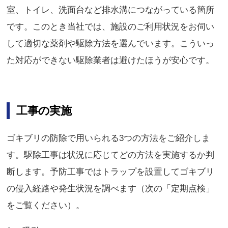
室、トイレ、洗面台など排水溝につながっている箇所
です。このとき当社では、施設のご利用状況をお伺い
して適切な薬剤や駆除方法を選んでいます。こういっ
た対応ができない駆除業者は避けたほうが安心です。
工事の実施
ゴキブリの防除で用いられる3つの方法をご紹介しま
す。駆除工事は状況に応じてどの方法を実施するか判
断します。予防工事ではトラップを設置してゴキブリ
の侵入経路や発生状況を調べます（次の「定期点検」
をご覧ください）。