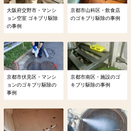
大阪府交野市・マンシ
京都市山科区・飲食店
ョン空室 ゴキブリ駆除
のゴキブリ駆除の事例
の事例
京都市伏見区・マンシ
京都市南区・施設のゴ
ョンのゴキブリ駆除の
キブリ駆除の事例
事例