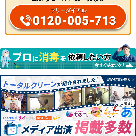
フリーダイアル
0120-005-713