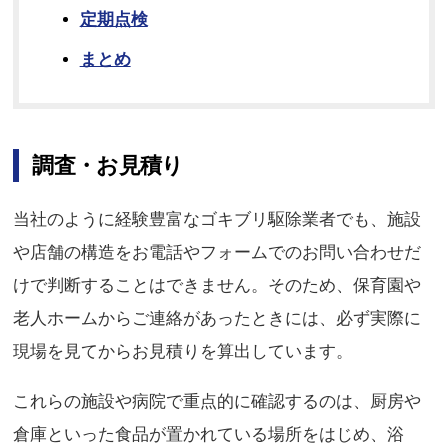
定期点検
まとめ
調査・お見積り
当社のように経験豊富なゴキブリ駆除業者でも、施設
や店舗の構造をお電話やフォームでのお問い合わせだ
けで判断することはできません。そのため、保育園や
老人ホームからご連絡があったときには、必ず実際に
現場を見てからお見積りを算出しています。
これらの施設や病院で重点的に確認するのは、厨房や
倉庫といった食品が置かれている場所をはじめ、浴