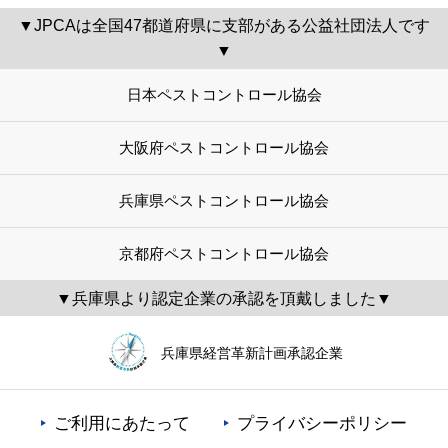
▼JPCAは全国47都道府県に支部がある公益社団法人です
▼
日本ペストコントロール協会
大阪府ペストコントロール協会
兵庫県ペストコントロール協会
京都府ペストコントロール協会
▼兵庫県より認定企業の承認を頂戴しました▼
兵庫県経営革新計画承認企業
ご利用にあたって
プライバシーポリシー