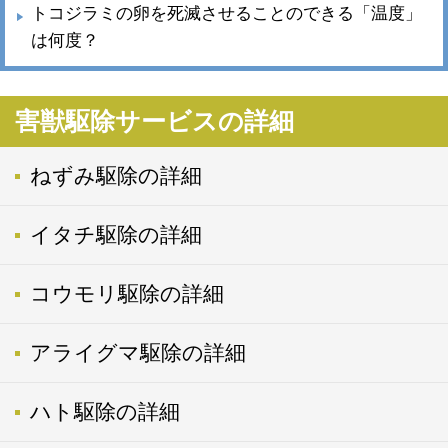
トコジラミの卵を死滅させることのできる「温度」
は何度？
害獣駆除サービスの詳細
ねずみ駆除の詳細
イタチ駆除の詳細
コウモリ駆除の詳細
アライグマ駆除の詳細
ハト駆除の詳細