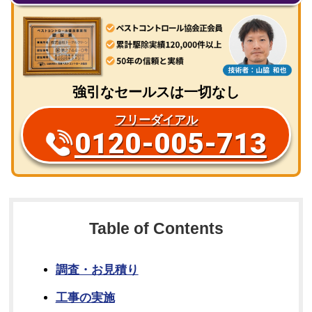
強引なセールスは一切なし
フリーダイアル
0120-005-713
Table of Contents
調査・お見積り
工事の実施