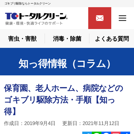
ゴキブリ駆除ならトータルクリーン
害虫・害獣
消毒・除菌
よくある質問
知っ得情報（コラム）
保育園、老人ホーム、病院などの
ゴキブリ駆除方法・手順【知っ
得】
作成日：2019年9月4日 更新日：2021年11月12日