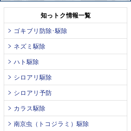
知っトク情報一覧
ゴキブリ防除･駆除
ネズミ駆除
ハト駆除
シロアリ駆除
シロアリ予防
カラス駆除
南京虫（トコジラミ）駆除