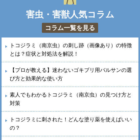
害虫・害獣人気コラム
コラム一覧を見る
トコジラミ（南京虫）の刺し跡（画像あり）の特徴
とは？症状と対処法を解説！
【プロが教える】迷わないゴキブリ用バルサンの選
び方と効果的な使い方
素人でもわかるトコジラミ（南京虫）の見つけ方と
対策
トコジラミに刺された！どんな塗り薬を使えばいい
の？