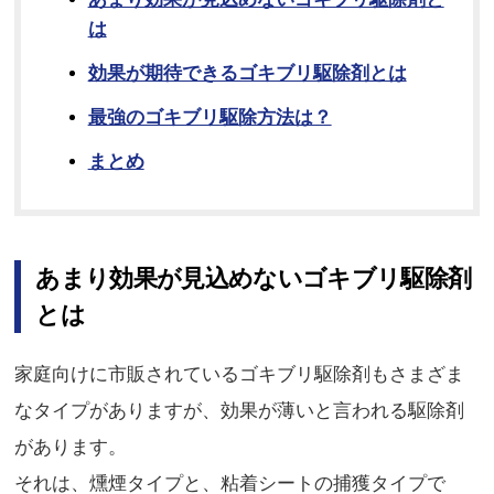
は
効果が期待できるゴキブリ駆除剤とは
最強のゴキブリ駆除方法は？
まとめ
あまり効果が見込めないゴキブリ駆除剤
とは
家庭向けに市販されているゴキブリ駆除剤もさまざま
なタイプがありますが、効果が薄いと言われる駆除剤
があります。
それは、燻煙タイプと、粘着シートの捕獲タイプで