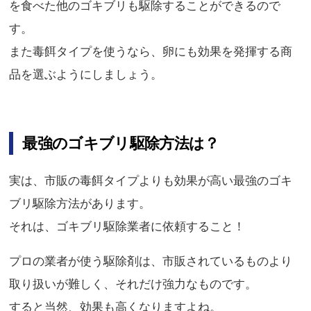
を食べた他のゴキブリも駆除することができるので
す。
また毒餌タイプを使うなら、卵にも効果を発揮する商
品を選ぶようにしましょう。
最強のゴキブリ駆除方法は？
実は、市販の毒餌タイプよりも効果が高い最強のゴキ
ブリ駆除方法があります。
それは、ゴキブリ駆除業者に依頼すること！
プロの業者が使う駆除剤は、市販されているものより
取り扱いが難しく、それだけ強力なものです。
すると当然、効果も高くなりますよね。