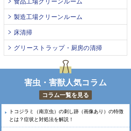
食品工場クリーンルーム
製造工場クリーンルーム
床清掃
グリーストラップ・厨房の清掃
害虫・害獣人気コラム
コラム一覧を見る
トコジラミ（南京虫）の刺し跡（画像あり）の特徴
とは？症状と対処法を解説！