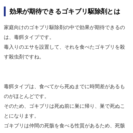
効果が期待できるゴキブリ駆除剤とは
家庭向けのゴキブリ駆除剤の中で効果が期待できるの
は、毒餌タイプです。
毒入りのエサを設置して、それを食べたゴキブリを殺
す殺虫剤ですね。
毒餌タイプは、食べてから死ぬまでに時間差があるも
のがほとんどです。
そのため、ゴキブリは死ぬ前に巣に帰り、巣で死ぬこ
とになります。
ゴキブリは仲間の死骸を食べる性質があるため、死骸