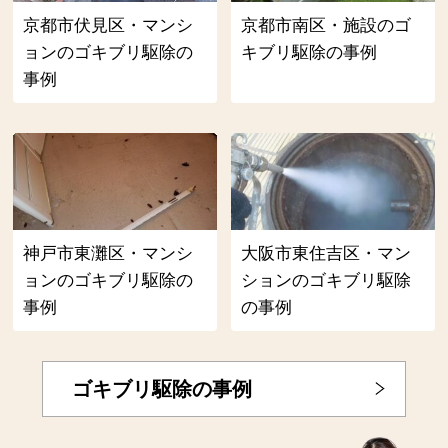
京都市伏見区・マンシ
京都市南区・施設のゴ
ョンのゴキブリ駆除の
キブリ駆除の事例
事例
神戸市東灘区・マンシ
大阪市東住吉区・マン
ョンのゴキブリ駆除の
ションのゴキブリ駆除
事例
の事例
ゴキブリ駆除の事例