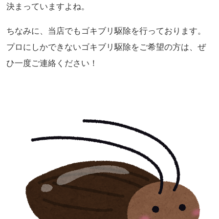
決まっていますよね。
ちなみに、当店でもゴキブリ駆除を行っております。
プロにしかできないゴキブリ駆除をご希望の方は、ぜ
ひ一度ご連絡ください！