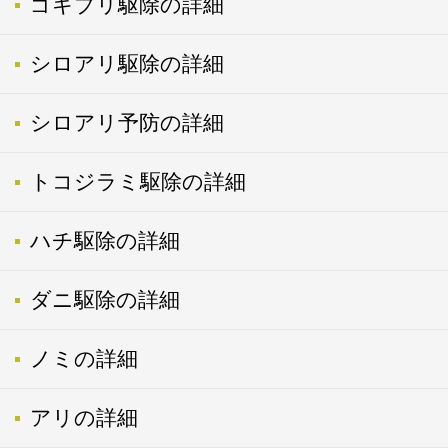
ゴキブリ駆除の詳細
シロアリ駆除の詳細
シロアリ予防の詳細
トコジラミ駆除の詳細
ハチ駆除の詳細
ダニ駆除の詳細
ノミの詳細
アリの詳細