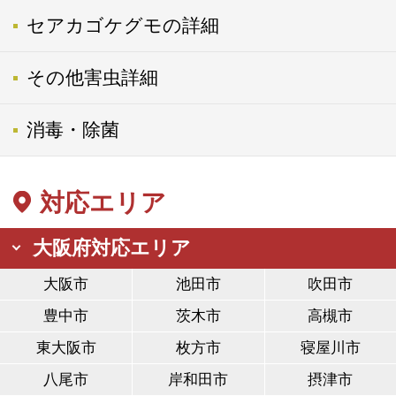
セアカゴケグモの詳細
その他害虫詳細
消毒・除菌
対応エリア
大阪府対応エリア
大阪市
池田市
吹田市
豊中市
茨木市
高槻市
東大阪市
枚方市
寝屋川市
八尾市
岸和田市
摂津市