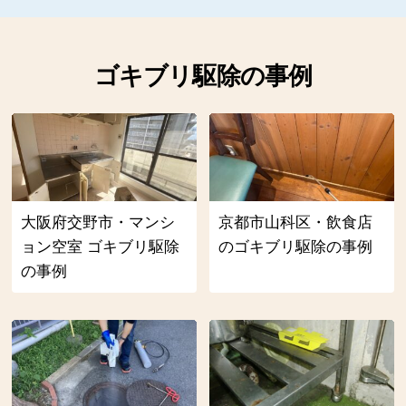
ゴキブリ駆除の事例
大阪府交野市・マンシ
京都市山科区・飲食店
ョン空室 ゴキブリ駆除
のゴキブリ駆除の事例
の事例