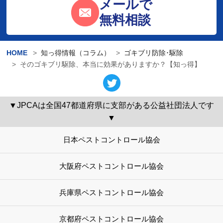
メールで
無料相談
HOME
知っ得情報（コラム）
ゴキブリ防除･駆除
そのゴキブリ駆除、本当に効果がありますか？【知っ得】
▼JPCAは全国47都道府県に支部がある公益社団法人です
▼
日本ペストコントロール協会
大阪府ペストコントロール協会
兵庫県ペストコントロール協会
京都府ペストコントロール協会