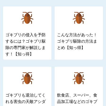
ゴキブリの侵入を予防
こんな方法があった！
するには？ゴキブリ駆
ゴキブリ駆除の方法ま
除の専門家が解説しま
とめ【知っ得】
す！【知っ得】
ゴキブリも退治してく
飲食店、スーパー、食
れる害虫の天敵アシダ
品加工場などのゴキブ