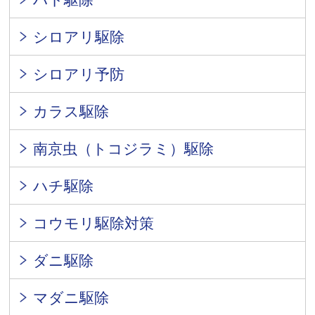
シロアリ駆除
シロアリ予防
カラス駆除
南京虫（トコジラミ）駆除
ハチ駆除
コウモリ駆除対策
ダニ駆除
マダニ駆除