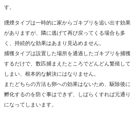
す。
燻煙タイプは一時的に家からゴキブリを追い出す効果
がありますが、隣に逃げて再び戻ってくる場合も多
く、持続的な効果はあまり見込めません。
捕獲タイプは設置した場所を通過したゴキブリを捕獲
するだけで、数匹捕まえたところでどんどん繁殖して
しまい、根本的な解決にはなりません。
またどちらの方法も卵への効果はないため、駆除後に
孵化するのを防ぐ事はできず、しばらくすれば元通り
になってしまいます。