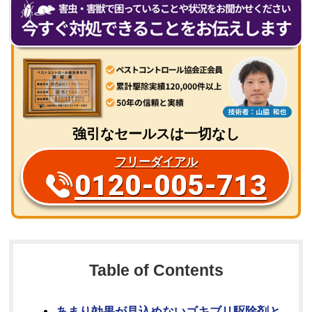
強引なセールスは一切なし
フリーダイアル
0120-005-713
Table of Contents
あまり効果が見込めないゴキブリ駆除剤と