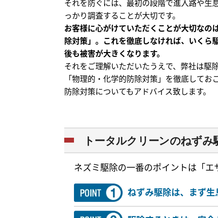
それを防ぐには、最初の段階で進入路や生
っかり調査することが大切です。
お客様に心がけていただくことが大切なの
除対策」。これを徹底しなければ、いくら
後も被害が大きくなります。
それをご理解いただいたうえで、弊社は駆
「物理的・化学的防除対策」を徹底してお
防除対策についてもアドバイス致します。
トータルクリーンのねずみ
ネズミ駆除の一番のポイントは「エ
ねずみ駆除は、まず生