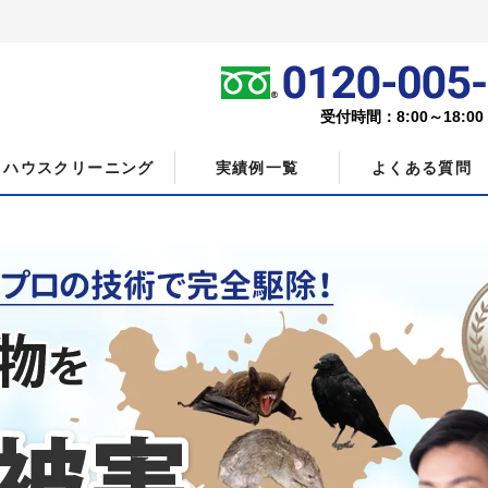
受付時間：8:00～18:0
ハウスクリーニング
実績例一覧
よくある質問