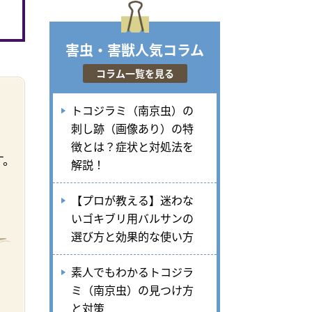
害虫・害獣人気コラム
コラム一覧を見る
トコジラミ（南京虫）の
刺し跡（画像あり）の特
徴とは？症状と対処法を
す。
解説！
【プロが教える】迷わな
いゴキブリ用バルサンの
選び方と効果的な使い方
素人でもわかるトコジラ
ミ（南京虫）の見つけ方
と対策