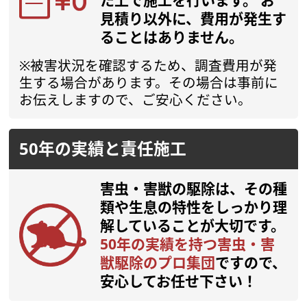
た上で施工を行います。
お
見積り以外に、費用が発生す
ることはありません。
※被害状況を確認するため、調査費用が発
生する場合があります。その場合は事前に
お伝えしますので、ご安心ください。
50年の実績と責任施工
害虫・害獣の駆除は、その種
類や生息の特性をしっかり理
解していることが大切です。
50年の実績を持つ害虫・害
獣駆除のプロ集団
ですので、
安心してお任せ下さい！