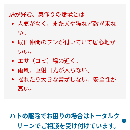
鳩が好む、巣作りの環境とは
人気がなく、また犬や猫など敵が来な
い。
既に仲間のフンが付いていて居心地が
いい。
エサ（ゴミ）場の近く。
雨風、直射日光が入らない。
揺れたり大きな音がしない。安全性が
高い。
ハトの駆除でお困りの場合はトータルク
リーンでご相談を受け付けています。