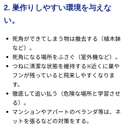
2. 巣作りしやすい環境を与えな
い。
死角ができてしまう物は撤去する（植木鉢
など）。
死角になる場所をふさぐ（室外機など）。
つねに清潔な状態を維持する※近くに巣や
フンが残っていると飛来しやすくなりま
す。
徹底して追い払う（危険な場所と学習させ
る）。
マンションやアパートのベランダ等は、ネ
ットを張るなどの対策をする。