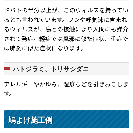
ドバトの半分以上が、このウィルスを持ってい
るとも言われています。フンや呼気沫に含まれ
るウィルスが、鳥との接触により人間にも媒介
されて発症。軽症では風邪に似た症状、重症で
は肺炎に似た症状になります。
ハトジラミ、トリサシダニ
アレルギーやかゆみ、湿疹などを引きおこしま
す。
鳩よけ施工例