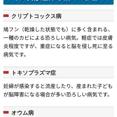
クリプトコックス病
鳩フン（乾燥した状態でも）に多く含まれる、
一種のカビによる恐ろしい病気。軽症では皮膚
炎程度ですが、重症になると脳を侵し死に至る
病気です。
トキソプラズマ症
妊婦が感染すると流産したり、産まれた子ども
が脳障害になる場合が多い恐ろしい病気です。
オウム病