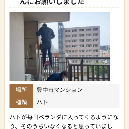
んにお願いしました
場所
豊中市マンション
種類
ハト
ハトが毎日ベランダに入ってくるようにな
り、そのうちいなくなると思っていまし