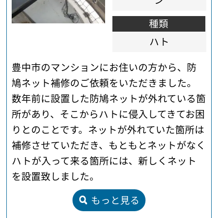
ン
種類
ハト
豊中市のマンションにお住いの方から、防
鳩ネット補修のご依頼をいただきました。
数年前に設置した防鳩ネットが外れている箇
所があり、そこからハトに侵入してきてお困
りとのことです。ネットが外れていた箇所は
補修させていただき、もともとネットがなく
ハトが入って来る箇所には、新しくネット
を設置致しました。
もっと見る