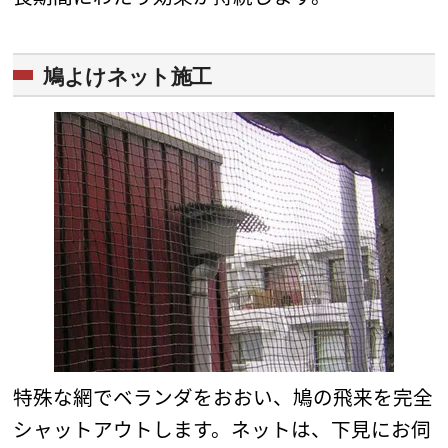
鳩よけネット施工
特殊な網でベランダをおおい、鳩の飛来を完全
シャットアウトします。ネットは、下見にお伺