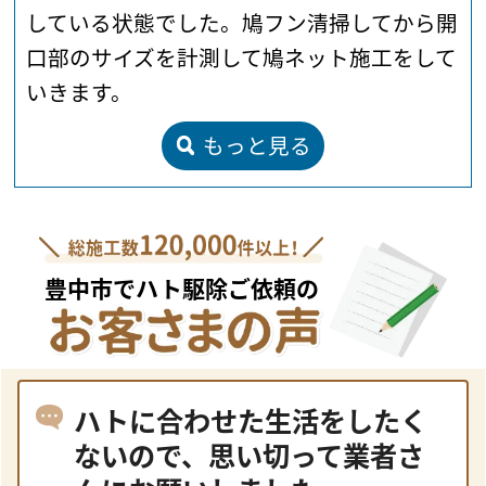
している状態でした。鳩フン清掃してから開
口部のサイズを計測して鳩ネット施工をして
いきます。
もっと見る
豊中市でハト駆除ご依頼の
ハトに合わせた生活をしたく
ないので、思い切って業者さ