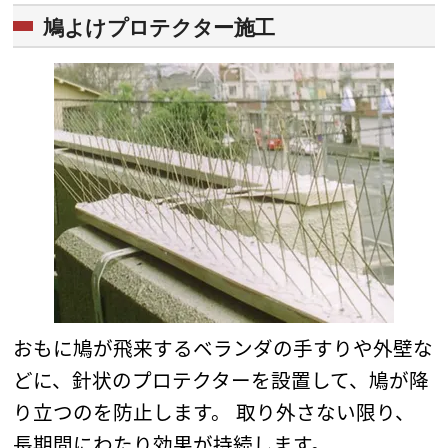
鳩よけプロテクター施工
おもに鳩が飛来するベランダの手すりや外壁な
どに、針状のプロテクターを設置して、鳩が降
り立つのを防止します。 取り外さない限り、
長期間にわたり効果が持続します。