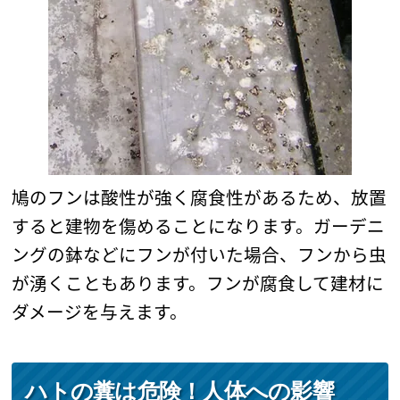
鳩のフンは酸性が強く腐食性があるため、放置
すると建物を傷めることになります。ガーデニ
ングの鉢などにフンが付いた場合、フンから虫
が湧くこともあります。フンが腐食して建材に
ダメージを与えます。
ハトの糞は危険！人体への影響