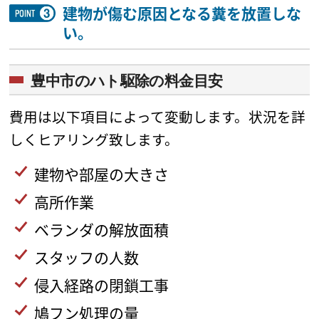
建物が傷む原因となる糞を放置しな
い。
豊中市のハト駆除の料金目安
費用は以下項目によって変動します。状況を詳
しくヒアリング致します。
建物や部屋の大きさ
高所作業
ベランダの解放面積
スタッフの人数
侵入経路の閉鎖工事
鳩フン処理の量