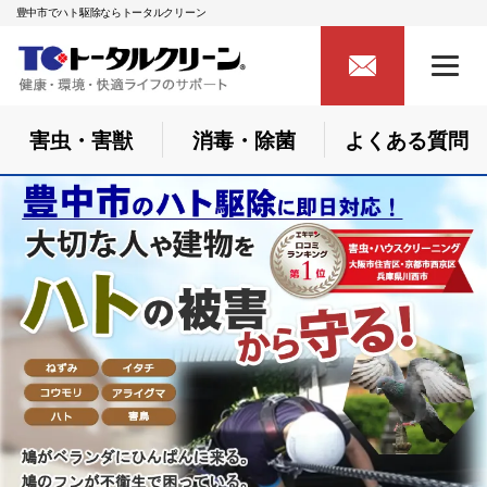
豊中市でハト駆除ならトータルクリーン
害虫・害獣
消毒・除菌
よくある質問