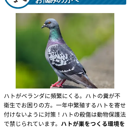
ハトがベランダに頻繁にくる。ハトの糞が不
衛生でお困りの方。一年中繁殖するハトを寄せ
付けないように対策！ハトの殺傷は動物保護法
で禁じられています。
ハトが巣をつくる環境を