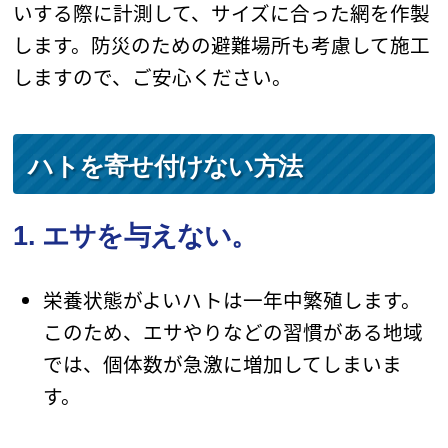
いする際に計測して、サイズに合った網を作製
します。防災のための避難場所も考慮して施工
しますので、ご安心ください。
ハトを寄せ付けない方法
1. エサを与えない。
栄養状態がよいハトは一年中繁殖します。
このため、エサやりなどの習慣がある地域
では、個体数が急激に増加してしまいま
す。