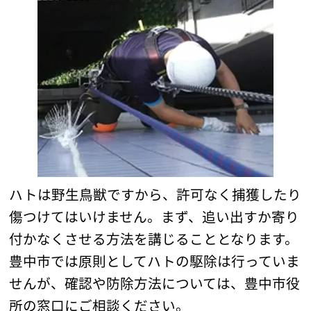
ハトは野生鳥獣ですから、許可なく捕獲したり
傷つけてはいけません。まず、追い出すか寄り
付かなくさせる方法を講じることとなります。
豊中市では原則としてハトの駆除は行っていま
せんが、確認や防除方法については、豊中市役
所の窓口にご相談ください。