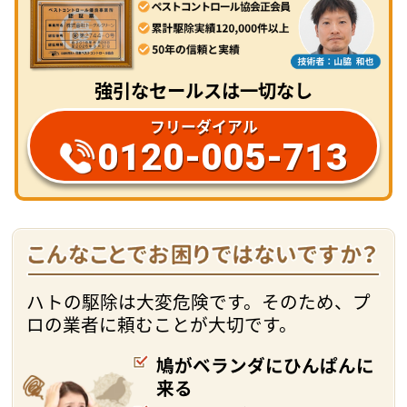
強引なセールスは一切なし
フリーダイアル
0120-005-713
ハトの駆除は大変危険です。そのため、プ
ロの業者に頼むことが大切です。
鳩がベランダにひんぱんに
来る