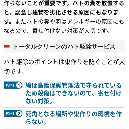
作らないことが重要です。ハトの糞を放置する
と、腐食し建物を劣化させる原因にもなりま
す。
またハトの糞や羽はアレルギーの原因にも
なるので、寄せ付けない対策が大切です。
トータルクリーンのハト駆除サービス
ハト駆除のポイントは巣作りを防ぐことが大
切です。
鳩は鳥獣保護管理法で守られている
ため殺傷はできないので、寄せ付け
ない対策。
死角となる場所や巣作りの環境を作
らない。