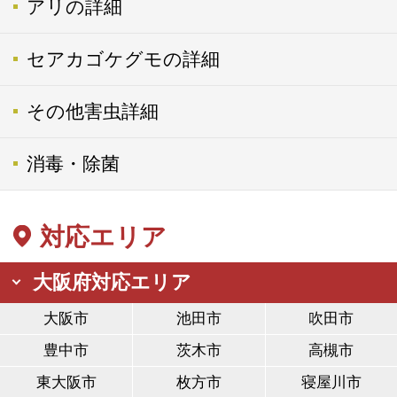
アリの詳細
セアカゴケグモの詳細
その他害虫詳細
消毒・除菌
対応エリア
大阪府対応エリア
大阪市
池田市
吹田市
豊中市
茨木市
高槻市
東大阪市
枚方市
寝屋川市