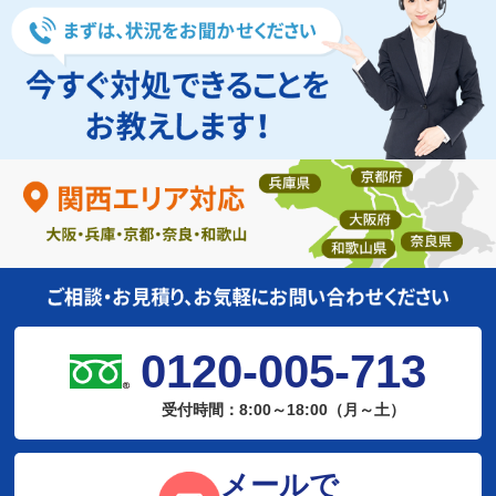
0120-005-713
受付時間：8:00～18:00（月～土）
メールで