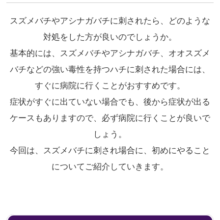
Twitter
Line
Facebook
Pocket
共
有
スズメバチやアシナガバチに刺されたら、どのような
対処をした方が良いのでしょうか。
基本的には、スズメバチやアシナガバチ、オオスズメ
バチなどの強い毒性を持つハチに刺された場合には、
すぐに病院に行くことがおすすめです。
症状がすぐに出ていない場合でも、後から症状が出る
ケースもありますので、必ず病院に行くことが良いで
しょう。
今回は、スズメバチに刺され場合に、初めにやること
についてご紹介していきます。