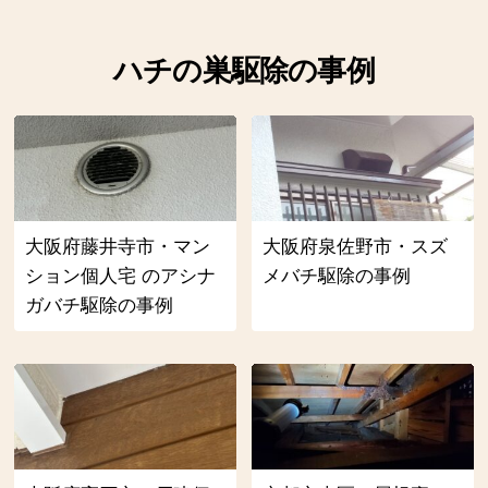
ハチの巣駆除の事例
大阪府藤井寺市・マン
大阪府泉佐野市・スズ
ション個人宅 のアシナ
メバチ駆除の事例
ガバチ駆除の事例