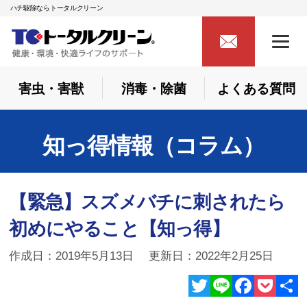
ハチ駆除ならトータルクリーン
害虫・害獣
消毒・除菌
よくある質問
知っ得情報（コラム）
【緊急】スズメバチに刺されたら
初めにやること【知っ得】
作成日：2019年5月13日 更新日：2022年2月25日