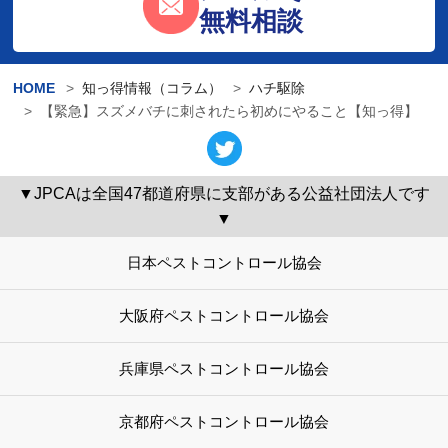
無料相談
HOME
知っ得情報（コラム）
ハチ駆除
【緊急】スズメバチに刺されたら初めにやること【知っ得】
▼JPCAは全国47都道府県に支部がある公益社団法人です
▼
日本ペストコントロール協会
大阪府ペストコントロール協会
兵庫県ペストコントロール協会
京都府ペストコントロール協会