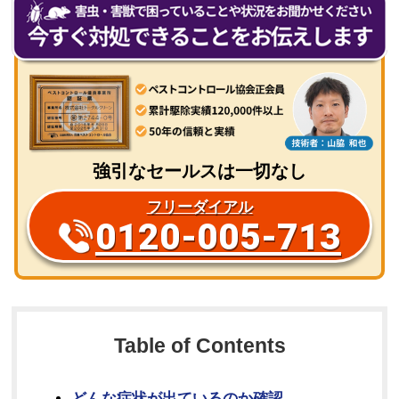
強引なセールスは一切なし
フリーダイアル
0120-005-713
Table of Contents
どんな症状が出ているのか確認