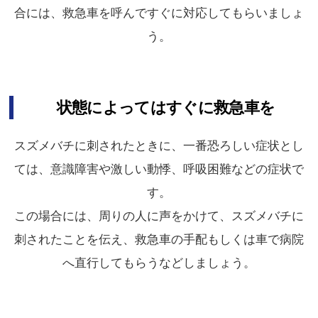
合には、救急車を呼んですぐに対応してもらいましょ
う。
状態によってはすぐに救急車を
スズメバチに刺されたときに、一番恐ろしい症状とし
ては、意識障害や激しい動悸、呼吸困難などの症状で
す。
この場合には、周りの人に声をかけて、スズメバチに
刺されたことを伝え、救急車の手配もしくは車で病院
へ直行してもらうなどしましょう。