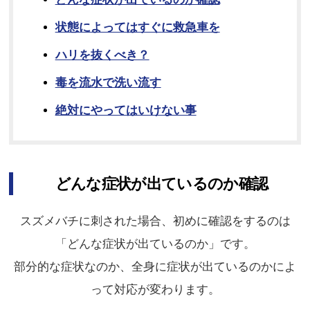
状態によってはすぐに救急車を
ハリを抜くべき？
毒を流水で洗い流す
絶対にやってはいけない事
どんな症状が出ているのか確認
スズメバチに刺された場合、初めに確認をするのは
「どんな症状が出ているのか」です。
部分的な症状なのか、全身に症状が出ているのかによ
って対応が変わります。