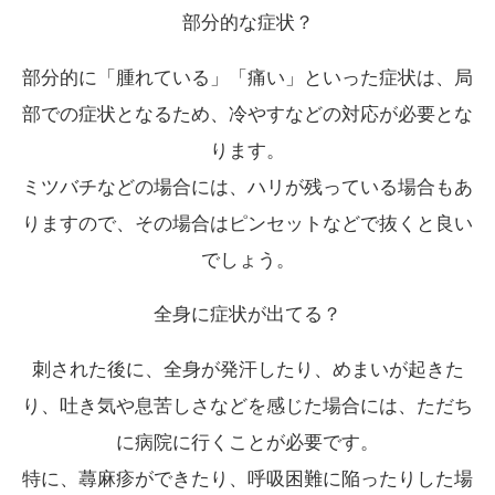
部分的な症状？
部分的に「腫れている」「痛い」といった症状は、局
部での症状となるため、冷やすなどの対応が必要とな
ります。
ミツバチなどの場合には、ハリが残っている場合もあ
りますので、その場合はピンセットなどで抜くと良い
でしょう。
全身に症状が出てる？
刺された後に、全身が発汗したり、めまいが起きた
り、吐き気や息苦しさなどを感じた場合には、ただち
に病院に行くことが必要です。
特に、蕁麻疹ができたり、呼吸困難に陥ったりした場