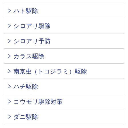
ハト駆除
シロアリ駆除
シロアリ予防
カラス駆除
南京虫（トコジラミ）駆除
ハチ駆除
コウモリ駆除対策
ダニ駆除