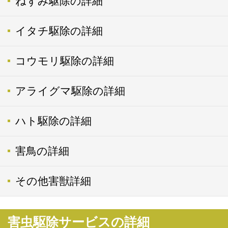
ねずみ駆除の詳細
イタチ駆除の詳細
コウモリ駆除の詳細
アライグマ駆除の詳細
ハト駆除の詳細
害鳥の詳細
その他害獣詳細
害虫駆除サービスの詳細