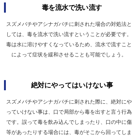
毒を流水で洗い流す
スズメバチやアシナガバチに刺された場合の対処法と
しては、毒を流水で洗い流すということが必要です。
毒は水に溶けやすくなっているため、流水で流すこと
によって症状を緩和させることも可能でしょう。
絶対にやってはいけない事
スズメバチやアシナガバチに刺された際に、絶対にや
っていけない事は、口で局部から毒を出すと言う行為
です。誤って毒を飲み込んでしまったり、口の中に傷
等があったりする場合には、毒がそこから回ってしま