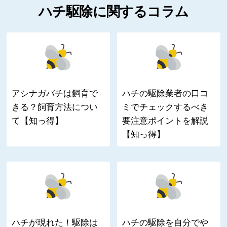
ハチ駆除に関するコラム
アシナガバチは飼育で
ハチの駆除業者の口コ
きる？飼育方法につい
ミでチェックするべき
て【知っ得】
要注意ポイントを解説
【知っ得】
ハチが現れた！駆除は
ハチの駆除を自分でや