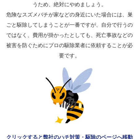
うため、絶対にやめましょう。
危険なスズメバチが家などの身近にいた場合には、巣
ごと駆除してしまうことが一番ですが、自分で行うの
ではなく、費用が掛かったとしても、死亡事故などの
被害を防ぐためにプロの駆除業者に依頼することが必
要です。
クリックすると弊社のハチ対策・駆除のページへ移動