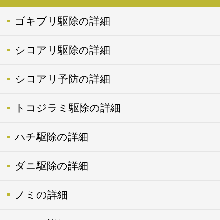
ゴキブリ駆除の詳細
シロアリ駆除の詳細
シロアリ予防の詳細
トコジラミ駆除の詳細
ハチ駆除の詳細
ダニ駆除の詳細
ノミの詳細