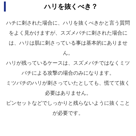
ハリを抜くべき？
ハチに刺された場合に、ハリを抜くべきかと言う質問
をよく見かけますが、スズメバチに刺された場合に
は、ハリは肌に刺さっている事は基本的にありませ
ん。
ハリが残っているケースは、スズメバチではなくミツ
バチによる攻撃の場合のみになります。
ミツバチのハリが刺さっていたとしても、慌てて抜く
必要はありません。
ピンセットなどでしっかりと残らないように抜くこと
が必要です。