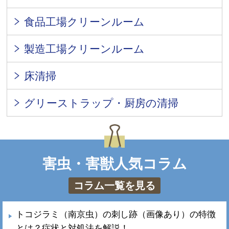
食品工場クリーンルーム
製造工場クリーンルーム
床清掃
グリーストラップ・厨房の清掃
害虫・害獣人気コラム
コラム一覧を見る
トコジラミ（南京虫）の刺し跡（画像あり）の特徴
とは？症状と対処法を解説！