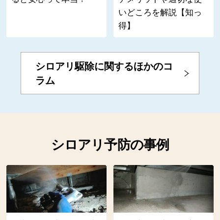
いどころを解説【知っ
得】
シロアリ駆除に関するほかのコ
ラム
シロアリ予防の事例