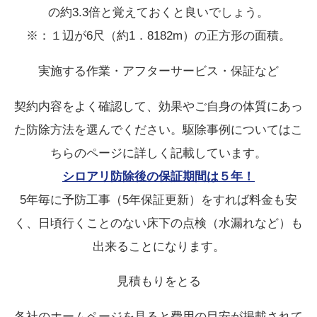
の約3.3倍と覚えておくと良いでしょう。
※：１辺が6尺（約1．8182m）の正方形の面積。
実施する作業・アフターサービス・保証など
契約内容をよく確認して、効果やご自身の体質にあっ
た防除方法を選んでください。駆除事例についてはこ
ちらのページに詳しく記載しています。
シロアリ防除後の保証期間は５年！
5年毎に予防工事（5年保証更新）をすれば料金も安
く、日頃行くことのない床下の点検（水漏れなど）も
出来ることになります。
見積もりをとる
各社のホームページを見ると費用の目安が掲載されて