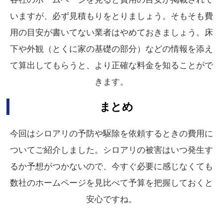
いますが、必ず見積もりをとりましょう。そもそも費
用の目安が書いてない業者はやめておきましょう。床
下や外観（とくに家の基礎の部分）などの情報を添え
て算出してもらうと、より正確な料金を知ることがで
きます。
まとめ
今回はシロアリの予防や駆除を依頼するときの費用に
ついてご紹介しました。シロアリの被害はいつ発生す
るか予想がつかないので、今すぐ必要に感じなくても
数社のホームページを見比べて予算を把握しておくと
安心ですね。