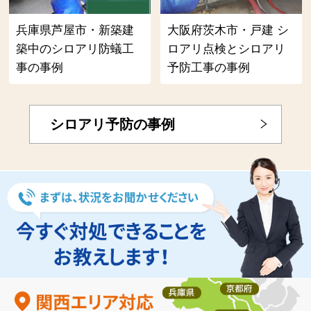
兵庫県芦屋市・新築建
大阪府茨木市・戸建 シ
築中のシロアリ防蟻工
ロアリ点検とシロアリ
事の事例
予防工事の事例
シロアリ予防の事例