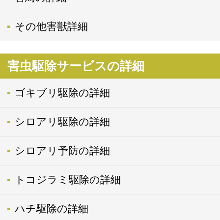
その他害獣詳細
害虫駆除サービスの詳細
ゴキブリ駆除の詳細
シロアリ駆除の詳細
シロアリ予防の詳細
トコジラミ駆除の詳細
ハチ駆除の詳細