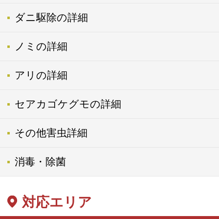
ダニ駆除の詳細
ノミの詳細
アリの詳細
セアカゴケグモの詳細
その他害虫詳細
消毒・除菌
対応エリア