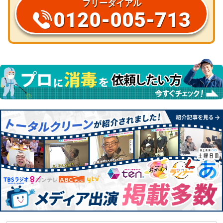
フリーダイアル
0120-005-713