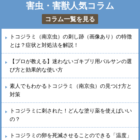
害虫・害獣人気コラム
コラム一覧を見る
トコジラミ（南京虫）の刺し跡（画像あり）の特徴
とは？症状と対処法を解説！
【プロが教える】迷わないゴキブリ用バルサンの選
び方と効果的な使い方
素人でもわかるトコジラミ（南京虫）の見つけ方と
対策
トコジラミに刺された！どんな塗り薬を使えばいい
の？
トコジラミの卵を死滅させることのできる「温度」