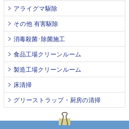
アライグマ駆除
その他 有害駆除
消毒殺菌･除菌施工
食品工場クリーンルーム
製造工場クリーンルーム
床清掃
グリーストラップ・厨房の清掃