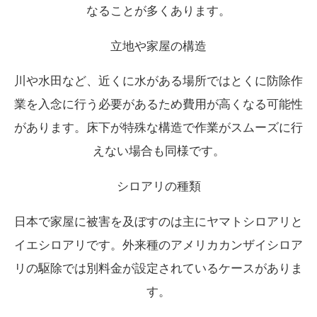
なることが多くあります。
立地や家屋の構造
川や水田など、近くに水がある場所ではとくに防除作
業を入念に行う必要があるため費用が高くなる可能性
があります。床下が特殊な構造で作業がスムーズに行
えない場合も同様です。
シロアリの種類
日本で家屋に被害を及ぼすのは主にヤマトシロアリと
イエシロアリです。外来種のアメリカカンザイシロア
リの駆除では別料金が設定されているケースがありま
す。