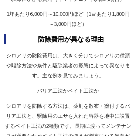
1坪あたり6,000円～10,000円ほど（1㎡あたり1,800円
～3,000円ほど）
防除費用が異なる理由
シロアリの防除費用は、大きく分けてシロアリの種類
や駆除方法や条件と駆除業者の形態によって異なりま
す。主な例を見てみましょう。
バリア工法かベイト工法か
シロアリを防除する方法は、薬剤を散布・塗付するバ
リア工法と、駆除用のエサを入れた容器を地中に設置
するベイト工法の2種類です。長期に渡ってメンテナン