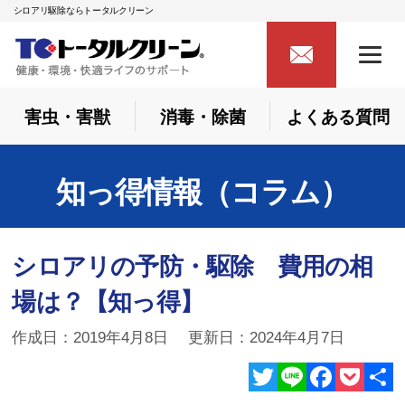
シロアリ駆除ならトータルクリーン
害虫・害獣
消毒・除菌
よくある質問
知っ得情報（コラム）
シロアリの予防・駆除 費用の相
場は？【知っ得】
作成日：2019年4月8日 更新日：2024年4月7日