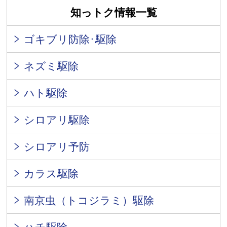
知っトク情報一覧
ゴキブリ防除･駆除
ネズミ駆除
ハト駆除
シロアリ駆除
シロアリ予防
カラス駆除
南京虫（トコジラミ）駆除