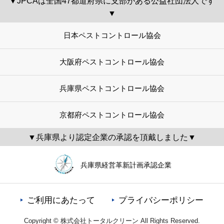
▼JPCAは全国47都道府県に支部がある公益社団法人です
▼
日本ペストコントロール協会
大阪府ペストコントロール協会
兵庫県ペストコントロール協会
京都府ペストコントロール協会
▼兵庫県より認定企業の承認を頂戴しました▼
兵庫県経営革新計画承認企業
ご利用にあたって
プライバシーポリシー
Copyright © 株式会社トータルクリーン All Rights Reserved.