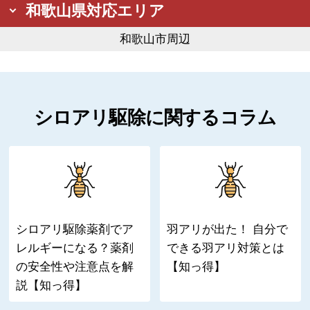
和歌山県対応エリア
和歌山市周辺
シロアリ駆除に関するコラム
シロアリ駆除薬剤でア
羽アリが出た！ 自分で
レルギーになる？薬剤
できる羽アリ対策とは
の安全性や注意点を解
【知っ得】
説【知っ得】