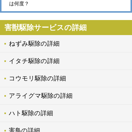
は何度？
害獣駆除サービスの詳細
ねずみ駆除の詳細
イタチ駆除の詳細
コウモリ駆除の詳細
アライグマ駆除の詳細
ハト駆除の詳細
害鳥の詳細