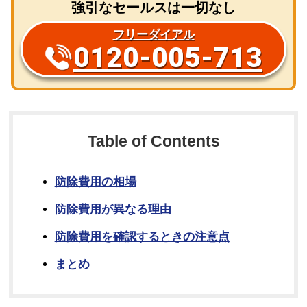
強引なセールスは一切なし
フリーダイアル
0120-005-713
Table of Contents
防除費用の相場
防除費用が異なる理由
防除費用を確認するときの注意点
まとめ