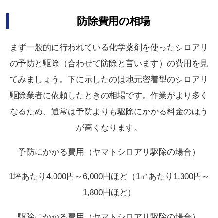
防除費用の相場
まず一般的に行われている化学薬剤を使ったシロアリ
の予防と駆除（合わせて防除と言います）の費用を見
てみましょう。下に示したのは地元密着型のシロアリ
駆除業者に依頼したときの相場です。作業がより多く
なるため、通常は予防よりも駆除にかかる料金のほう
が高くなります。
予防にかかる費用（ヤマトシロアリ駆除の場合）
1坪あたり4,000円～6,000円ほど（1㎡あたり1,300円～
1,800円ほど）
駆除にかかる費用（ヤマトシロアリ駆除の場合）