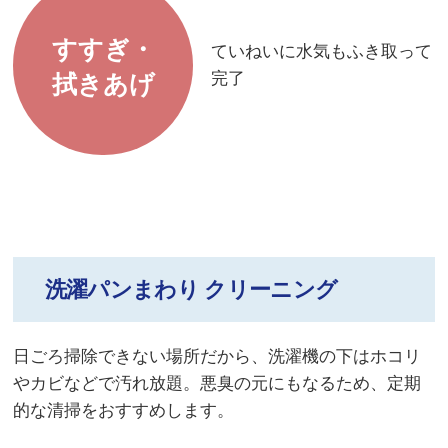
すすぎ・
ていねいに水気もふき取って
完了
拭きあげ
洗濯パンまわり クリーニング
日ごろ掃除できない場所だから、洗濯機の下はホコリ
やカビなどで汚れ放題。悪臭の元にもなるため、定期
的な清掃をおすすめします。