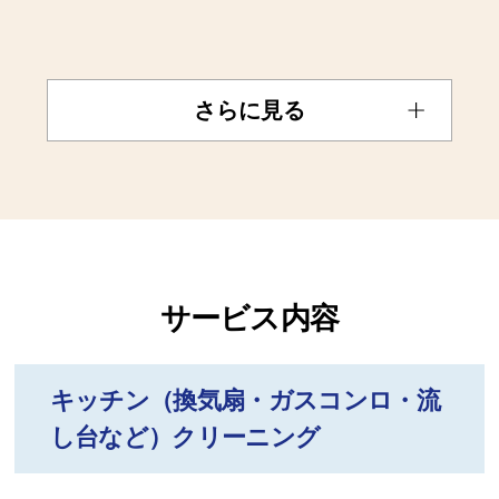
さらに見る
サービス内容
キッチン（換気扇・ガスコンロ・流
し台など）クリーニング