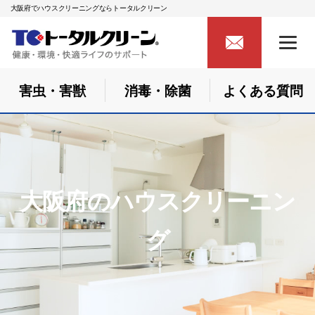
大阪府でハウスクリーニングならトータルクリーン
害虫・害獣
消毒・除菌
よくある質問
大阪府のハウスクリーニン
グ