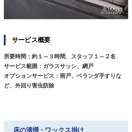
サービス概要
所要時間：約１～３時間、スタッフ１～２名
サービス範囲：ガラスサッシ、網戸
オプションサービス：雨戸、ベランダ手すりな
ど、外回り害虫防除
床の清掃・ワックス掛け