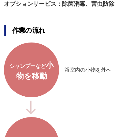
オプションサービス：除菌消毒、害虫防除
作業の流れ
小
シャンプーなど
浴室内の小物を外へ
物を移動