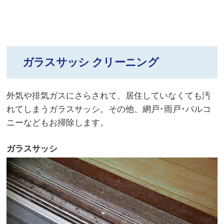
ガラスサッシ クリーニング
外気や排気ガスにさらされて、居住していなくても汚
れてしまうガラスサッシ。その他、網戸･雨戸･バルコ
ニーなどもお掃除します。
ガラスサッシ