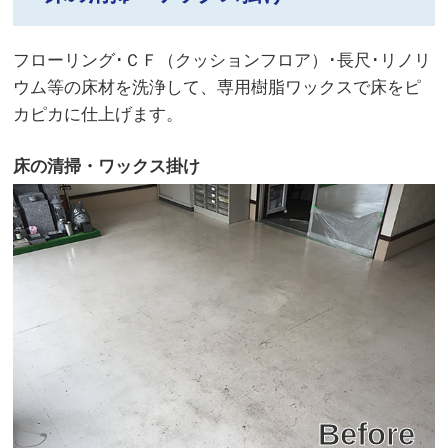
フローリング･ＣＦ（クッションフロア）･長尺･リノリ
ウム等の床材を洗浄して、専用樹脂ワックスで床をピ
カピカに仕上げます。
床の清掃・ワックス掛け