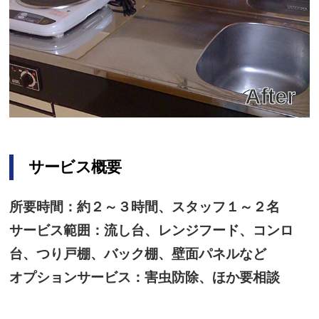
サービス概要
所要時間：約２～３時間、スタッフ１～２名
サービス範囲：流し台、レンジフード、コンロ
台、つり戸棚、バック棚、壁面パネルなど
オプションサービス：害虫防除、ほか要相談