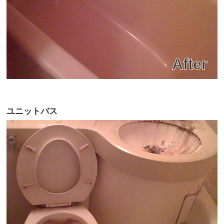
ユニットバス