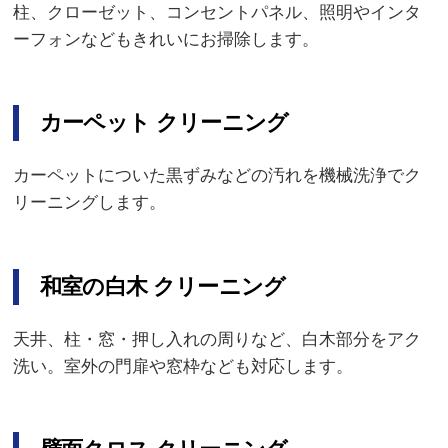
柱、クローゼット、コンセントパネル、照明やインタ
ーフォンなどもきれいにお掃除します。
カーペット クリーニング
カーペットについた黒ずみなどの汚れを機械洗浄でク
リーニングします。
和室の白木 クリーニング
天井、柱・窓・押し入れの周りなど、白木部分をアク
洗い。室外の門扉や窓枠なども対応します。