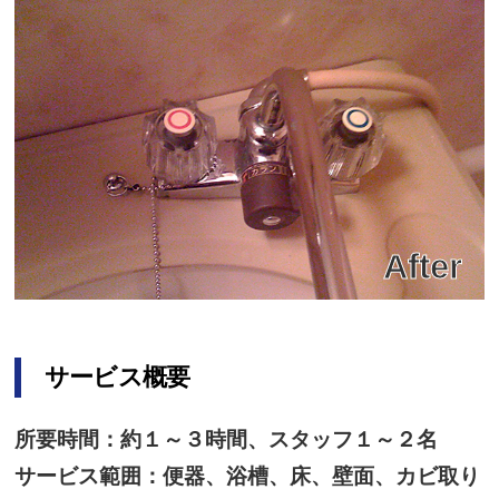
サービス概要
所要時間：約１～３時間、スタッフ１～２名
サービス範囲：便器、浴槽、床、壁面、カビ取り