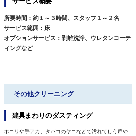
サービス概要
所要時間：約１～３時間、スタッフ１～２名
サービス範囲：床
オプションサービス：剥離洗浄、ウレタンコーテ
ィングなど
その他クリーニング
建具まわりのダスティング
ホコリや手アカ、タバコのヤニなどで汚れてしう扉や