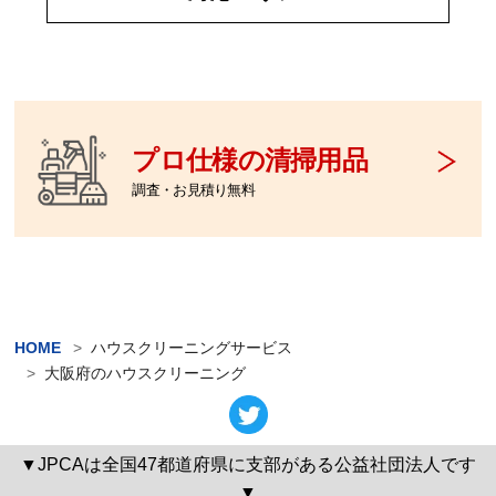
プロ仕様の清掃用品
調査・お見積り無料
HOME
ハウスクリーニングサービス
大阪府のハウスクリーニング
▼JPCAは全国47都道府県に支部がある公益社団法人です
▼