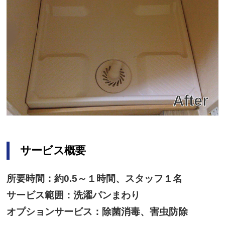
サービス概要
所要時間：約0.5～１時間、スタッフ１名
サービス範囲：洗濯パンまわり
オプションサービス：除菌消毒、害虫防除