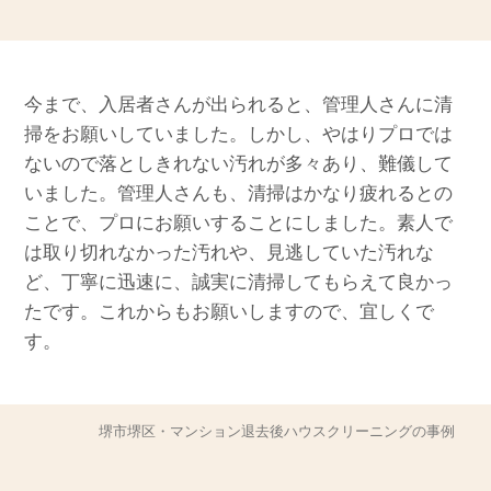
今まで、入居者さんが出られると、管理人さんに清
掃をお願いしていました。しかし、やはりプロでは
ないので落としきれない汚れが多々あり、難儀して
いました。管理人さんも、清掃はかなり疲れるとの
ことで、プロにお願いすることにしました。素人で
は取り切れなかった汚れや、見逃していた汚れな
ど、丁寧に迅速に、誠実に清掃してもらえて良かっ
たです。これからもお願いしますので、宜しくで
す。
堺市堺区・マンション退去後ハウスクリーニングの事例