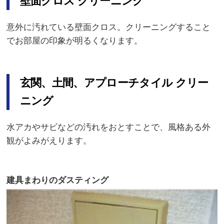
壁面クロス クリーニング
意外に汚れている壁面クロス。クリーニングすること
でお部屋の印象が明るくなります。
玄関、土間、アプローチタイル クリー
ニング
水アカやサビなどの汚れをおとすことで、風格ある外
観がよみがえります。
建具まわりのダスティング