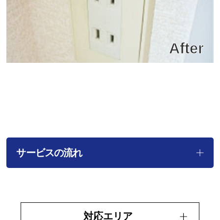
サービスの流れ
対応エリア