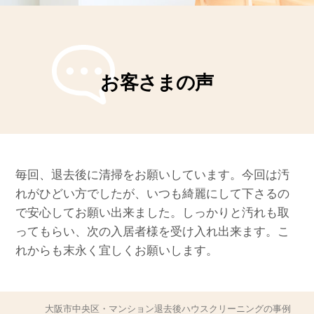
お客さまの声
毎回、退去後に清掃をお願いしています。今回は汚
れがひどい方でしたが、いつも綺麗にして下さるの
で安心してお願い出来ました。しっかりと汚れも取
ってもらい、次の入居者様を受け入れ出来ます。こ
れからも末永く宜しくお願いします。
大阪市中央区・マンション退去後ハウスクリーニングの事例