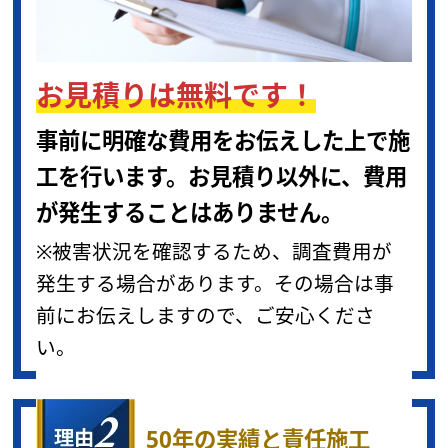
お見積りは無料です！
事前に明確な費用をお伝えした上で施
工を行います。お見積り以外に、費用
が発生することはありません。
※被害状況を確認するため、調査費用が
発生する場合があります。その場合は事
前にお伝えしますので、ご安心くださ
い。
50年の実績と責任施工