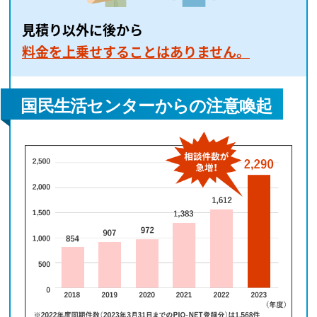
見積り以外に後から
料金を上乗せすることはありません。
国民生活センターからの注意喚起