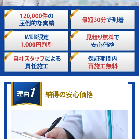
納得の安心価格