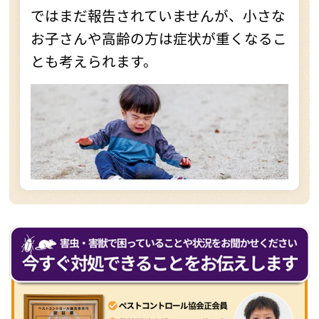
ではまだ報告されていませんが、小さな
お子さんや高齢の方は症状が重くなるこ
とも考えられます。