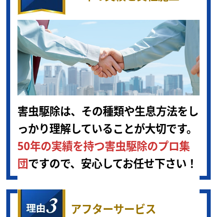
害虫駆除は、その種類や生息方法をし
っかり理解していることが大切です。
50年の実績を持つ害虫駆除のプロ集
団
ですので、安心してお任せ下さい！
アフターサービス