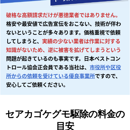
破格な高額請求だけが悪徳業者ではありません。
格安や最安値で広告宣伝をおこない、技術が伴わ
ないということが多々あります。価格重視で依頼
してしまうと、
実績の少ない業者は作業に対する
知識がないため、逆に被害を拡げてしまうという
問題が起きているのも事実です。日本ペストコン
トロール協会正会員である当社は、
市役所や区役
所からの依頼を受けている優良事業所
ですので、
安心してご依頼ください。
セアカゴケグモ駆除の料金の
目安