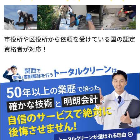
市役所や区役所から依頼を受けている国の認定
資格者が対応！