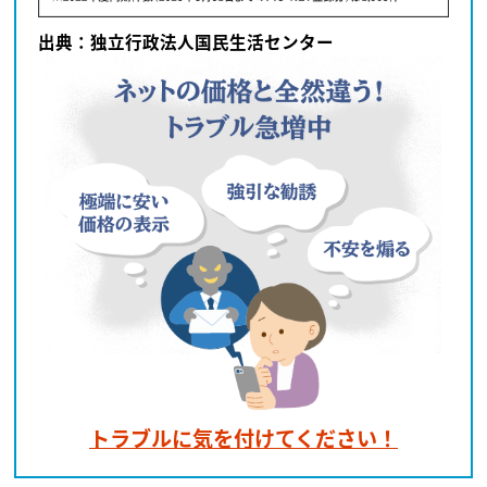
出典：独立行政法人国民生活センター
トラブルに気を付けてください！