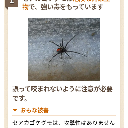
物
で、強い毒をもっています
誤って咬まれないように注意が必要
です。
おもな被害
セアカゴケグモは、攻撃性はありません