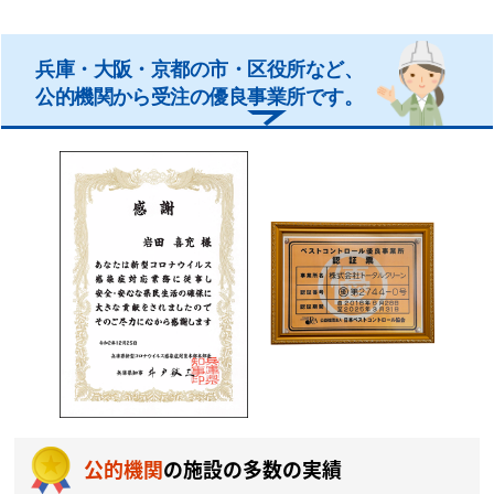
兵庫・大阪・京都の市・区役所など、
公的機関から受注の優良事業所です。
公的機関
の施設の多数の実績