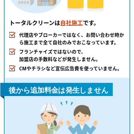
トータルクリーンは
自社施工
です。
代理店やブローカーではなく、お問い合わせ時か
ら施工まで全て自社のみでおこなっています。
フランチャイズではないので、
加盟店の手数料などが発生しません。
CMやチラシなど宣伝広告費を使っていません。
後から追加料金は発生しません