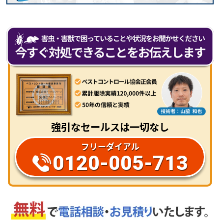
強引なセールスは一切なし
フリーダイアル
0120-005-713