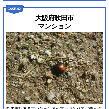
CASE.02
大阪府吹田市
マンション
吹田市にあるマンションでセアカゴケグモが発見さ