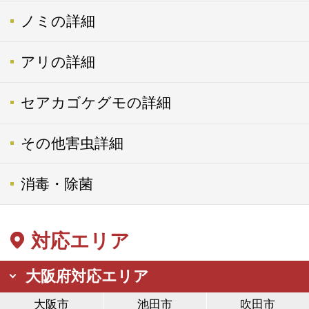
ノミの詳細
アリの詳細
セアカゴケグモの詳細
その他害虫詳細
消毒・除菌
対応エリア
大阪府対応エリア
大阪市
池田市
吹田市