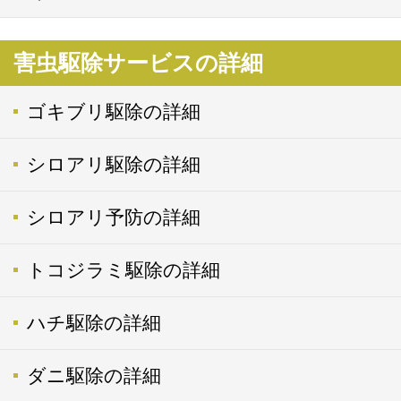
害虫駆除サービスの詳細
ゴキブリ駆除の詳細
シロアリ駆除の詳細
シロアリ予防の詳細
トコジラミ駆除の詳細
ハチ駆除の詳細
ダニ駆除の詳細