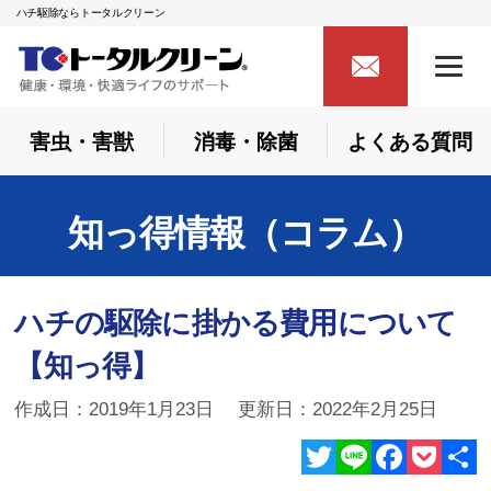
ハチ駆除ならトータルクリーン
害虫・害獣
消毒・除菌
よくある質問
知っ得情報（コラム）
ハチの駆除に掛かる費用について
【知っ得】
作成日：2019年1月23日 更新日：2022年2月25日