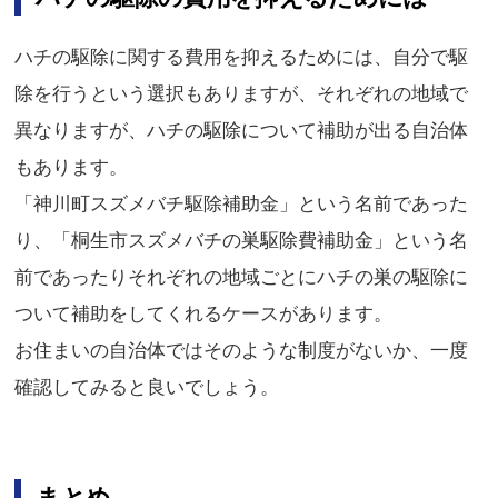
ハチの駆除に関する費用を抑えるためには、自分で駆
除を行うという選択もありますが、それぞれの地域で
異なりますが、ハチの駆除について補助が出る自治体
もあります。
「神川町スズメバチ駆除補助金」という名前であった
り、「桐生市スズメバチの巣駆除費補助金」という名
前であったりそれぞれの地域ごとにハチの巣の駆除に
ついて補助をしてくれるケースがあります。
お住まいの自治体ではそのような制度がないか、一度
確認してみると良いでしょう。
まとめ