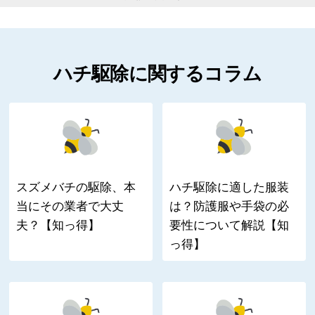
ハチ駆除に関するコラム
スズメバチの駆除、本
ハチ駆除に適した服装
当にその業者で大丈
は？防護服や手袋の必
夫？【知っ得】
要性について解説【知
っ得】