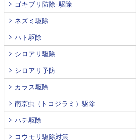
ゴキブリ防除･駆除
ネズミ駆除
ハト駆除
シロアリ駆除
シロアリ予防
カラス駆除
南京虫（トコジラミ）駆除
ハチ駆除
コウモリ駆除対策