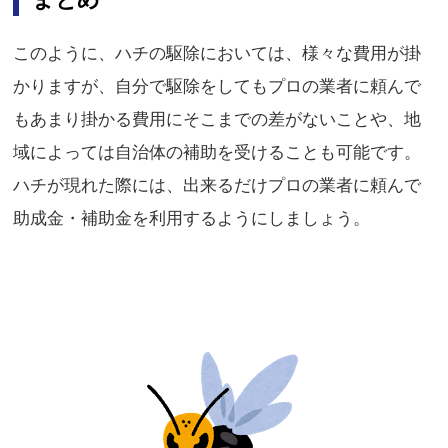
このように、ハチの駆除においては、様々な費用が掛
かりますが、自分で駆除をしてもプロの業者に頼んで
もあまり掛かる費用にそこまでの差がないことや、地
域によっては自治体の補助を受けることも可能です。
ハチが現れた際には、出来るだけプロの業者に頼んで
助成金・補助金を利用するようにしましょう。