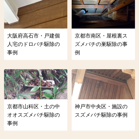
大阪府高石市・戸建個
京都市南区・屋根裏ス
人宅のドロバチ駆除の
ズメバチの巣駆除の事
事例
例
京都市山科区・土の中
神戸市中央区・施設の
オオスズメバチ駆除の
スズメバチ駆除の事例
事例