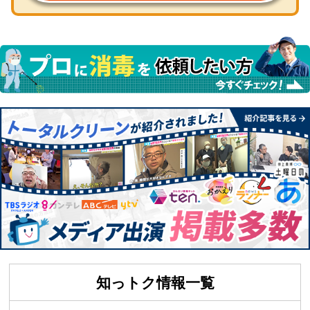
知っトク情報一覧