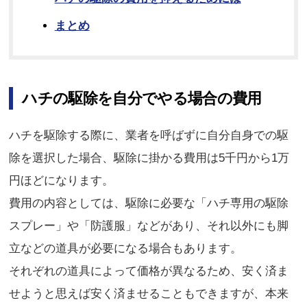
まとめ
ハチの駆除を自分でやる場合の費用
ハチを駆除する際に、業者を呼ばずに自分自身での駆
除を選択した場合、駆除に掛かる費用は5千円から1万
円ほどになります。
費用の内容としては、駆除に必要な「ハチ専用の駆除
スプレー」や「防護服」などがあり、それ以外にも脚
立などの道具が必要になる場合もあります。
それぞれの道具によって価格が異なるため、安く済ま
せようと思えば安く済ませることもできますが、本来