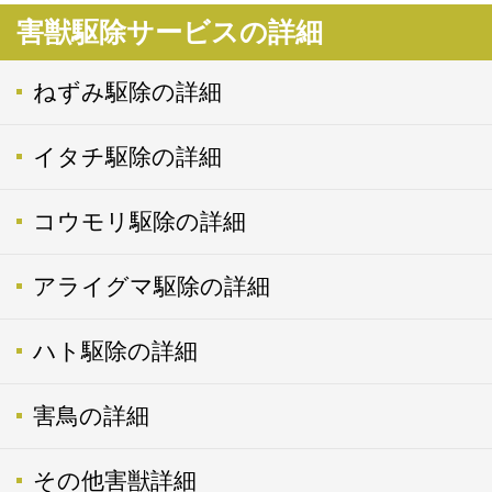
害獣駆除サービスの詳細
ねずみ駆除の詳細
イタチ駆除の詳細
コウモリ駆除の詳細
アライグマ駆除の詳細
ハト駆除の詳細
害鳥の詳細
その他害獣詳細