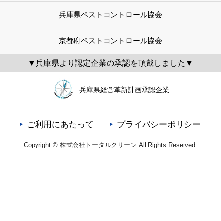
兵庫県ペストコントロール協会
京都府ペストコントロール協会
▼兵庫県より認定企業の承認を頂戴しました▼
兵庫県経営革新計画承認企業
ご利用にあたって
プライバシーポリシー
Copyright © 株式会社トータルクリーン All Rights Reserved.