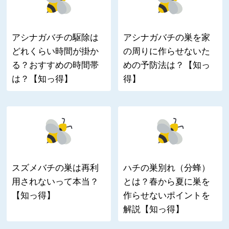
アシナガバチの駆除は
アシナガバチの巣を家
どれくらい時間が掛か
の周りに作らせないた
る？おすすめの時間帯
めの予防法は？【知っ
は？【知っ得】
得】
スズメバチの巣は再利
ハチの巣別れ（分蜂）
用されないって本当？
とは？春から夏に巣を
【知っ得】
作らせないポイントを
解説【知っ得】