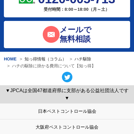
受付時間：8:00～18:00（月～土）
メールで
無料相談
HOME
知っ得情報（コラム）
ハチ駆除
ハチの駆除に掛かる費用について【知っ得】
▼JPCAは全国47都道府県に支部がある公益社団法人です
▼
日本ペストコントロール協会
大阪府ペストコントロール協会