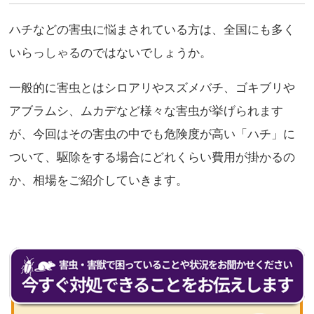
Twitter
Line
Facebook
Pocket
共
有
ハチなどの害虫に悩まされている方は、全国にも多く
いらっしゃるのではないでしょうか。
一般的に害虫とはシロアリやスズメバチ、ゴキブリや
アブラムシ、ムカデなど様々な害虫が挙げられます
が、今回はその害虫の中でも危険度が高い「ハチ」に
ついて、駆除をする場合にどれくらい費用が掛かるの
か、相場をご紹介していきます。