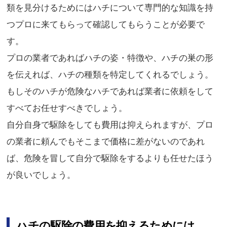
類を見分けるためにはハチについて専門的な知識を持
つプロに来てもらって確認してもらうことが必要で
す。
プロの業者であればハチの姿・特徴や、ハチの巣の形
を伝えれば、ハチの種類を特定してくれるでしょう。
もしそのハチが危険なハチであれば業者に依頼をして
すべてお任せすべきでしょう。
自分自身で駆除をしても費用は抑えられますが、プロ
の業者に頼んでもそこまで価格に差がないのであれ
ば、危険を冒して自分で駆除をするよりも任せたほう
が良いでしょう。
ハチの駆除の費用を抑えるためには