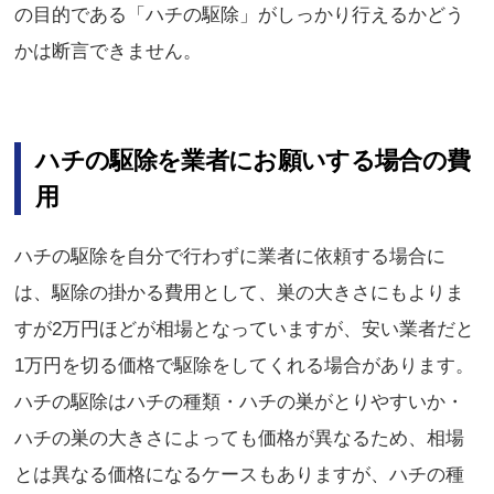
の目的である「ハチの駆除」がしっかり行えるかどう
かは断言できません。
ハチの駆除を業者にお願いする場合の費
用
ハチの駆除を自分で行わずに業者に依頼する場合に
は、駆除の掛かる費用として、巣の大きさにもよりま
すが2万円ほどが相場となっていますが、安い業者だと
1万円を切る価格で駆除をしてくれる場合があります。
ハチの駆除はハチの種類・ハチの巣がとりやすいか・
ハチの巣の大きさによっても価格が異なるため、相場
とは異なる価格になるケースもありますが、ハチの種