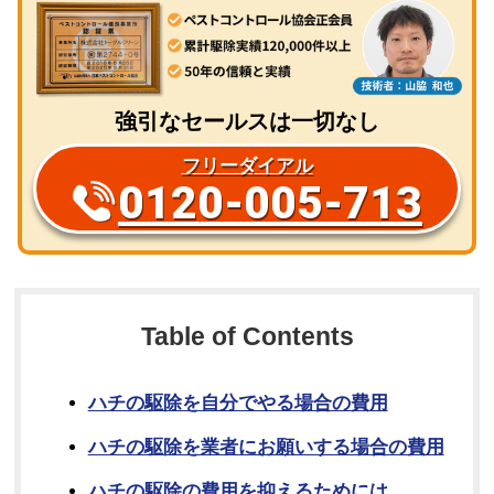
強引なセールスは一切なし
フリーダイアル
0120-005-713
Table of Contents
ハチの駆除を自分でやる場合の費用
ハチの駆除を業者にお願いする場合の費用
ハチの駆除の費用を抑えるためには