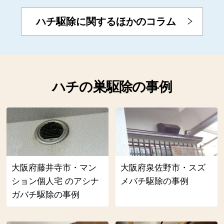
ハチ駆除に関するほかのコラム
ハチの巣駆除の事例
大阪府藤井寺市・マン
大阪府泉佐野市・スズ
ション個人宅 のアシナ
メバチ駆除の事例
ガバチ駆除の事例