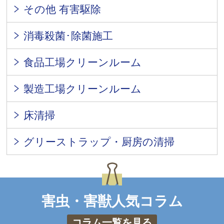
その他 有害駆除
消毒殺菌･除菌施工
食品工場クリーンルーム
製造工場クリーンルーム
床清掃
グリーストラップ・厨房の清掃
害虫・害獣人気コラム
コラム一覧を見る