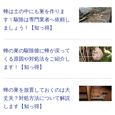
蜂は土の中にも巣を作りま
す！駆除は専門業者へ依頼し
ましょう！【知っ得】
蜂の巣の駆除後に蜂が戻って
くる原因や対処法をご紹介し
ます！【知っ得】
蜂の巣を放置しておくのは大
丈夫？対処方法について解説
します【知っ得】