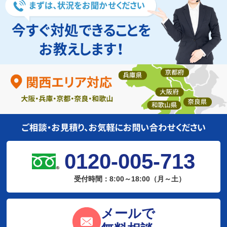
0120-005-713
受付時間：8:00～18:00（月～土）
メールで