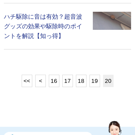
ハチ駆除に音は有効？超音波
グッズの効果や駆除時のポイ
ントを解説【知っ得】
<<
<
16
17
18
19
20