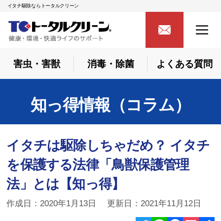
イタチ駆除ならトータルクリーン
害虫・害獣
消毒・除菌
よくある質問
知っ得情報（コラム）
イタチは駆除しちゃだめ？ イタチ
を保護する法律「鳥獣保護管理
法」とは【知っ得】
作成日：2020年1月13日 更新日：2021年11月12日