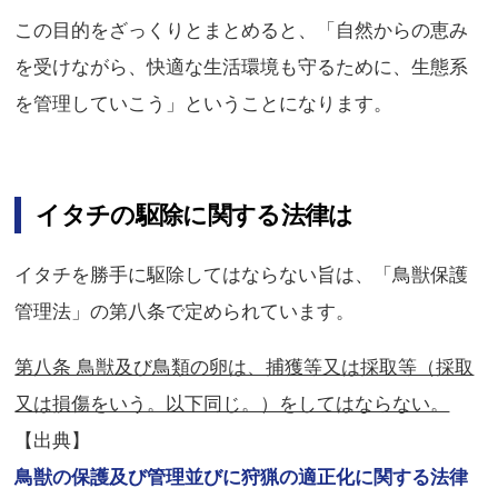
この目的をざっくりとまとめると、「自然からの恵み
を受けながら、快適な生活環境も守るために、生態系
を管理していこう」ということになります。
イタチの駆除に関する法律は
イタチを勝手に駆除してはならない旨は、「鳥獣保護
管理法」の第八条で定められています。
第八条 鳥獣及び鳥類の卵は、捕獲等又は採取等（採取
又は損傷をいう。以下同じ。）をしてはならない。
【出典】
鳥獣の保護及び管理並びに狩猟の適正化に関する法律