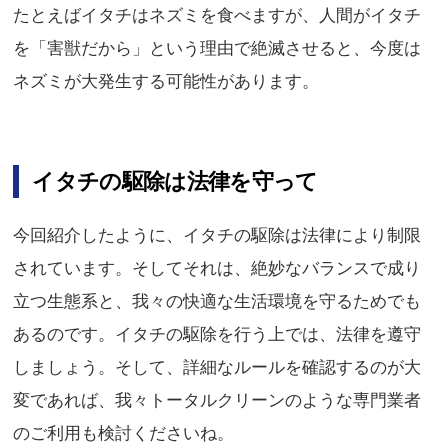
たとえばイタチはネズミを食べますが、人間がイタチ
を「害獣だから」という理由で絶滅させると、今度は
ネズミが大発生する可能性があります。
イタチの駆除は法律を守って
今回紹介したように、イタチの駆除は法律により制限
されています。そしてそれは、絶妙なバランスで成り
立つ生態系と、我々の快適な生活環境を守るためでも
あるのです。イタチの駆除を行う上では、法律を遵守
しましょう。そして、詳細なルールを確認するのが大
変であれば、我々トータルクリーンのような専門業者
のご利用も検討くださいね。