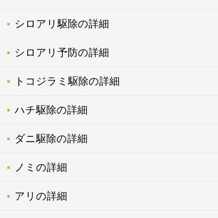
シロアリ駆除の詳細
シロアリ予防の詳細
トコジラミ駆除の詳細
ハチ駆除の詳細
ダニ駆除の詳細
ノミの詳細
アリの詳細