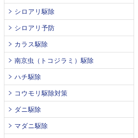
シロアリ駆除
シロアリ予防
カラス駆除
南京虫（トコジラミ）駆除
ハチ駆除
コウモリ駆除対策
ダニ駆除
マダニ駆除