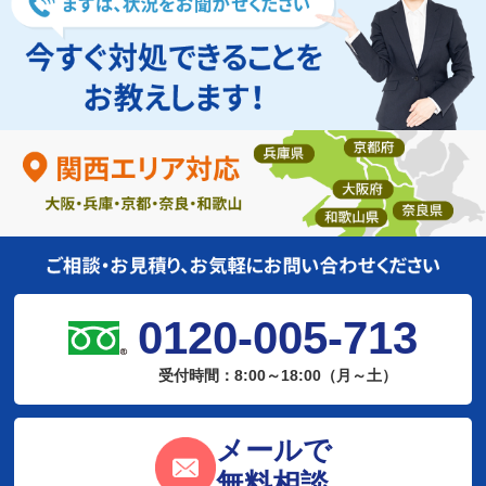
0120-005-713
受付時間：8:00～18:00（月～土）
メールで
無料相談