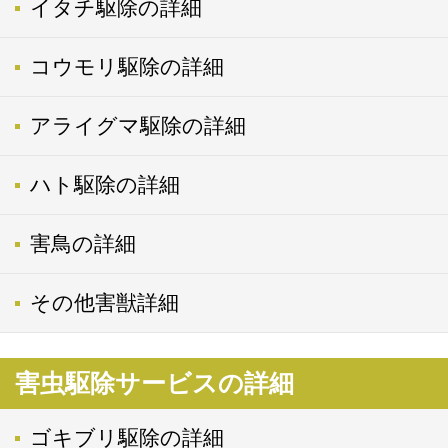
イタチ駆除の詳細
コウモリ駆除の詳細
アライグマ駆除の詳細
ハト駆除の詳細
害鳥の詳細
その他害獣詳細
害虫駆除サービスの詳細
ゴキブリ駆除の詳細