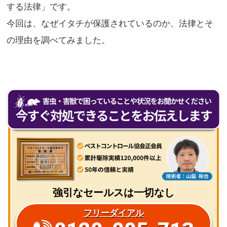
する法律」です。
今回は、なぜイタチが保護されているのか、法律とそ
の理由を調べてみました。
強引なセールスは一切なし
フリーダイアル