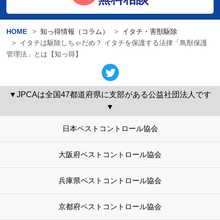
HOME
知っ得情報（コラム）
イタチ・害獣駆除
イタチは駆除しちゃだめ？ イタチを保護する法律「鳥獣保護
管理法」とは【知っ得】
▼JPCAは全国47都道府県に支部がある公益社団法人です
▼
日本ペストコントロール協会
大阪府ペストコントロール協会
兵庫県ペストコントロール協会
京都府ペストコントロール協会