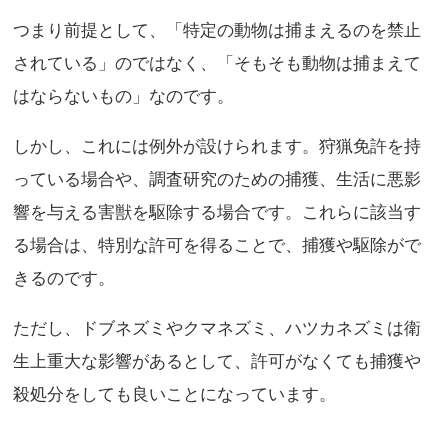
つまり前提として、「特定の動物は捕まえるのを禁止
されている」のではなく、「そもそも動物は捕まえて
はならないもの」なのです。
しかし、これには例外が設けられます。狩猟免許を持
っている場合や、調査研究のための捕獲、生活に悪影
響を与える害獣を駆除する場合です。これらに該当す
る場合は、特別な許可を得ることで、捕獲や駆除がで
きるのです。
ただし、ドブネズミやクマネズミ、ハツカネズミは衛
生上重大な影響があるとして、許可がなくても捕獲や
殺処分をしても良いことになっています。