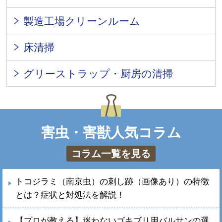
製造工場クリーンルーム
床清掃
グリーストラップ・厨房の清掃
害虫・害獣人気コラム
コラム一覧を見る
トコジラミ（南京虫）の刺し跡（画像あり）の特徴
とは？症状と対処法を解説！
【プロが教える】迷わないゴキブリ用バルサンの選