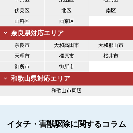
伏見区
北区
南区
山科区
西京区
奈良県対応エリア
奈良市
大和高田市
大和郡山市
天理市
橿原市
桜井市
御所市
御所市
和歌山県対応エリア
和歌山市周辺
イタチ・害獣駆除に関するコラム