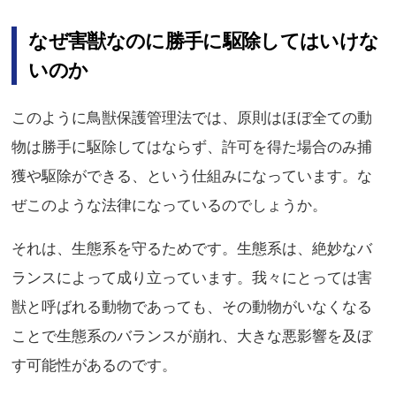
なぜ害獣なのに勝手に駆除してはいけな
いのか
このように鳥獣保護管理法では、原則はほぼ全ての動
物は勝手に駆除してはならず、許可を得た場合のみ捕
獲や駆除ができる、という仕組みになっています。な
ぜこのような法律になっているのでしょうか。
それは、生態系を守るためです。生態系は、絶妙なバ
ランスによって成り立っています。我々にとっては害
獣と呼ばれる動物であっても、その動物がいなくなる
ことで生態系のバランスが崩れ、大きな悪影響を及ぼ
す可能性があるのです。