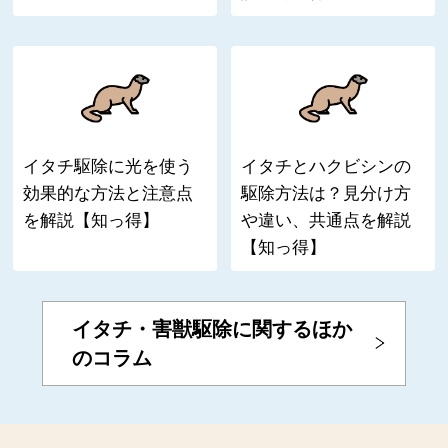
イタチ駆除に光を使う
イタチとハクビシンの
効果的な方法と注意点
駆除方法は？見分け方
を解説【知っ得】
や違い、共通点を解説
【知っ得】
イタチ・害獣駆除に関するほか
のコラム