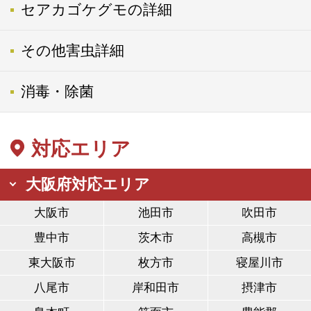
セアカゴケグモの詳細
その他害虫詳細
消毒・除菌
対応エリア
大阪府対応エリア
大阪市
池田市
吹田市
豊中市
茨木市
高槻市
東大阪市
枚方市
寝屋川市
八尾市
岸和田市
摂津市