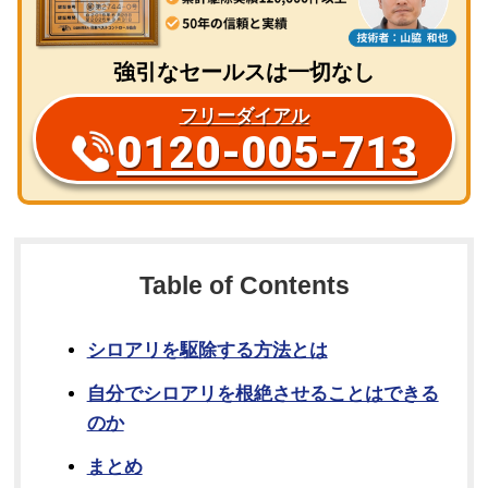
強引なセールスは一切なし
フリーダイアル
0120-005-713
Table of Contents
シロアリを駆除する方法とは
自分でシロアリを根絶させることはできる
のか
まとめ