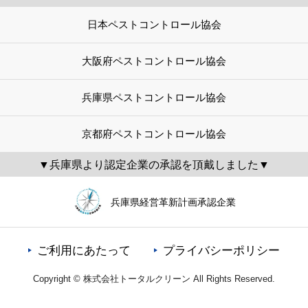
日本ペストコントロール協会
大阪府ペストコントロール協会
兵庫県ペストコントロール協会
京都府ペストコントロール協会
▼兵庫県より認定企業の承認を頂戴しました▼
兵庫県経営革新計画承認企業
ご利用にあたって
プライバシーポリシー
Copyright © 株式会社トータルクリーン All Rights Reserved.