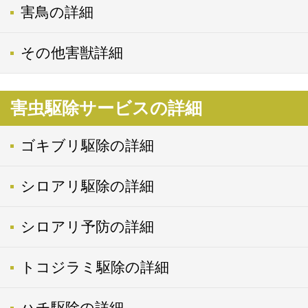
害鳥の詳細
その他害獣詳細
害虫駆除サービスの詳細
ゴキブリ駆除の詳細
シロアリ駆除の詳細
シロアリ予防の詳細
トコジラミ駆除の詳細
ハチ駆除の詳細