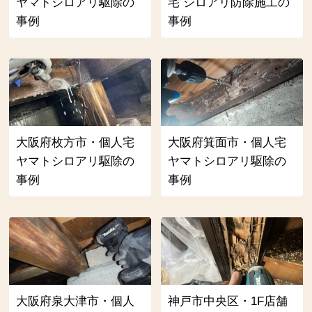
ヤマトシロアリ駆除の
宅 シロアリ防除施工の
事例
事例
大阪府枚方市・個人宅
大阪府箕面市・個人宅
ヤマトシロアリ駆除の
ヤマトシロアリ駆除の
事例
事例
大阪府泉大津市・個人
神戸市中央区・1F店舗