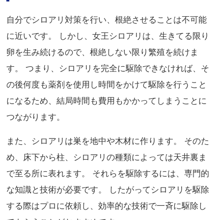
自分でシロアリ対策を行い、根絶させることは不可能
に近いです。 しかし、女王シロアリは、生きてる限り
卵を生み続けるので、根絶しない限り繁殖を続けま
す。 つまり、シロアリを完全に駆除できなければ、そ
の後何度も薬剤を使用し時間をかけて駆除を行うこと
になるため、結局時間も費用もかかってしまうことに
つながります。
また、シロアリは巣を地中や木材に作ります。 そのた
め、床下から柱、シロアリの種類によっては天井裏ま
で至る所に表れます。 それらを駆除するには、専門的
な知識と技術が必要です。 したがってシロアリを駆除
する際はプロに依頼し、効率的な技術で一斉に駆除し