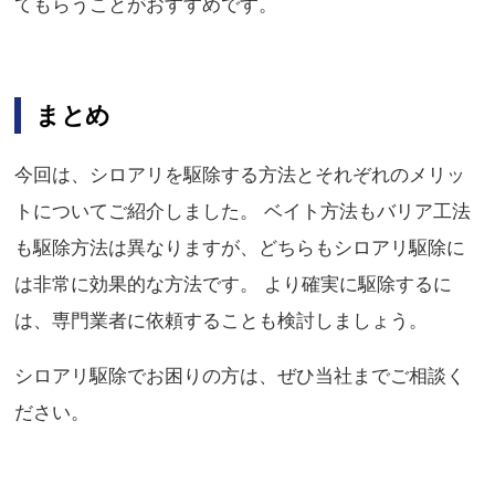
てもらうことがおすすめです。
まとめ
今回は、シロアリを駆除する方法とそれぞれのメリッ
トについてご紹介しました。 ベイト方法もバリア工法
も駆除方法は異なりますが、どちらもシロアリ駆除に
は非常に効果的な方法です。 より確実に駆除するに
は、専門業者に依頼することも検討しましょう。
シロアリ駆除でお困りの方は、ぜひ当社までご相談く
ださい。