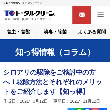
シロアリ駆除ならトータルクリーン
害虫・害獣
消毒・除菌
よくある質問
知っ得情報（コラム）
シロアリの駆除をご検討中の方
へ！駆除方法とそれぞれのメリッ
トをご紹介します【知っ得】
作成日：2021年3月12日 更新日：2021年11月12日