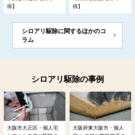
得】
得】
シロアリ駆除に関するほかのコ
ラム
シロアリ駆除の事例
大阪市大正区・個人宅
大阪府東大阪市・個人