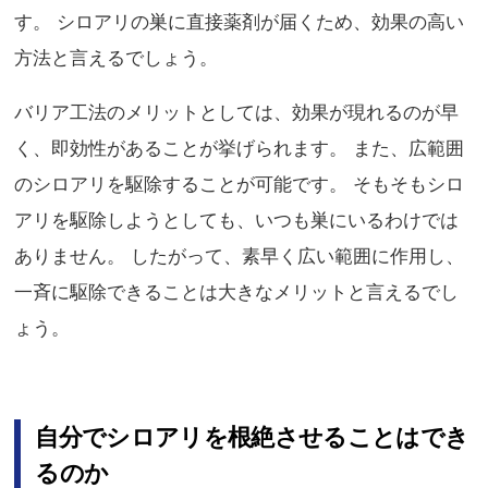
す。 シロアリの巣に直接薬剤が届くため、効果の高い
方法と言えるでしょう。
バリア工法のメリットとしては、効果が現れるのが早
く、即効性があることが挙げられます。 また、広範囲
のシロアリを駆除することが可能です。 そもそもシロ
アリを駆除しようとしても、いつも巣にいるわけでは
ありません。 したがって、素早く広い範囲に作用し、
一斉に駆除できることは大きなメリットと言えるでし
ょう。
自分でシロアリを根絶させることはでき
るのか