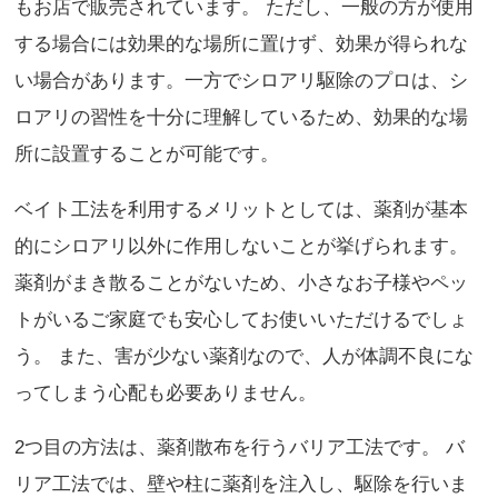
もお店で販売されています。 ただし、一般の方が使用
する場合には効果的な場所に置けず、効果が得られな
い場合があります。一方でシロアリ駆除のプロは、シ
ロアリの習性を十分に理解しているため、効果的な場
所に設置することが可能です。
ベイト工法を利用するメリットとしては、薬剤が基本
的にシロアリ以外に作用しないことが挙げられます。
薬剤がまき散ることがないため、小さなお子様やペッ
トがいるご家庭でも安心してお使いいただけるでしょ
う。 また、害が少ない薬剤なので、人が体調不良にな
ってしまう心配も必要ありません。
2つ目の方法は、薬剤散布を行うバリア工法です。 バ
リア工法では、壁や柱に薬剤を注入し、駆除を行いま