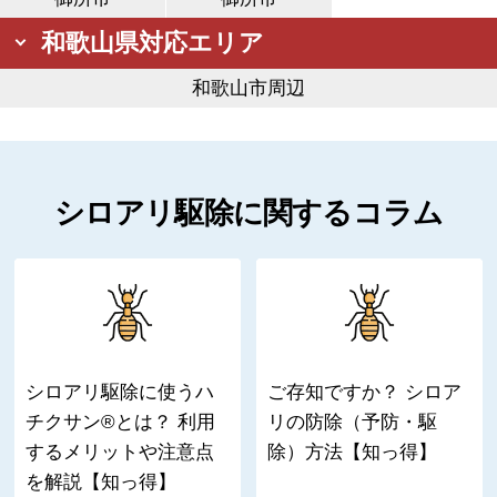
和歌山県対応エリア
和歌山市周辺
シロアリ駆除に関するコラム
シロアリ駆除に使うハ
ご存知ですか？ シロア
チクサン®とは？ 利用
リの防除（予防・駆
するメリットや注意点
除）方法【知っ得】
を解説【知っ得】