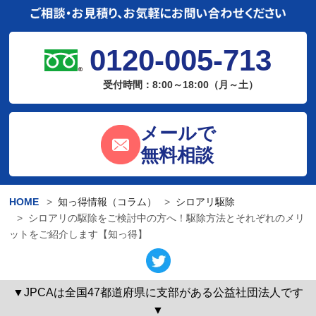
0120-005-713
受付時間：8:00～18:00（月～土）
メールで
無料相談
HOME
知っ得情報（コラム）
シロアリ駆除
シロアリの駆除をご検討中の方へ！駆除方法とそれぞれのメリ
ットをご紹介します【知っ得】
▼JPCAは全国47都道府県に支部がある公益社団法人です
▼