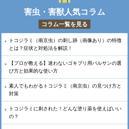
害虫・害獣人気コラム
コラム一覧を見る
トコジラミ（南京虫）の刺し跡（画像あり）の特徴
とは？症状と対処法を解説！
【プロが教える】迷わないゴキブリ用バルサンの選
び方と効果的な使い方
素人でもわかるトコジラミ（南京虫）の見つけ方と
対策
トコジラミに刺された！どんな塗り薬を使えばいい
の？