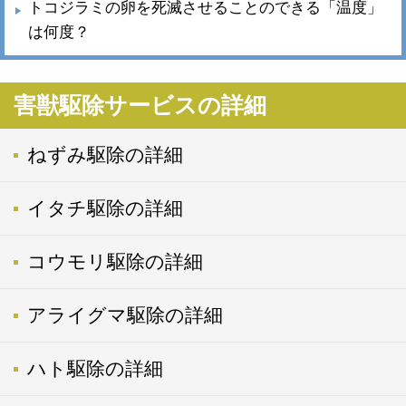
トコジラミの卵を死滅させることのできる「温度」
は何度？
害獣駆除サービスの詳細
ねずみ駆除の詳細
イタチ駆除の詳細
コウモリ駆除の詳細
アライグマ駆除の詳細
ハト駆除の詳細