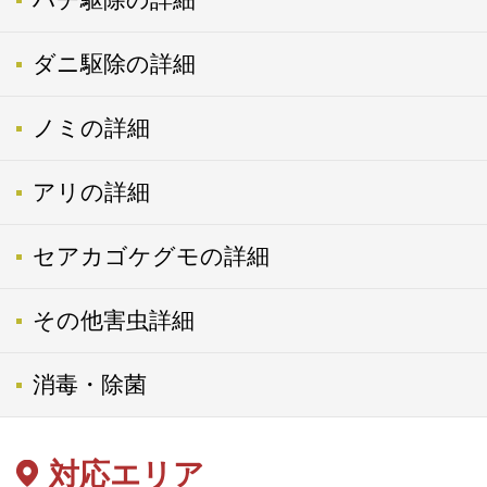
ダニ駆除の詳細
ノミの詳細
アリの詳細
セアカゴケグモの詳細
その他害虫詳細
消毒・除菌
対応エリア