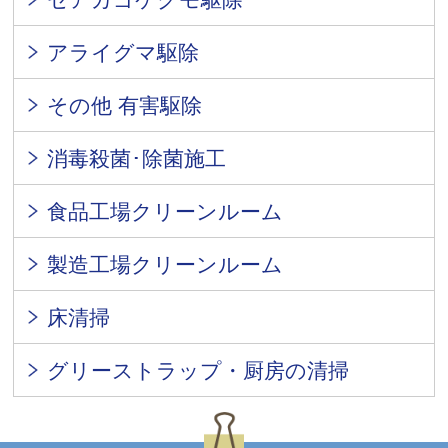
アライグマ駆除
その他 有害駆除
消毒殺菌･除菌施工
食品工場クリーンルーム
製造工場クリーンルーム
床清掃
グリーストラップ・厨房の清掃