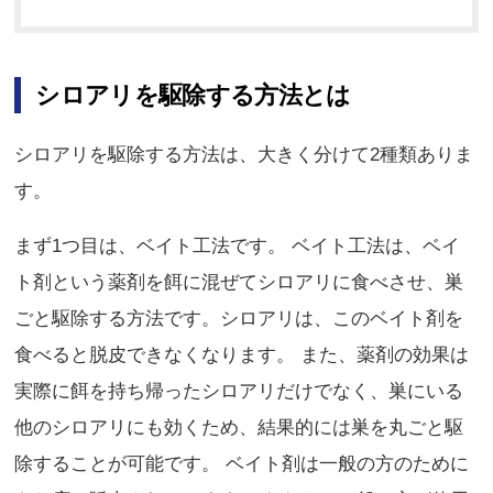
シロアリを駆除する方法とは
シロアリを駆除する方法は、大きく分けて2種類ありま
す。
まず1つ目は、ベイト工法です。 ベイト工法は、ベイ
ト剤という薬剤を餌に混ぜてシロアリに食べさせ、巣
ごと駆除する方法です。シロアリは、このベイト剤を
食べると脱皮できなくなります。 また、薬剤の効果は
実際に餌を持ち帰ったシロアリだけでなく、巣にいる
他のシロアリにも効くため、結果的には巣を丸ごと駆
除することが可能です。 ベイト剤は一般の方のために