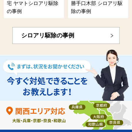
宅 ヤマトシロアリ駆除
勝手口木部 シロアリ駆
の事例
除の事例
シロアリ駆除の事例