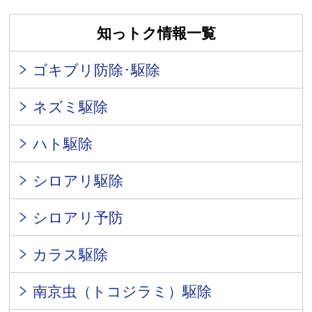
知っトク情報一覧
ゴキブリ防除･駆除
ネズミ駆除
ハト駆除
シロアリ駆除
シロアリ予防
カラス駆除
南京虫（トコジラミ）駆除