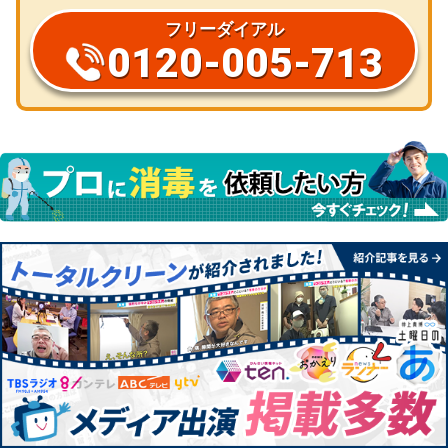
フリーダイアル
0120-005-713