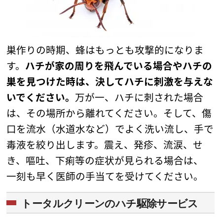
巣作りの時期、蜂はもっとも攻撃的になりま
す。
ハチが家の周りを飛んでいる場合やハチの
巣を見つけた時は、決してハチに刺激を与えな
いでください。
万が一、ハチに刺された場合
は、その場所から離れてください。そして、傷
口を流水（水道水など）でよく洗い流し、手で
毒液を絞り出します。震え、発疹、流涙、せ
き、嘔吐、下痢等の症状が見られる場合は、
一刻も早く医師の手当てを受けてください。
トータルクリーンのハチ駆除サービス