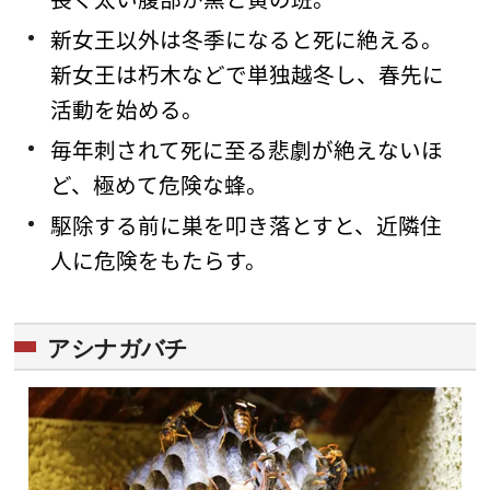
新女王以外は冬季になると死に絶える。
新女王は朽木などで単独越冬し、春先に
活動を始める。
毎年刺されて死に至る悲劇が絶えないほ
ど、極めて危険な蜂。
駆除する前に巣を叩き落とすと、近隣住
人に危険をもたらす。
アシナガバチ