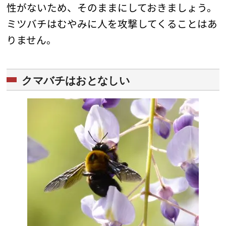
性がないため、そのままにしておきましょう。
ミツバチはむやみに人を攻撃してくることはあ
りません。
クマバチはおとなしい