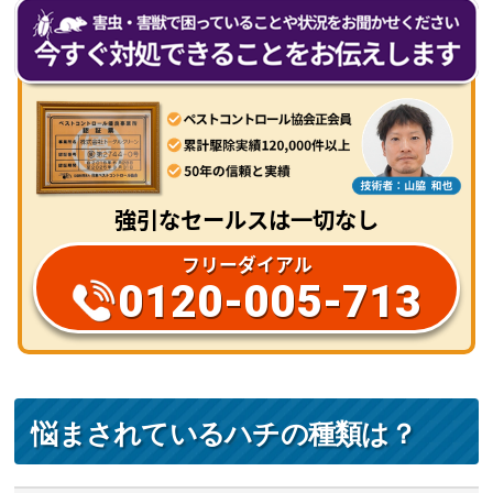
強引なセールスは一切なし
フリーダイアル
0120-005-713
悩まされているハチの種類は？