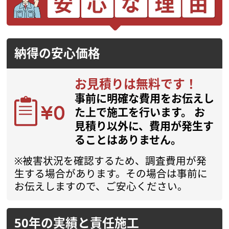
納得の安心価格
お見積りは無料です！
事前に明確な費用をお伝えし
た上で施工を行います。
お
見積り以外に、費用が発生す
ることはありません。
※被害状況を確認するため、調査費用が発
生する場合があります。その場合は事前に
お伝えしますので、ご安心ください。
50年の実績と責任施工