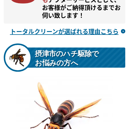
お客様がご納得頂けるまでお
伺い致します！
トータルクリーンが選ばれる理由こちら
摂津市のハチ駆除で
お悩みの方へ