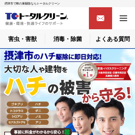
摂津市で蜂の巣駆除ならトータルクリーン
害虫・害獣
消毒・除菌
よくある質問