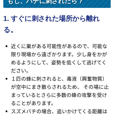
もし、ハチに刺されたら？
1. すぐに刺された場所から離れ
る。
近くに巣がある可能性があるので、可能な
限り現場から遠ざかります。少し身をかが
めるようにして、姿勢を低くして逃げてく
ださい。
１匹の蜂に刺されると、毒液（興奮物質）
が空中にまき散らされるため、 その場に止
まっているとさらに多数の蜂の攻撃を受け
ることがあります。
スズメバチの場合、追いかけてくる距離は