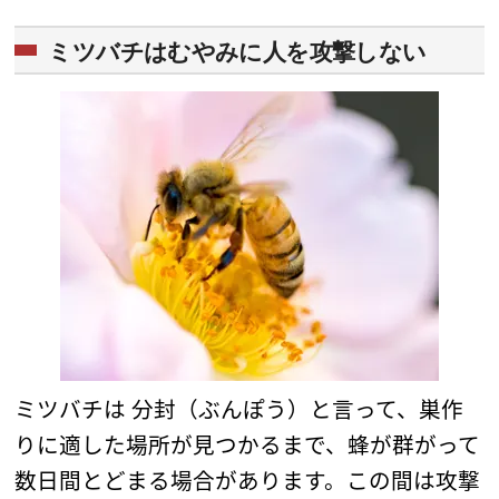
ミツバチはむやみに人を攻撃しない
ミツバチは 分封（ぶんぽう）と言って、巣作
りに適した場所が見つかるまで、蜂が群がって
数日間とどまる場合があります。この間は攻撃