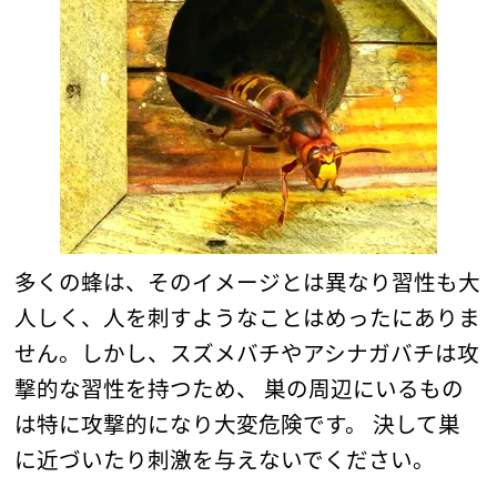
多くの蜂は、そのイメージとは異なり習性も大
人しく、人を刺すようなことはめったにありま
せん。しかし、スズメバチやアシナガバチは攻
撃的な習性を持つため、 巣の周辺にいるもの
は特に攻撃的になり大変危険です。 決して巣
に近づいたり刺激を与えないでください。