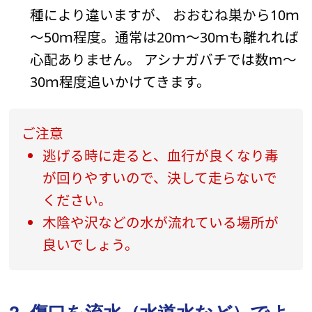
種により違いますが、 おおむね巣から10ｍ
～50ｍ程度。通常は20ｍ～30ｍも離れれば
心配ありません。 アシナガバチでは数ｍ～
30ｍ程度追いかけてきます。
ご注意
逃げる時に走ると、血行が良くなり毒
が回りやすいので、決して走らないで
ください。
木陰や沢などの水が流れている場所が
良いでしょう。