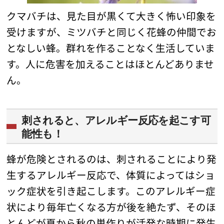
クマバチは、見た目が黒くて大きく怖い印象を
受けますが、ミツバチと同じく花蜂の仲間でお
となしい蜂。群れを作ることなく生活していま
す。人に危害を加えることはほとんどありませ
ん。
刺されると、アレルギー反応を起こす可
能性も！
蜂が危険とされるのは、刺されることにより発
生するアレルギー反応で、体質によってはショ
ック症状を引き起こします。このアレルギー症
状により毎年亡くなる方が後を絶たず、そのほ
とんどが夏から秋の巣作りが活発な時期に発生