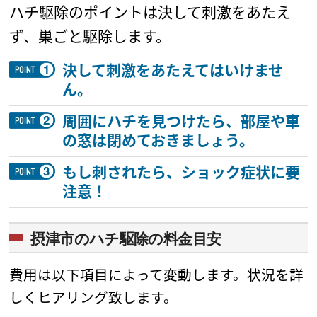
ハチ駆除のポイントは決して刺激をあたえ
ず、巣ごと駆除します。
決して刺激をあたえてはいけませ
ん。
周囲にハチを見つけたら、部屋や車
の窓は閉めておきましょう。
もし刺されたら、ショック症状に要
注意！
摂津市のハチ駆除の料金目安
費用は以下項目によって変動します。状況を詳
しくヒアリング致します。