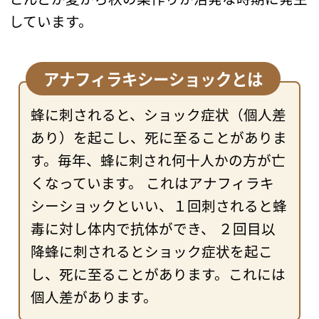
しています。
アナフィラキシーショックとは
蜂に刺されると、ショック症状（個人差
あり）を起こし、死に至ることがありま
す。毎年、蜂に刺され何十人かの方が亡
くなっています。 これはアナフィラキ
シーショックといい、１回刺されると蜂
毒に対し体内で抗体ができ、 ２回目以
降蜂に刺されるとショック症状を起こ
し、死に至ることがあります。これには
個人差があります。