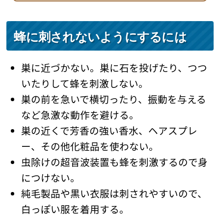
蜂に刺されないようにするには
巣に近づかない。巣に石を投げたり、つつ
いたりして蜂を刺激しない。
巣の前を急いで横切ったり、振動を与える
など急激な動作を避ける。
巣の近くで芳香の強い香水、ヘアスプレ
ー、その他化粧品を使わない。
虫除けの超音波装置も蜂を刺激するので身
につけない。
純毛製品や黒い衣服は刺されやすいので、
白っぽい服を着用する。