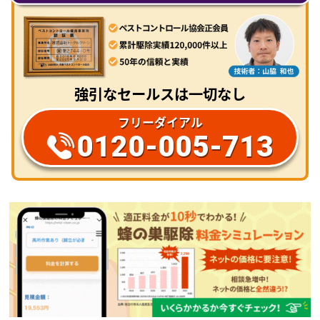
強引なセールスは一切なし
フリーダイアル
0120-005-713