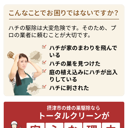
ハチの駆除は大変危険です。そのため、プ
ロの業者に頼むことが大切です。
ハチが家のまわりを飛んで
いる
ハチの巣を見つけた
庭の植え込みにハチが出入
りしている
ハチに刺された
摂津市の蜂の巣駆除なら
トータルクリーンが