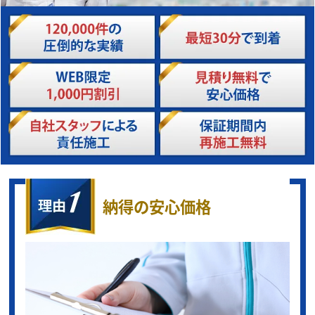
納得の安心価格