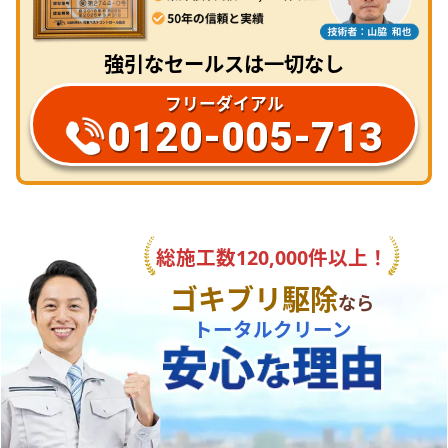
強引なセールスは一切なし
フリーダイアル
0120-005-713
総施工数120,000件以上！
ゴキブリ駆除
なら
トータルクリーン