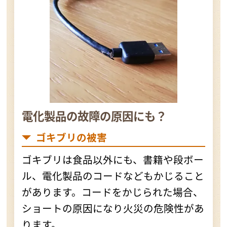
電化製品の故障の原因にも？
ゴキブリの被害
ゴキブリは食品以外にも、書籍や段ボー
ル、電化製品のコードなどもかじること
があります。コードをかじられた場合、
ショートの原因になり火災の危険性があ
ります。