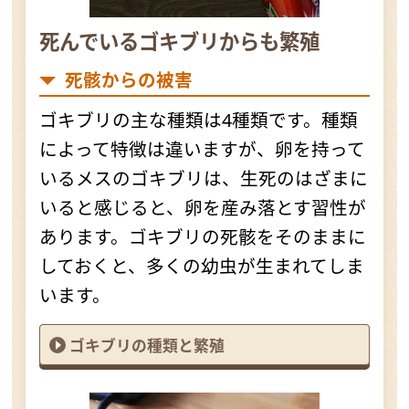
死んでいるゴキブリからも繁殖
死骸からの被害
ゴキブリの主な種類は4種類です。種類
によって特徴は違いますが、卵を持って
いるメスのゴキブリは、生死のはざまに
いると感じると、卵を産み落とす習性が
あります。ゴキブリの死骸をそのままに
しておくと、多くの幼虫が生まれてしま
います。
ゴキブリの種類と繁殖