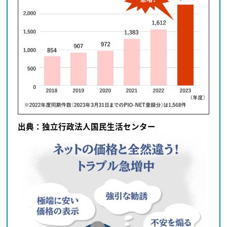
出典：独立行政法人国民生活センター