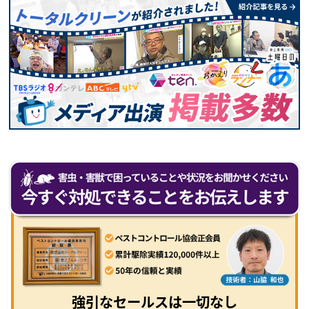
強引なセールスは一切なし