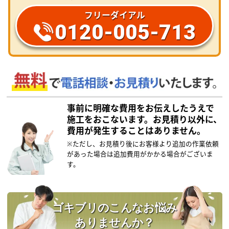
フリーダイアル
0120-005-713
事前に明確な費用をお伝えしたうえで
施工をおこないます。
お見積り以外に、
費用が発生することはありません。
※ただし、お見積り後にお客様より追加の作業依頼
があった場合は追加費用がかかる場合がございま
す。
ゴキブリのこんなお悩み
ありませんか？