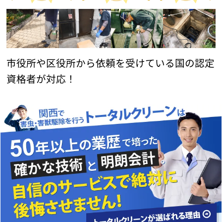
市役所や区役所から依頼を受けている国の認定
資格者が対応！