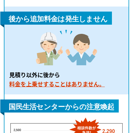
後から追加料金は発生しません
見積り以外に後から
料金を上乗せすることはありません。
国民生活センターからの注意喚起