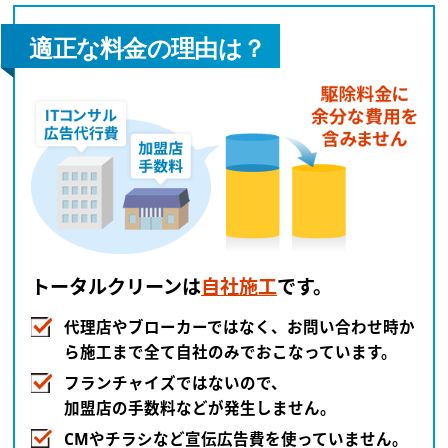
適正な料金の理由は？
トータルクリーンは
自社施工
です。
代理店やブローカーではなく、お問い合わせ時か
ら施工まで全て自社のみでおこなっています。
フランチャイズではないので、
加盟店の手数料などが発生しません。
CMやチラシなど宣伝広告費を使っていません。