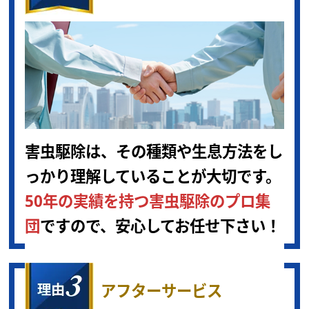
害虫駆除は、その種類や生息方法をし
っかり理解していることが大切です。
50年の実績を持つ害虫駆除のプロ集
団
ですので、安心してお任せ下さい！
アフターサービス