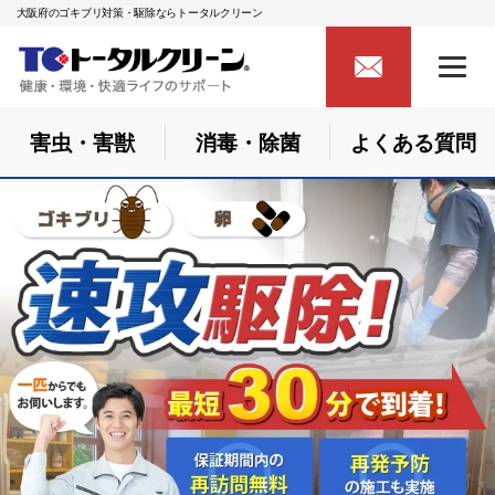
大阪府のゴキブリ対策・駆除ならトータルクリーン
害虫・害獣
消毒・除菌
よくある質問