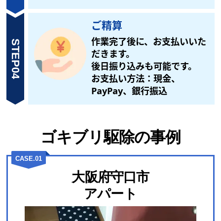
ご精算
作業完了後に、お支払いいた
STEP04
だきます。
後日振り込みも可能です。
お支払い方法：現金、
PayPay、銀行振込
ゴキブリ駆除の事例
CASE.01
大阪府守口市
アパート