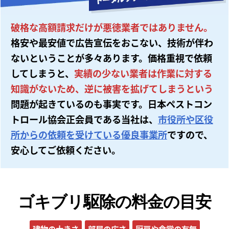
破格な高額請求だけが悪徳業者ではありません。
格安や最安値で広告宣伝をおこない、技術が伴わ
ないということが多々あります。価格重視で依頼
してしまうと、
実績の少ない業者は作業に対する
知識がないため、逆に被害を拡げてしまうという
問題が起きているのも事実です。日本ペストコン
トロール協会正会員である当社は、
市役所や区役
所からの依頼を受けている優良事業所
ですので、
安心してご依頼ください。
ゴキブリ駆除の料金の目安