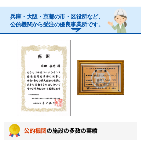
兵庫・大阪・京都の市・区役所など、
公的機関から受注の優良事業所です。
公的機関
の施設の多数の実績