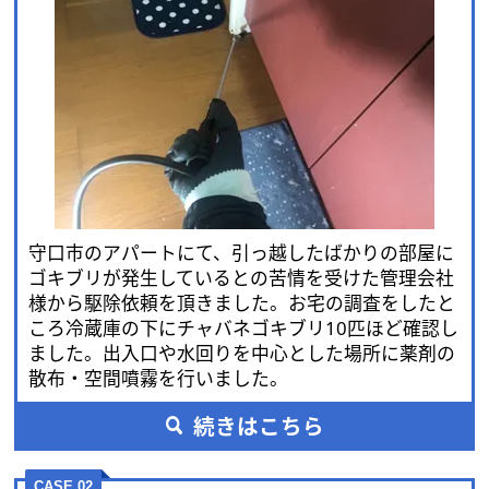
守口市のアパートにて、引っ越したばかりの部屋に
ゴキブリが発生しているとの苦情を受けた管理会社
様から駆除依頼を頂きました。お宅の調査をしたと
ころ冷蔵庫の下にチャバネゴキブリ10匹ほど確認し
ました。出入口や水回りを中心とした場所に薬剤の
散布・空間噴霧を行いました。
続きはこちら
CASE.02