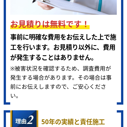
お見積りは無料です！
事前に明確な費用をお伝えした上で施
工を行います。お見積り以外に、費用
が発生することはありません。
※被害状況を確認するため、調査費用が
発生する場合があります。その場合は事
前にお伝えしますので、ご安心くださ
い。
50年の実績と責任施工