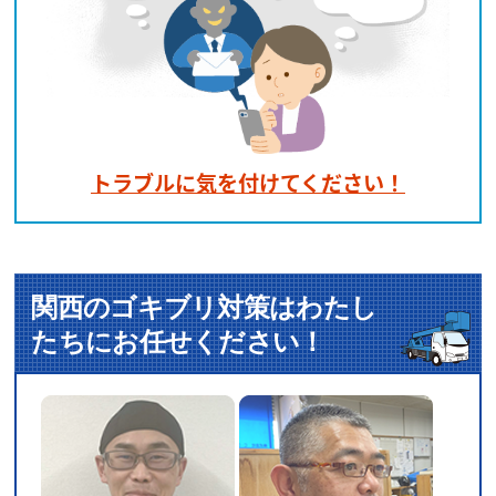
トラブルに気を付けてください！
関西のゴキブリ対策はわたし
たちにお任せください！