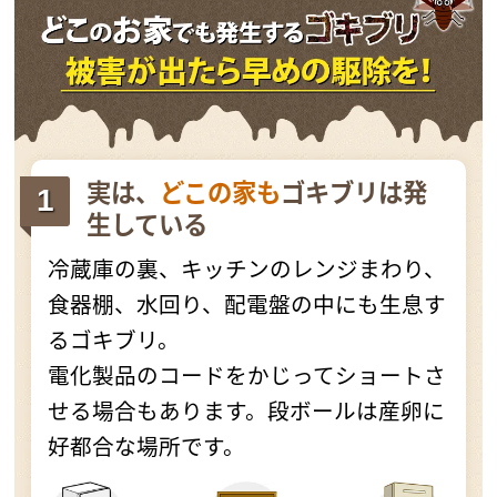
実は、
どこの家も
ゴキブリは発
生している
冷蔵庫の裏、キッチンのレンジまわり、
食器棚、水回り、配電盤の中にも生息す
るゴキブリ。
電化製品のコードをかじってショートさ
せる場合もあります。段ボールは産卵に
好都合な場所です。