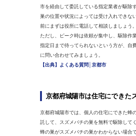
市を経由して委託している指定業者が駆除
巣の位置や状況によっては受け入れできな
前にまずは役所に電話して相談しましょう
ただし、ピーク時は依頼が集中し、駆除作
指定日まで待ってられないという方が、自
に問い合わせてみましょう。
【出典】よくある質問│京都市
京都府城陽市は住宅にできた
京都府城陽市では、個人の住宅にできた蜂
託して、スズメバチの巣を無料で駆除して
蜂の巣がスズメバチの巣かわからない場合