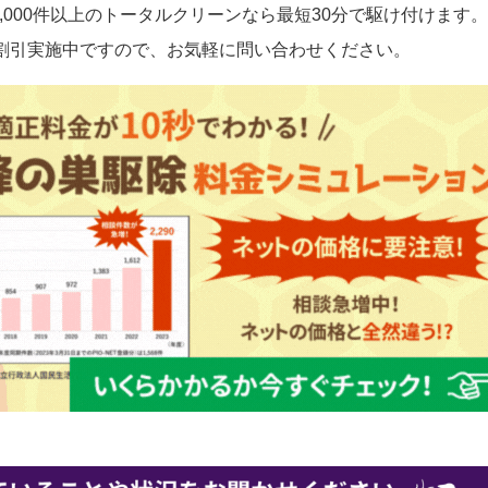
,000件以上のトータルクリーンなら最短30分で駆け付けます。
割引実施中ですので、お気軽に問い合わせください。