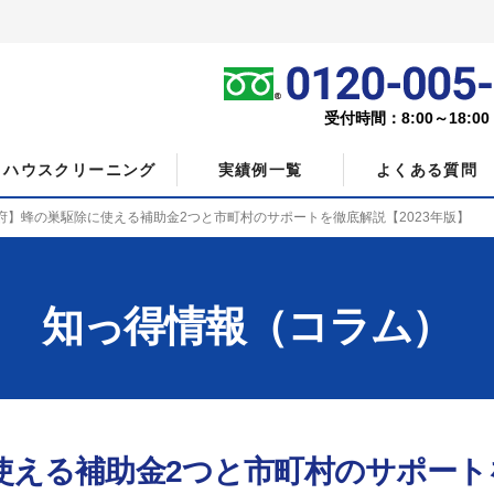
受付時間：8:00～18:0
ハウスクリーニング
実績例一覧
よくある質問
府】蜂の巣駆除に使える補助金2つと市町村のサポートを徹底解説【2023年版】
知っ得情報（コラム）
使える補助金2つと市町村のサポート