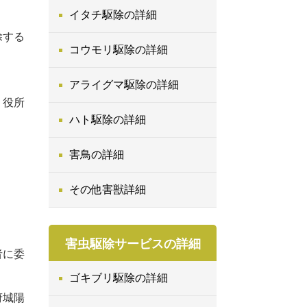
イタチ駆除の詳細
除する
コウモリ駆除の詳細
アライグマ駆除の詳細
、役所
ハト駆除の詳細
害鳥の詳細
その他害獣詳細
害虫駆除サービスの詳細
者に委
ゴキブリ駆除の詳細
府城陽