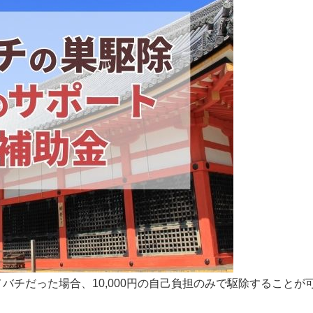
バチだった場合、10,000円の自己負担のみで駆除することが