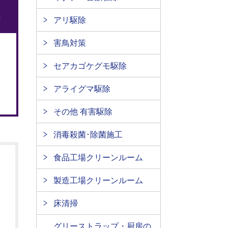
アリ駆除
害鳥対策
セアカゴケグモ駆除
アライグマ駆除
その他 有害駆除
消毒殺菌･除菌施工
食品工場クリーンルーム
製造工場クリーンルーム
床清掃
グリーストラップ・厨房の