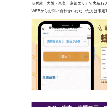
※兵庫・大阪・奈良・京都エリアで実績120
WEBからお問い合わせいただいた方は限定