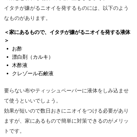
イタチが嫌がるニオイを発するものには、以下のよう
なものがあります。
＜家にあるもので、イタチが嫌がるニオイを発する液体
＞
お酢
漂白剤（カルキ）
木酢液
クレゾール石鹸液
要らない布やティッシュペーパーに液体をしみ込ませ
て使うといいでしょう。
効果が短いので数日おきにニオイをつける必要があり
ますが、家にあるもので簡単に対策できるのがメリッ
トです。