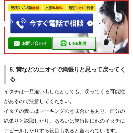
お問い合わせ
LINE相談
5. 糞などのニオイで縄張りと思って戻ってく
る
イタチは一旦追い出したとしても、戻ってくる可能性
があるので注意してください。
イタチの糞にはマーキングの意味合いもあり、自分の
縄張りと認識したり、あるいは繁殖期に他のイタチに
アピールしたりする役目もあると言われています。