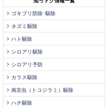
知っトク情報一覧
ゴキブリ防除･駆除
ネズミ駆除
ハト駆除
シロアリ駆除
シロアリ予防
カラス駆除
南京虫（トコジラミ）駆除
ハチ駆除