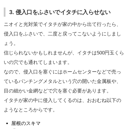
3. 侵入口をふさいでイタチに入らせない
ニオイと光対策でイタチが家の中から出て行ったら、
侵入口をふさいで、二度と戻ってこないようにしまし
ょう。
信じられないかもしれませんが、イタチは500円玉くら
いの穴でも通れてしまいます。
なので、侵入口を塞ぐにはホームセンターなどで売っ
ているパンチングメタルという穴の開いた金属板や、
目の細かい金網などで穴を塞ぐ必要があります。
イタチが家の中に侵入してくるのは、おおむね以下の
ようなところからです。
屋根のスキマ