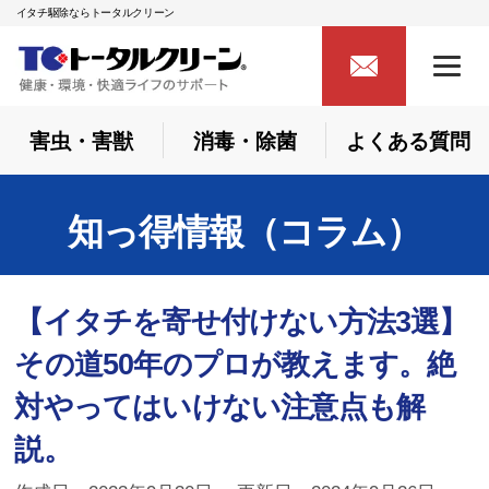
イタチ駆除ならトータルクリーン
害虫・害獣
消毒・除菌
よくある質問
知っ得情報（コラム）
【イタチを寄せ付けない方法3選】
その道50年のプロが教えます。絶
対やってはいけない注意点も解
説。