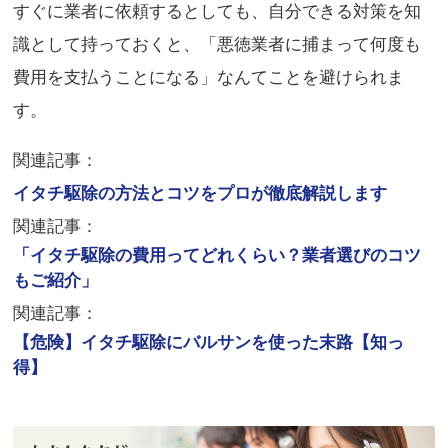
すぐに業者に依頼するとしても、自分できる対策を知
識として持っておくと、「悪徳業者に捕まって何度も
費用を支払うことになる」なんてことを避けられま
す。
関連記事：
イタチ駆除の方法とコツをプロが徹底解説します
関連記事：
「イタチ駆除の費用ってどれくらい？業者選びのコツ
もご紹介」
関連記事：
【危険】イタチ駆除にバルサンを使った末路【知っ
得】