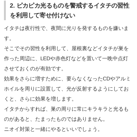
2. ピカピカ光るものを警戒するイタチの習性
を利用して寄せ付けない
イタチは夜行性で、夜間に光りを発するものを嫌いま
す。
そこでその習性を利用して、屋根裏などイタチが巣を
作った周辺に、LEDや赤色灯などを置いて一晩中点灯
させておくのが有効です。
効果をさらに増すために、要らなくなったCDやアルミ
ホイルを周りに設置して、光が反射するようにしてお
くと、さらに効果を増します。
イタチからすれば、巣の周りに常にキラキラと光るも
のがあると、たまったものではありません。
ニオイ対策と一緒にやるといいでしょう。