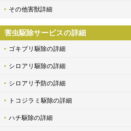
その他害獣詳細
害虫駆除サービスの詳細
ゴキブリ駆除の詳細
シロアリ駆除の詳細
シロアリ予防の詳細
トコジラミ駆除の詳細
ハチ駆除の詳細