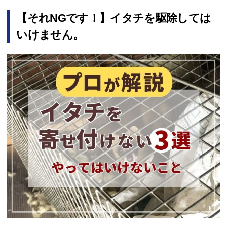
【それNGです！】イタチを駆除しては
いけません。