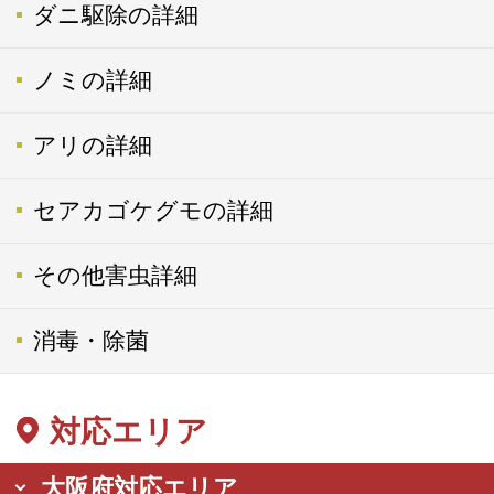
ダニ駆除の詳細
ノミの詳細
アリの詳細
セアカゴケグモの詳細
その他害虫詳細
消毒・除菌
対応エリア
大阪府対応エリア