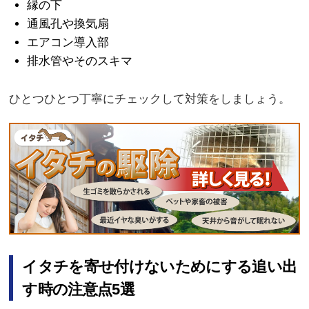
縁の下
通風孔や換気扇
エアコン導入部
排水管やそのスキマ
ひとつひとつ丁寧にチェックして対策をしましょう。
イタチを寄せ付けないためにする追い出
す時の注意点5選