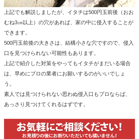
上記でも解説しましたが、イタチは500円玉前後（おお
むね3㎝以上）の穴があれば、家の中に侵入することが
できます。
500円玉前後の大きさは、結構小さな穴ですので、侵入
口を見つけられない可能性もあります。
上記で紹介した対策をやってもイタチがまだいる場合
は、早めにプロの業者にお願いするのがいいでしょ
う。
素人では見つけられない思わぬ侵入口もプロならば、
あっさり見つけてくれるはずです。