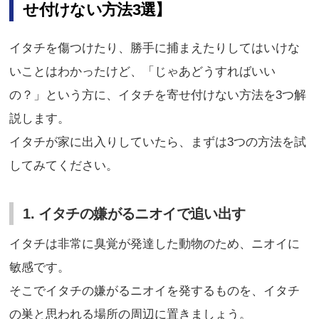
せ付けない方法3選】
イタチを傷つけたり、勝手に捕まえたりしてはいけな
いことはわかったけど、「じゃあどうすればいい
の？」という方に、イタチを寄せ付けない方法を3つ解
説します。
イタチが家に出入りしていたら、まずは3つの方法を試
してみてください。
1. イタチの嫌がるニオイで追い出す
イタチは非常に臭覚が発達した動物のため、ニオイに
敏感です。
そこでイタチの嫌がるニオイを発するものを、イタチ
の巣と思われる場所の周辺に置きましょう。