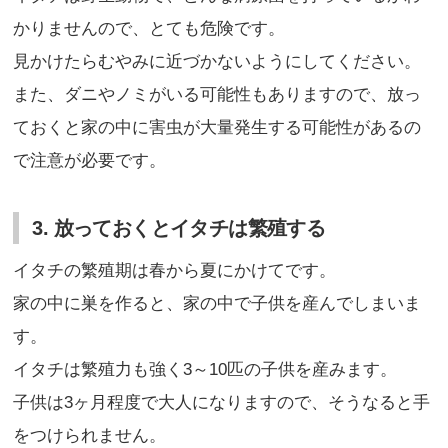
かりませんので、とても危険です。
見かけたらむやみに近づかないようにしてください。
また、ダニやノミがいる可能性もありますので、放っ
ておくと家の中に害虫が大量発生する可能性があるの
で注意が必要です。
3. 放っておくとイタチは繁殖する
イタチの繁殖期は春から夏にかけてです。
家の中に巣を作ると、家の中で子供を産んでしまいま
す。
イタチは繁殖力も強く3～10匹の子供を産みます。
子供は3ヶ月程度で大人になりますので、そうなると手
をつけられません。