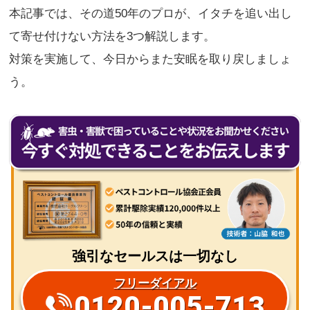
本記事では、その道50年のプロが、イタチを追い出し
て寄せ付けない方法を3つ解説します。
対策を実施して、今日からまた安眠を取り戻しましょ
う。
強引なセールスは一切なし
フリーダイアル
0120-005-713