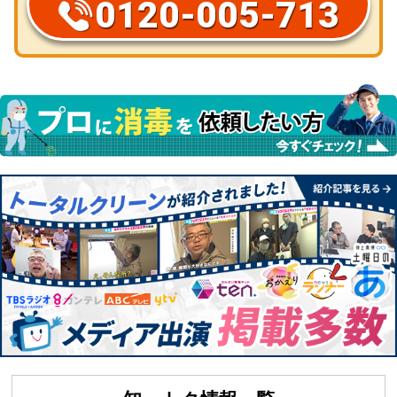
0120-005-713