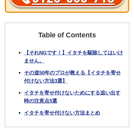
Table of Contents
【それNGです！】イタチを駆除してはいけ
ません。
その道50年のプロが教える【イタチを寄せ
付けない方法3選】
イタチを寄せ付けないためにする追い出す
時の注意点5選
イタチを寄せ付けない方法まとめ