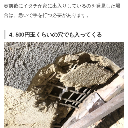
春前後にイタチが家に出入りしているのを発見した場
合は、急いで手を打つ必要があります。
4. 500円玉くらいの穴でも入ってくる