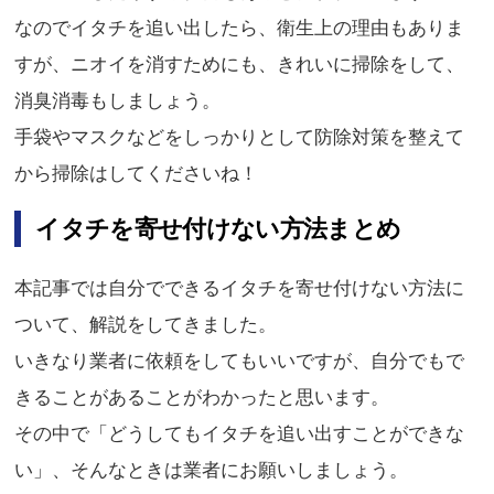
なのでイタチを追い出したら、衛生上の理由もありま
すが、ニオイを消すためにも、きれいに掃除をして、
消臭消毒もしましょう。
手袋やマスクなどをしっかりとして防除対策を整えて
から掃除はしてくださいね！
イタチを寄せ付けない方法まとめ
本記事では自分でできるイタチを寄せ付けない方法に
ついて、解説をしてきました。
いきなり業者に依頼をしてもいいですが、自分でもで
きることがあることがわかったと思います。
その中で「どうしてもイタチを追い出すことができな
い」、そんなときは業者にお願いしましょう。