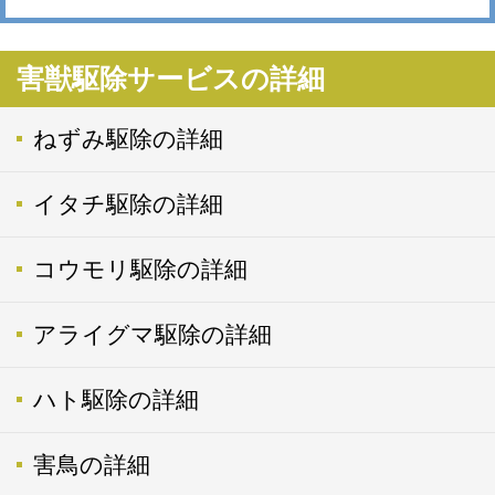
害獣駆除サービスの詳細
ねずみ駆除の詳細
イタチ駆除の詳細
コウモリ駆除の詳細
アライグマ駆除の詳細
ハト駆除の詳細
害鳥の詳細