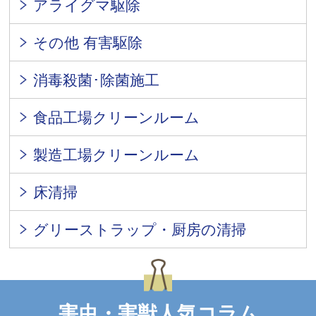
アライグマ駆除
その他 有害駆除
消毒殺菌･除菌施工
食品工場クリーンルーム
製造工場クリーンルーム
床清掃
グリーストラップ・厨房の清掃
害虫・害獣人気コラム