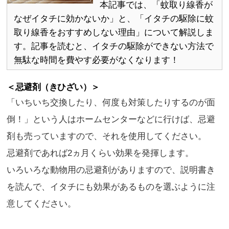
本記事では、「蚊取り線香が
なぜイタチに効かないか」と、「イタチの駆除に蚊
取り線香をおすすめしない理由」について解説しま
す。記事を読むと、イタチの駆除ができない方法で
無駄な時間を費やす必要がなくなります！
＜忌避剤（きひざい）＞
「いちいち交換したり、何度も対策したりするのが面
倒！」という人はホームセンターなどに行けば、忌避
剤も売っていますので、それを使用してください。
忌避剤であれば2ヵ月くらい効果を発揮します。
いろいろな動物用の忌避剤がありますので、説明書き
を読んで、イタチにも効果があるものを選ぶように注
意してください。