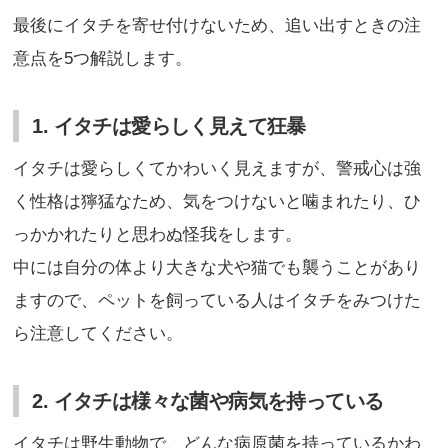
最後にイタチを寄せ付けないため、追い出すときの注
意点を5つ解説します。
1. イタチは愛らしく見えて狂暴
イタチは愛らしくてかわいく見えますが、警戒心は強
く性格は獰猛なため、気をつけないと噛まれたり、ひ
っかかれたりと思わぬ怪我をします。
中には自分の体より大きな犬や猫でも襲うことがあり
ますので、ペットを飼っている人はイタチをみつけた
ら注意してください。
2. イタチは様々な菌や病気を持っている
イタチは野生動物で、どんな病原菌を持っているかわ