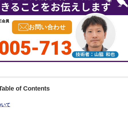
正会員
お問い合わせ
005-713
Table of Contents
ついて