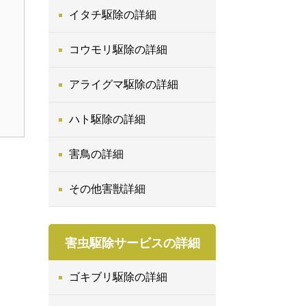
く
イタチ駆除の詳細
。
理
コウモリ駆除の詳細
アライグマ駆除の詳細
ハト駆除の詳細
害鳥の詳細
その他害獣詳細
害虫駆除サービスの詳細
ゴキブリ駆除の詳細