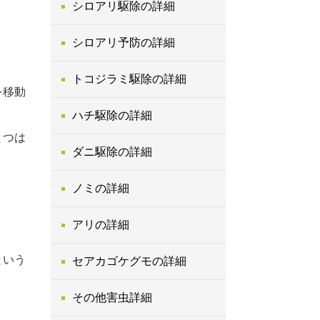
シロアリ駆除の詳細
シロアリ予防の詳細
トコジラミ駆除の詳細
を移動
ハチ駆除の詳細
とつは
ダニ駆除の詳細
ノミの詳細
アリの詳細
という
セアカゴケグモの詳細
その他害虫詳細