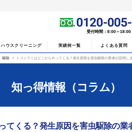
受付時間：8:00～18:0
ハウスクリーニング
実績例一覧
よくある質問
）駆除
トコジラミはどこからやってくる？発生原因を害虫駆除の業者が説明し
知っ得情報（コラム）
ってくる？発生原因を害虫駆除の業