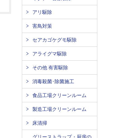
アリ駆除
害鳥対策
セアカゴケグモ駆除
アライグマ駆除
その他 有害駆除
消毒殺菌･除菌施工
食品工場クリーンルーム
製造工場クリーンルーム
床清掃
グリーストラップ・厨房の