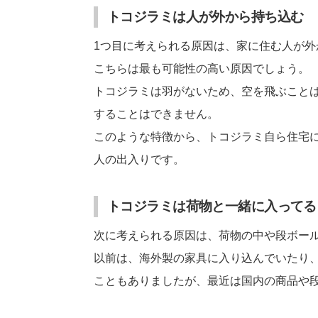
トコジラミは人が外から持ち込む
1つ目に考えられる原因は、家に住む人が外
こちらは最も可能性の高い原因でしょう。
トコジラミは羽がないため、空を飛ぶこと
することはできません。
このような特徴から、トコジラミ自ら住宅
人の出入りです。
トコジラミは荷物と一緒に入ってる
次に考えられる原因は、荷物の中や段ボー
以前は、海外製の家具に入り込んでいたり
こともありましたが、最近は国内の商品や