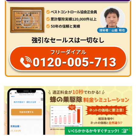
強引なセールスは一切なし
フリーダイアル
0120-005-713