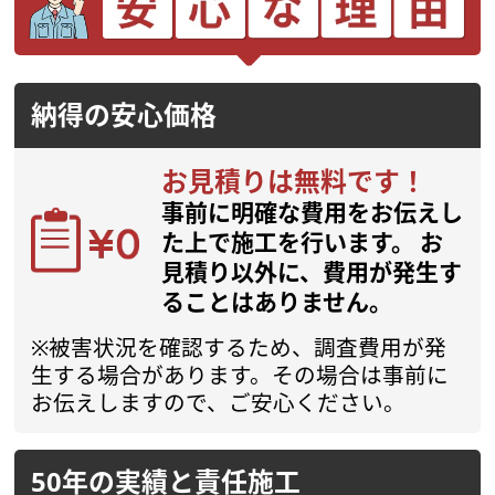
納得の安心価格
お見積りは無料です！
事前に明確な費用をお伝えし
た上で施工を行います。
お
見積り以外に、費用が発生す
ることはありません。
※被害状況を確認するため、調査費用が発
生する場合があります。その場合は事前に
お伝えしますので、ご安心ください。
50年の実績と責任施工