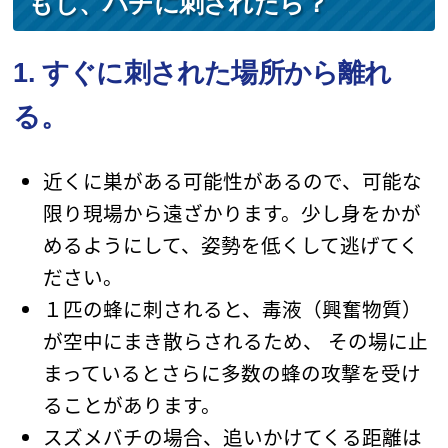
もし、ハチに刺されたら？
1. すぐに刺された場所から離れ
る。
近くに巣がある可能性があるので、可能な
限り現場から遠ざかります。少し身をかが
めるようにして、姿勢を低くして逃げてく
ださい。
１匹の蜂に刺されると、毒液（興奮物質）
が空中にまき散らされるため、 その場に止
まっているとさらに多数の蜂の攻撃を受け
ることがあります。
スズメバチの場合、追いかけてくる距離は