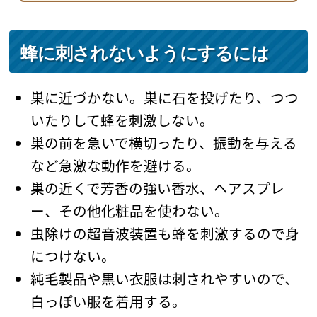
蜂に刺されないようにするには
巣に近づかない。巣に石を投げたり、つつ
いたりして蜂を刺激しない。
巣の前を急いで横切ったり、振動を与える
など急激な動作を避ける。
巣の近くで芳香の強い香水、ヘアスプレ
ー、その他化粧品を使わない。
虫除けの超音波装置も蜂を刺激するので身
につけない。
純毛製品や黒い衣服は刺されやすいので、
白っぽい服を着用する。