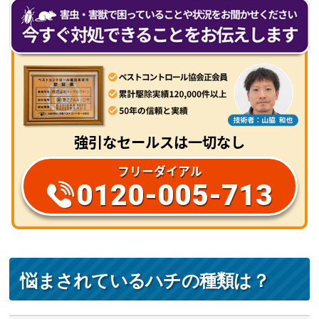
強引なセールスは一切なし
フリーダイアル
0120-005-713
悩まされているハチの種類は？