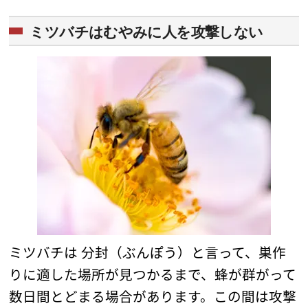
ミツバチはむやみに人を攻撃しない
ミツバチは 分封（ぶんぽう）と言って、巣作
りに適した場所が見つかるまで、蜂が群がって
数日間とどまる場合があります。この間は攻撃