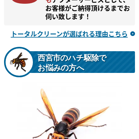
お客様がご納得頂けるまでお
伺い致します！
トータルクリーンが選ばれる理由こちら
西宮市のハチ駆除で
お悩みの方へ