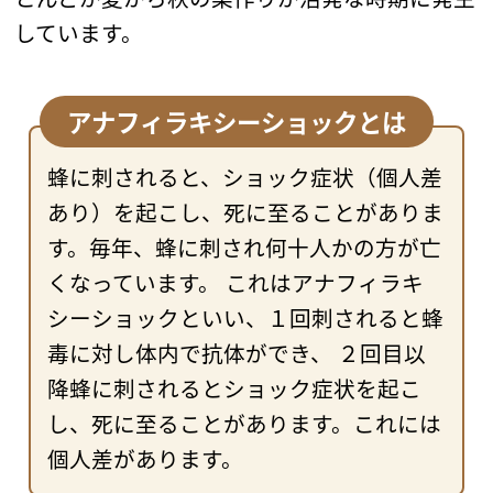
しています。
アナフィラキシーショックとは
蜂に刺されると、ショック症状（個人差
あり）を起こし、死に至ることがありま
す。毎年、蜂に刺され何十人かの方が亡
くなっています。 これはアナフィラキ
シーショックといい、１回刺されると蜂
毒に対し体内で抗体ができ、 ２回目以
降蜂に刺されるとショック症状を起こ
し、死に至ることがあります。これには
個人差があります。