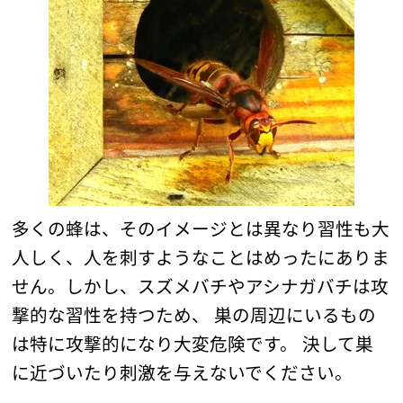
多くの蜂は、そのイメージとは異なり習性も大
人しく、人を刺すようなことはめったにありま
せん。しかし、スズメバチやアシナガバチは攻
撃的な習性を持つため、 巣の周辺にいるもの
は特に攻撃的になり大変危険です。 決して巣
に近づいたり刺激を与えないでください。