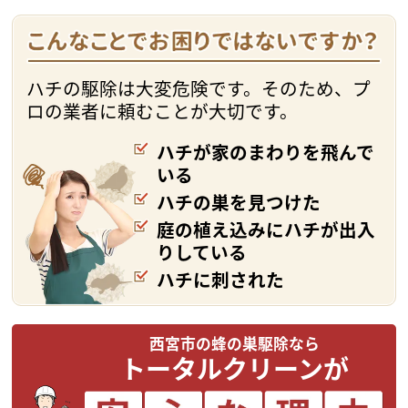
ハチの駆除は大変危険です。そのため、プ
ロの業者に頼むことが大切です。
ハチが家のまわりを飛んで
いる
ハチの巣を見つけた
庭の植え込みにハチが出入
りしている
ハチに刺された
西宮市の蜂の巣駆除なら
トータルクリーンが