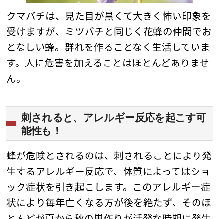
クマバチは、見た目が黒くて大きく怖い印象を
受けますが、ミツバチと同じく花蜂の仲間でお
となしい蜂。群れを作ることなく生活していま
す。人に危害を加えることはほとんどありませ
ん。
刺されると、アレルギー反応を起こす可
能性も！
蜂が危険とされるのは、刺されることにより発
生するアレルギー反応で、体質によってはショ
ック症状を引き起こします。このアレルギー症
状により毎年亡くなる方が後を絶たず、そのほ
とんどが夏から秋の巣作りが活発な時期に発生