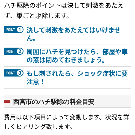
ハチ駆除のポイントは決して刺激をあたえ
ず、巣ごと駆除します。
決して刺激をあたえてはいけませ
ん。
周囲にハチを見つけたら、部屋や車
の窓は閉めておきましょう。
もし刺されたら、ショック症状に要
注意！
西宮市のハチ駆除の料金目安
費用は以下項目によって変動します。状況を詳
しくヒアリング致します。