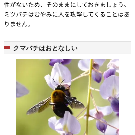
性がないため、そのままにしておきましょう。
ミツバチはむやみに人を攻撃してくることはあ
りません。
クマバチはおとなしい