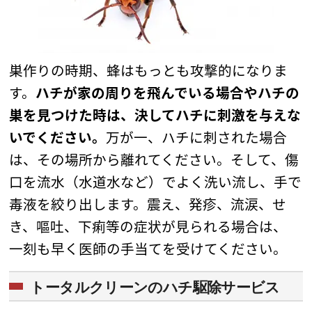
巣作りの時期、蜂はもっとも攻撃的になりま
す。
ハチが家の周りを飛んでいる場合やハチの
巣を見つけた時は、決してハチに刺激を与えな
いでください。
万が一、ハチに刺された場合
は、その場所から離れてください。そして、傷
口を流水（水道水など）でよく洗い流し、手で
毒液を絞り出します。震え、発疹、流涙、せ
き、嘔吐、下痢等の症状が見られる場合は、
一刻も早く医師の手当てを受けてください。
トータルクリーンのハチ駆除サービス