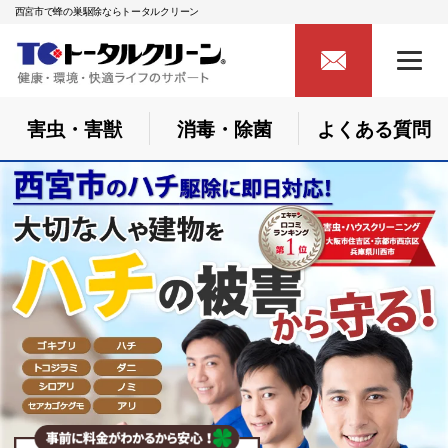
西宮市で蜂の巣駆除ならトータルクリーン
害虫・害獣
消毒・除菌
よくある質問