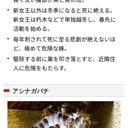
新女王以外は冬季になると死に絶える。
新女王は朽木などで単独越冬し、春先に
活動を始める。
毎年刺されて死に至る悲劇が絶えないほ
ど、極めて危険な蜂。
駆除する前に巣を叩き落とすと、近隣住
人に危険をもたらす。
アシナガバチ