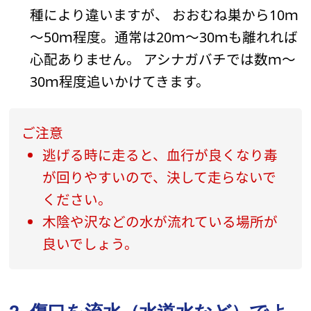
種により違いますが、 おおむね巣から10ｍ
～50ｍ程度。通常は20ｍ～30ｍも離れれば
心配ありません。 アシナガバチでは数ｍ～
30ｍ程度追いかけてきます。
ご注意
逃げる時に走ると、血行が良くなり毒
が回りやすいので、決して走らないで
ください。
木陰や沢などの水が流れている場所が
良いでしょう。