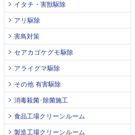
イタチ・害獣駆除
アリ駆除
害鳥対策
セアカゴケグモ駆除
アライグマ駆除
その他 有害駆除
消毒殺菌･除菌施工
食品工場クリーンルーム
製造工場クリーンルーム