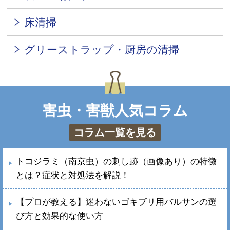
床清掃
グリーストラップ・厨房の清掃
害虫・害獣人気コラム
コラム一覧を見る
トコジラミ（南京虫）の刺し跡（画像あり）の特徴
とは？症状と対処法を解説！
【プロが教える】迷わないゴキブリ用バルサンの選
び方と効果的な使い方