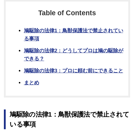
Table of Contents
鳩駆除の法律1：鳥獣保護法で禁止されてい
る事項
鳩駆除の法律2：どうしてプロは鳩の駆除が
できる？
鳩駆除の法律3：プロに頼む前にできること
まとめ
鳩駆除の法律1：鳥獣保護法で禁止されて
いる事項