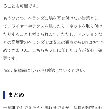
ることも可能です。
もうひとつ、ベランダに鳩を寄せ付けない対策とし
て、ワイヤーやテグスを張ったり、ネットを取り付け
たりすることも考えられます。ただし、マンションな
どの高層階のベランダでは安全の観点からDIYはおすす
めできません。こちらもプロに任せたほうが安心・確
実です。
※2：依頼前にしっかり確認していください。
まとめ
一見誰でもできそうな鳩駆除ですが、法律が制定され