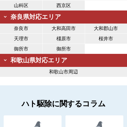
山科区
西京区
奈良県対応エリア
奈良市
大和高田市
大和郡山市
天理市
橿原市
桜井市
御所市
御所市
和歌山県対応エリア
和歌山市周辺
ハト駆除に関するコラム