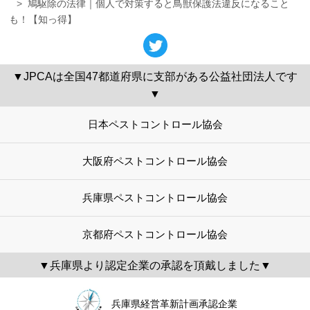
鳩駆除の法律｜個人で対策すると鳥獣保護法違反になること
も！【知っ得】
▼JPCAは全国47都道府県に支部がある公益社団法人です
▼
日本ペストコントロール協会
大阪府ペストコントロール協会
兵庫県ペストコントロール協会
京都府ペストコントロール協会
▼兵庫県より認定企業の承認を頂戴しました▼
兵庫県経営革新計画承認企業