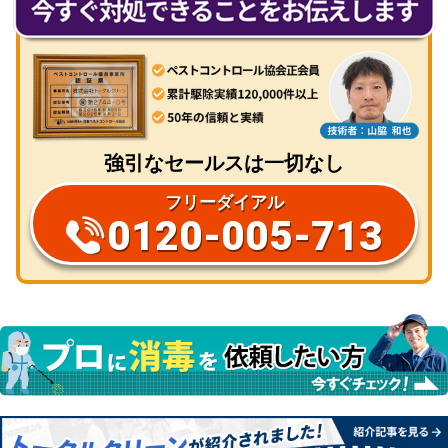
強引なセールスは一切なし
フリーダイアル
0120-005-713