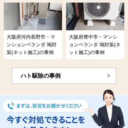
大阪府河内長野市・マ
大阪府豊中市・マンシ
ンションベランダ 鳩対
ョンベランダ 鳩対策(ネ
策(ネット施工)の事例
ット施工)の事例
ハト駆除の事例