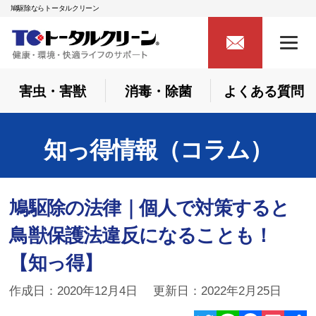
鳩駆除ならトータルクリーン
害虫・害獣
消毒・除菌
よくある質問
知っ得情報（コラム）
鳩駆除の法律｜個人で対策すると
鳥獣保護法違反になることも！
【知っ得】
作成日：2020年12月4日 更新日：2022年2月25日