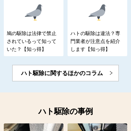
鳩の駆除は法律で禁止
ハトの駆除は違法？専
されているって知って
門業者が注意点を紹介
いた？【知っ得】
します【知っ得】
ハト駆除に関するほかのコラム
ハト駆除の事例