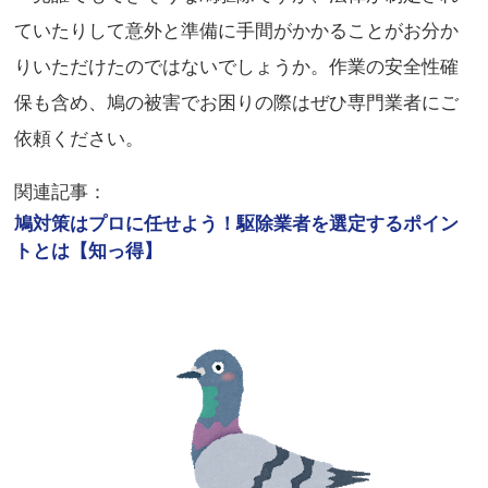
ていたりして意外と準備に手間がかかることがお分か
りいただけたのではないでしょうか。作業の安全性確
保も含め、鳩の被害でお困りの際はぜひ専門業者にご
依頼ください。
関連記事：
鳩対策はプロに任せよう！駆除業者を選定するポイン
トとは【知っ得】