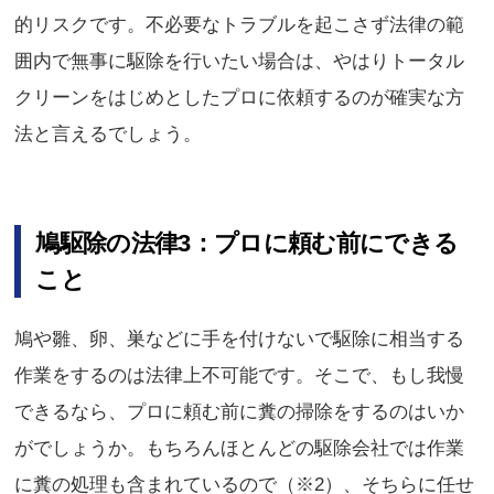
的リスクです。不必要なトラブルを起こさず法律の範
囲内で無事に駆除を行いたい場合は、やはりトータル
クリーンをはじめとしたプロに依頼するのが確実な方
法と言えるでしょう。
鳩駆除の法律3：プロに頼む前にできる
こと
鳩や雛、卵、巣などに手を付けないで駆除に相当する
作業をするのは法律上不可能です。そこで、もし我慢
できるなら、プロに頼む前に糞の掃除をするのはいか
がでしょうか。もちろんほとんどの駆除会社では作業
に糞の処理も含まれているので（※2）、そちらに任せ