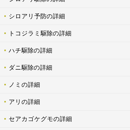
シロアリ予防の詳細
トコジラミ駆除の詳細
ハチ駆除の詳細
ダニ駆除の詳細
ノミの詳細
アリの詳細
セアカゴケグモの詳細