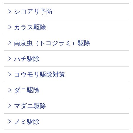
シロアリ予防
カラス駆除
南京虫（トコジラミ）駆除
ハチ駆除
コウモリ駆除対策
ダニ駆除
マダニ駆除
ノミ駆除