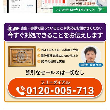
強引なセールスは一切なし
フリーダイアル
0120-005-713