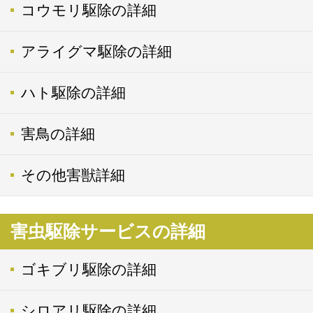
コウモリ駆除の詳細
アライグマ駆除の詳細
ハト駆除の詳細
害鳥の詳細
その他害獣詳細
害虫駆除サービスの詳細
ゴキブリ駆除の詳細
シロアリ駆除の詳細