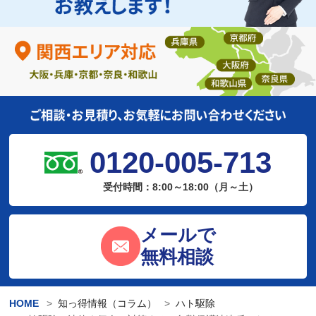
0120-005-713
受付時間：8:00～18:00（月～土）
メールで
無料相談
HOME
知っ得情報（コラム）
ハト駆除