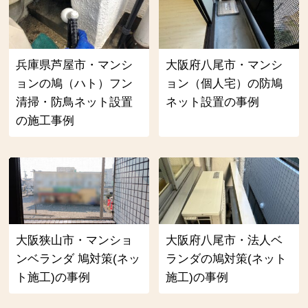
兵庫県芦屋市・マンシ
大阪府八尾市・マンシ
ョンの鳩（ハト）フン
ョン（個人宅）の防鳩
清掃・防鳥ネット設置
ネット設置の事例
の施工事例
大阪狭山市・マンショ
大阪府八尾市・法人ベ
ンベランダ 鳩対策(ネッ
ランダの鳩対策(ネット
ト施工)の事例
施工)の事例