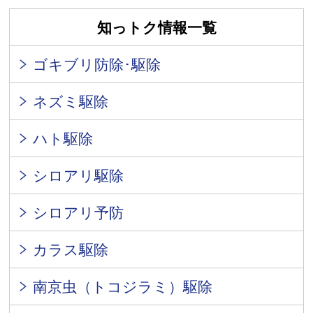
知っトク情報一覧
ゴキブリ防除･駆除
ネズミ駆除
ハト駆除
シロアリ駆除
シロアリ予防
カラス駆除
南京虫（トコジラミ）駆除