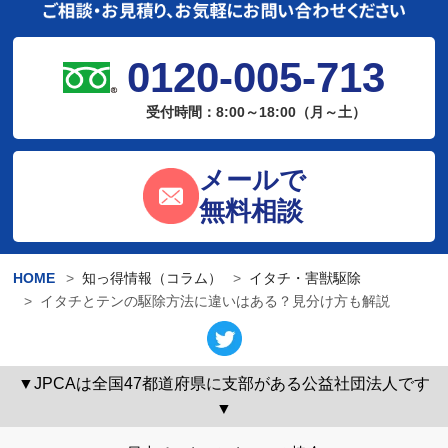
0120-005-713
受付時間：8:00～18:00（月～土）
メールで
無料相談
HOME
知っ得情報（コラム）
イタチ・害獣駆除
イタチとテンの駆除方法に違いはある？見分け方も解説
▼JPCAは全国47都道府県に支部がある公益社団法人です
▼