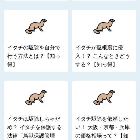
イタチの駆除を自分で
イタチが屋根裏に侵
行う方法とは？【知っ
入！？ こんなときどう
得】
する？【知っ得】
イタチは駆除しちゃだ
イタチ駆除を依頼した
め？ イタチを保護する
い！ 大阪・京都・兵庫
法律「鳥獣保護管理
の価格相場って？【知