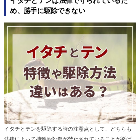
イタチとテンは法律で守られているた
め、勝手に駆除できない
イタチとテンを駆除する時の注意点として、どちらも
法律によって捕獲や殺傷が禁止されていることが挙げ