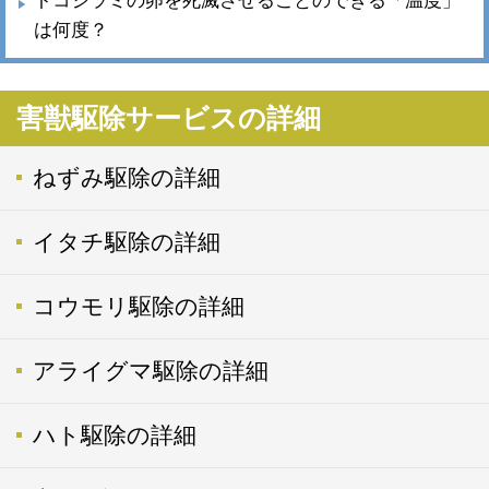
トコジラミの卵を死滅させることのできる「温度」
は何度？
害獣駆除サービスの詳細
ねずみ駆除の詳細
イタチ駆除の詳細
コウモリ駆除の詳細
アライグマ駆除の詳細
ハト駆除の詳細