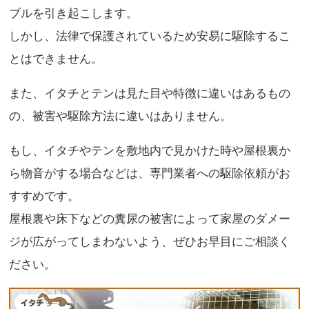
ブルを引き起こします。
しかし、法律で保護されているため安易に駆除するこ
とはできません。
また、イタチとテンは見た目や特徴に違いはあるもの
の、被害や駆除方法に違いはありません。
もし、イタチやテンを敷地内で見かけた時や屋根裏か
ら物音がする場合などは、専門業者への駆除依頼がお
すすめです。
屋根裏や床下などの糞尿の被害によって家屋のダメー
ジが広がってしまわないよう、ぜひお早目にご相談く
ださい。