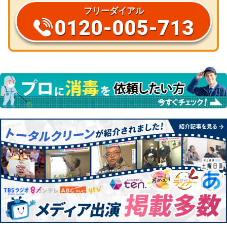
フリーダイアル
0120-005-713