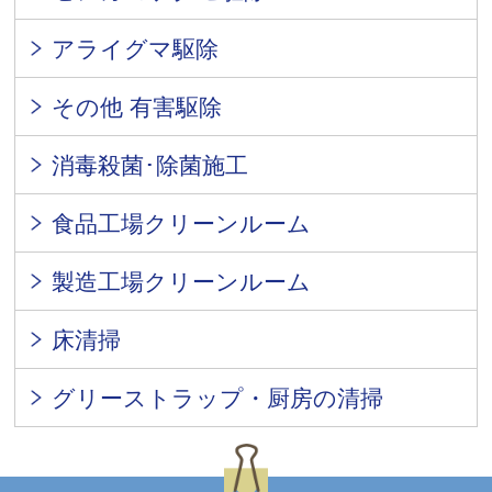
アライグマ駆除
その他 有害駆除
消毒殺菌･除菌施工
食品工場クリーンルーム
製造工場クリーンルーム
床清掃
グリーストラップ・厨房の清掃