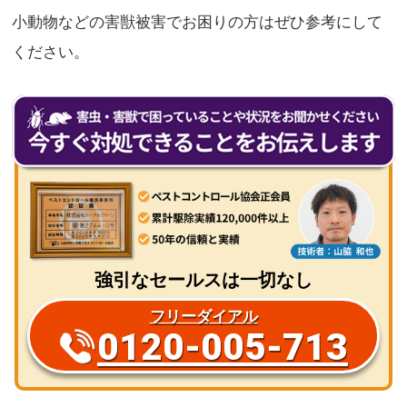
小動物などの害獣被害でお困りの方はぜひ参考にして
ください。
強引なセールスは一切なし
フリーダイアル
0120-005-713