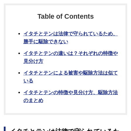
Table of Contents
イタチとテンは法律で守られているため、
勝手に駆除できない
イタチとテンの違いは？それぞれの特徴や
見分け方
イタチとテンによる被害や駆除方法は似て
いる
イタチとテンの特徴や見分け方、駆除方法
のまとめ