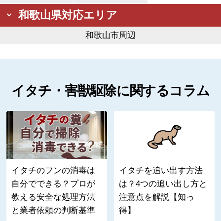
和歌山県対応エリア
和歌山市周辺
イタチ・害獣駆除に関するコラム
イタチのフンの消毒は
イタチを追い出す方法
自分でできる？プロが
は？4つの追い出し方と
教える安全な処理方法
注意点を解説【知っ
と業者依頼の判断基準
得】