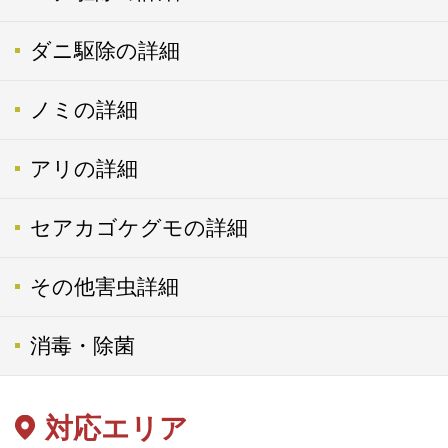
ダニ駆除の詳細
ノミの詳細
アリの詳細
セアカゴケグモの詳細
その他害虫詳細
消毒・除菌
対応エリア