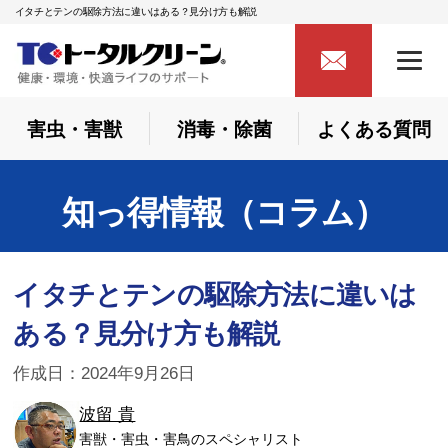
イタチとテンの駆除方法に違いはある？見分け方も解説
害虫・害獣
消毒・除菌
よくある質問
知っ得情報（コラム）
イタチとテンの駆除方法に違いは
ある？見分け方も解説
作成日：2024年9月26日
波留 貴
害獣・害虫・害鳥のスペシャリスト