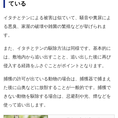
ている
イタチとテンによる被害は似ていて、騒音や糞尿によ
る悪臭、家屋の破壊や雑菌の繁殖などが挙げられま
す。
また、イタチとテンの駆除方法は同様です。基本的に
は、敷地内から追い出すことと、追い出した後に再び
侵入する経路をふさぐことがポイントとなります。
捕獲の許可が出ている動物の場合は、捕獲器で捕まえ
た後に山奥などに放獣することが一般的です。捕獲で
きない動物を駆除する場合は、忌避剤や光、煙などを
使って追い出します。