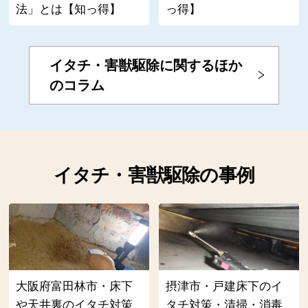
法」とは【知っ得】
っ得】
イタチ・害獣駆除に関するほか
のコラム
イタチ・害獣駆除の事例
大阪府富田林市・床下
摂津市・戸建床下のイ
や天井裏のイタチ対策
タチ対策・清掃・消毒