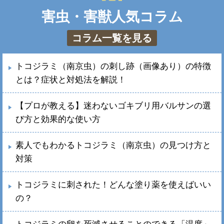
害虫・害獣人気コラム
コラム一覧を見る
トコジラミ（南京虫）の刺し跡（画像あり）の特徴
とは？症状と対処法を解説！
【プロが教える】迷わないゴキブリ用バルサンの選
び方と効果的な使い方
素人でもわかるトコジラミ（南京虫）の見つけ方と
対策
トコジラミに刺された！どんな塗り薬を使えばいい
の？