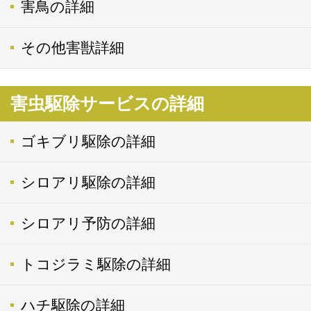
害鳥の詳細
その他害獣詳細
害虫駆除サービスの詳細
ゴキブリ駆除の詳細
シロアリ駆除の詳細
シロアリ予防の詳細
トコジラミ駆除の詳細
ハチ駆除の詳細