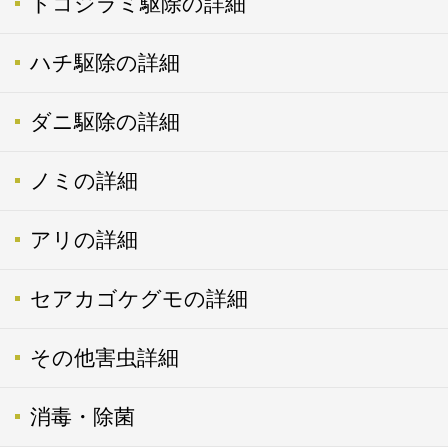
トコジラミ駆除の詳細
ハチ駆除の詳細
ダニ駆除の詳細
ノミの詳細
アリの詳細
セアカゴケグモの詳細
その他害虫詳細
消毒・除菌