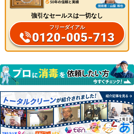
強引なセールスは一切なし
フリーダイアル
0120-005-713