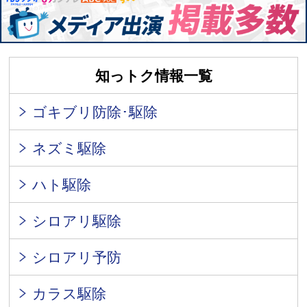
知っトク情報一覧
ゴキブリ防除･駆除
ネズミ駆除
ハト駆除
シロアリ駆除
シロアリ予防
カラス駆除