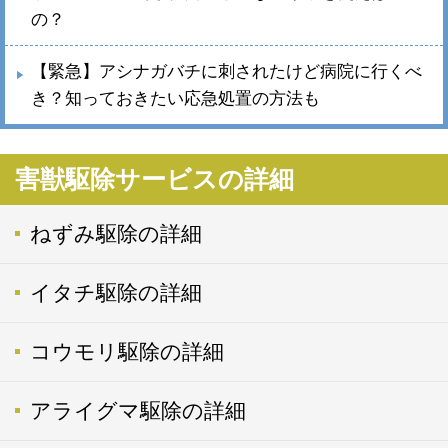
の？
【緊急】アシナガバチに刺されたけど病院に行くべ
き？知っておきたい応急処置の方法も
害獣駆除サービスの詳細
ねずみ駆除の詳細
イタチ駆除の詳細
コウモリ駆除の詳細
アライグマ駆除の詳細