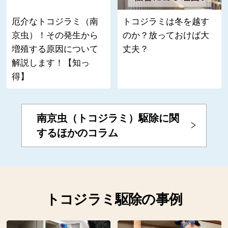
厄介なトコジラミ（南
トコジラミは冬を越す
京虫）！その発生から
のか？放っておけば大
増殖する原因について
丈夫？
解説します！【知っ
得】
南京虫（トコジラミ）駆除に関
するほかのコラム
トコジラミ駆除の事例