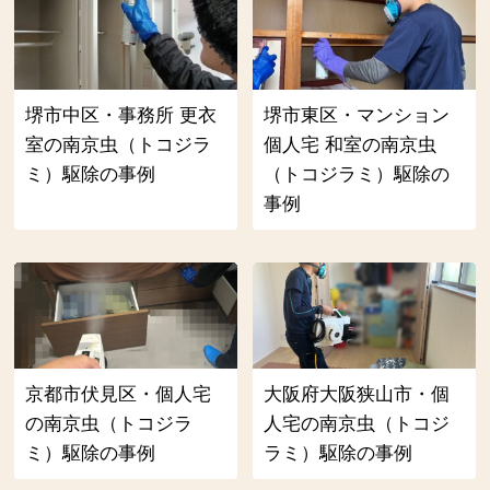
堺市中区・事務所 更衣
堺市東区・マンション
室の南京虫（トコジラ
個人宅 和室の南京虫
ミ）駆除の事例
（トコジラミ）駆除の
事例
京都市伏見区・個人宅
大阪府大阪狭山市・個
の南京虫（トコジラ
人宅の南京虫（トコジ
ミ）駆除の事例
ラミ）駆除の事例