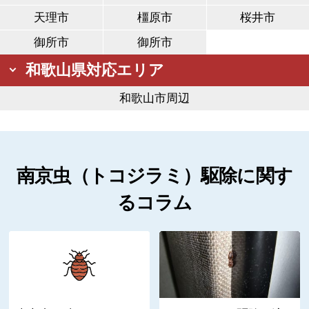
天理市
橿原市
桜井市
御所市
御所市
和歌山県対応エリア
和歌山市周辺
南京虫（トコジラミ）駆除に関す
るコラム