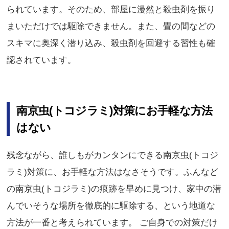
られています。そのため、部屋に漫然と殺虫剤を振り
まいただけでは駆除できません。また、畳の間などの
スキマに奥深く潜り込み、殺虫剤を回避する習性も確
認されています。
南京虫(トコジラミ)対策にお手軽な方法
はない
残念ながら、誰しもがカンタンにできる南京虫(トコジ
ラミ)対策に、お手軽な方法はなさそうです。ふんなど
の南京虫(トコジラミ)の痕跡を早めに見つけ、家中の潜
んでいそうな場所を徹底的に駆除する、という地道な
方法が一番と考えられています。 ご自身での対策だけ