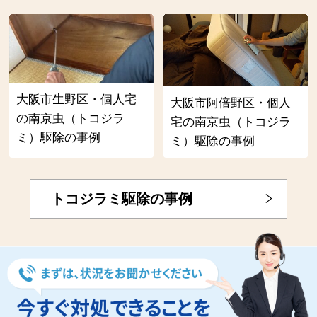
大阪市生野区・個人宅
大阪市阿倍野区・個人
の南京虫（トコジラ
宅の南京虫（トコジラ
ミ）駆除の事例
ミ）駆除の事例
トコジラミ駆除の事例