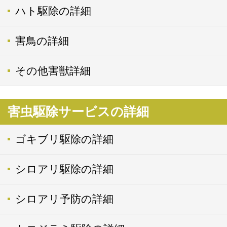
ハト駆除の詳細
害鳥の詳細
その他害獣詳細
害虫駆除サービスの詳細
ゴキブリ駆除の詳細
シロアリ駆除の詳細
シロアリ予防の詳細