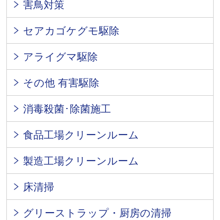
害鳥対策
セアカゴケグモ駆除
アライグマ駆除
その他 有害駆除
消毒殺菌･除菌施工
食品工場クリーンルーム
製造工場クリーンルーム
床清掃
グリーストラップ・厨房の清掃