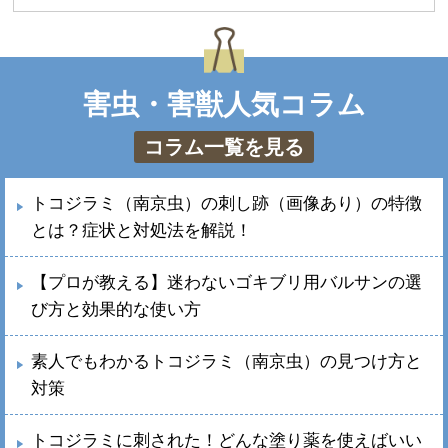
害虫・害獣人気コラム
コラム一覧を見る
トコジラミ（南京虫）の刺し跡（画像あり）の特徴
とは？症状と対処法を解説！
【プロが教える】迷わないゴキブリ用バルサンの選
び方と効果的な使い方
素人でもわかるトコジラミ（南京虫）の見つけ方と
対策
トコジラミに刺された！どんな塗り薬を使えばいい