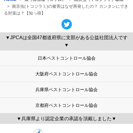
南京虫(トコジラミ)の被害はなぜ再発したの？ カンタンにでき
る対策は？【知っ得】
▼JPCAは全国47都道府県に支部がある公益社団法人です
▼
日本ペストコントロール協会
大阪府ペストコントロール協会
兵庫県ペストコントロール協会
京都府ペストコントロール協会
▼兵庫県より認定企業の承認を頂戴しました▼