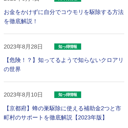
お金をかけずに自分でコウモリを駆除する方法
を徹底解説！
2023年8月28日
知っ得情報
【危険！？】知ってるようで知らないクロアリ
の世界
2023年8月10日
知っ得情報
【京都府】蜂の巣駆除に使える補助金2つと市
町村のサポートを徹底解説【2023年版】