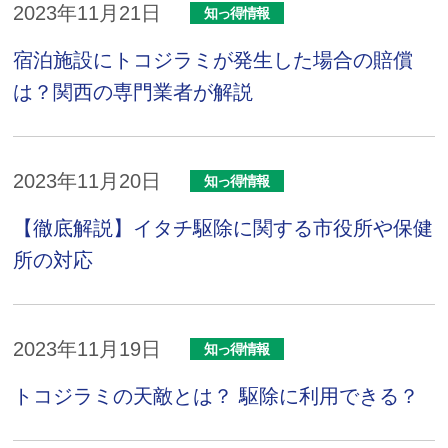
2023年11月21日
知っ得情報
宿泊施設にトコジラミが発生した場合の賠償
は？関西の専門業者が解説
2023年11月20日
知っ得情報
【徹底解説】イタチ駆除に関する市役所や保健
所の対応
2023年11月19日
知っ得情報
トコジラミの天敵とは？ 駆除に利用できる？