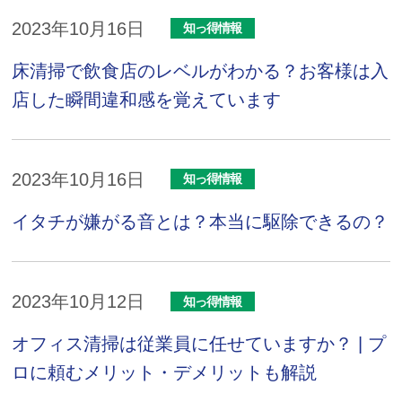
2023年10月16日
知っ得情報
床清掃で飲食店のレベルがわかる？お客様は入
店した瞬間違和感を覚えています
2023年10月16日
知っ得情報
イタチが嫌がる音とは？本当に駆除できるの？
2023年10月12日
知っ得情報
オフィス清掃は従業員に任せていますか？ | プ
ロに頼むメリット・デメリットも解説