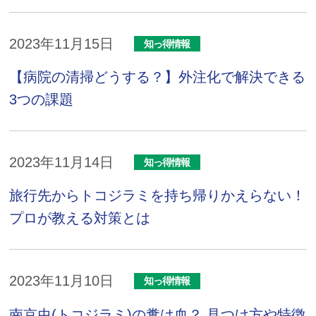
2023年11月15日
知っ得情報
【病院の清掃どうする？】外注化で解決できる
3つの課題
2023年11月14日
知っ得情報
旅行先からトコジラミを持ち帰りかえらない！
プロが教える対策とは
2023年11月10日
知っ得情報
南京虫(トコジラミ)の糞は血？ 見つけ方や特徴