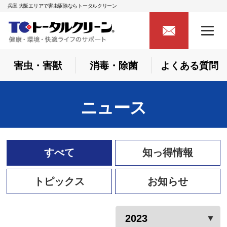
兵庫,大阪エリアで害虫駆除ならトータルクリーン
害虫・害獣
消毒・除菌
よくある質問
ニュース
すべて
知っ得情報
トピックス
お知らせ