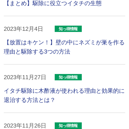
【まとめ】駆除に役立つイタチの生態
2023年12月4日
知っ得情報
【放置はキケン！】壁の中にネズミが巣を作る
理由と駆除する3つの方法
2023年11月27日
知っ得情報
イタチ駆除に木酢液が使われる理由と効果的に
退治する方法とは？
2023年11月26日
知っ得情報