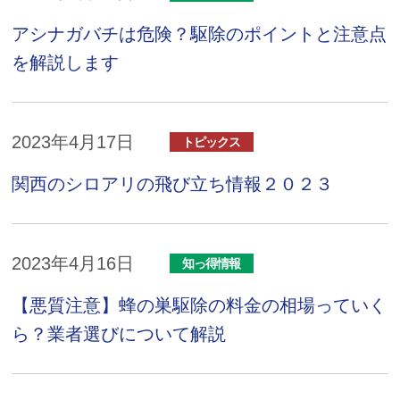
アシナガバチは危険？駆除のポイントと注意点
を解説します
2023年4月17日
トピックス
関西のシロアリの飛び立ち情報２０２３
2023年4月16日
知っ得情報
【悪質注意】蜂の巣駆除の料金の相場っていく
ら？業者選びについて解説