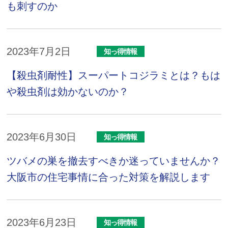
も刺すのか
2023年7月2日
知っ得情報
【殺虫剤耐性】スーパートコジラミとは？もは
や殺虫剤は効かないのか？
2023年6月30日
知っ得情報
ツバメの巣を撤去すべきか迷っていませんか？
大阪市の住宅事情に合った対策を解説します
2023年6月23日
知っ得情報