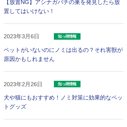
【放置NG】アシナガバチの巣を発見したら放
置してはいけない！
2023年3月6日
知っ得情報
ペットがいないのにノミは出るの？それ害獣が
原因かもしれません
2023年2月26日
知っ得情報
犬や猫にもおすすめ！ノミ対策に効果的なペッ
トグッズ