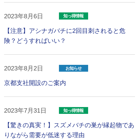
2023年8月6日
知っ得情報
【注意】アシナガバチに2回目刺されると危
険？どうすればいい？
2023年8月2日
お知らせ
京都支社開設のご案内
2023年7月31日
知っ得情報
【驚きの真実！】スズメバチの巣が縁起物であ
りながら需要が低迷する理由