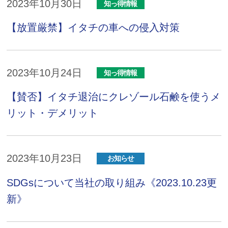
2023年10月30日
知っ得情報
【放置厳禁】イタチの車への侵入対策
2023年10月24日
知っ得情報
【賛否】イタチ退治にクレゾール石鹸を使うメ
リット・デメリット
2023年10月23日
お知らせ
SDGsについて当社の取り組み《2023.10.23更
新》