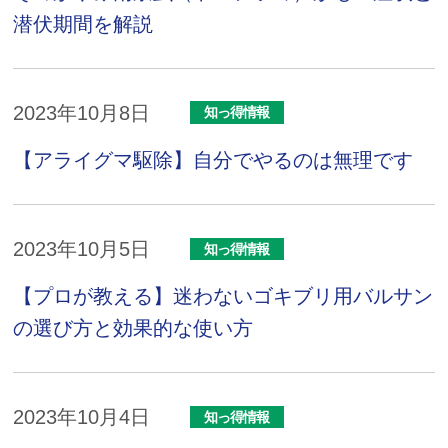
潜伏期間を解説
2023年10月8日
知っ得情報
【アライグマ駆除】自分でやるのは無理です
2023年10月5日
知っ得情報
【プロが教える】迷わないゴキブリ用バルサン
の選び方と効果的な使い方
2023年10月4日
知っ得情報