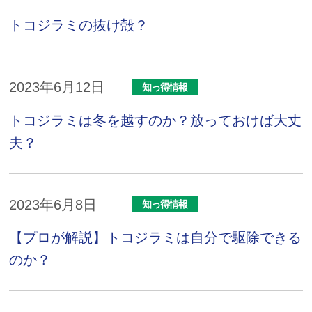
トコジラミの抜け殻？
2023年6月12日
知っ得情報
トコジラミは冬を越すのか？放っておけば大丈
夫？
2023年6月8日
知っ得情報
【プロが解説】トコジラミは自分で駆除できる
のか？