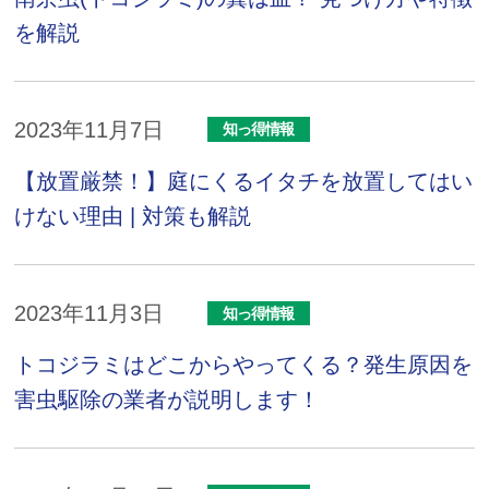
を解説
2023年11月7日
知っ得情報
【放置厳禁！】庭にくるイタチを放置してはい
けない理由 | 対策も解説
2023年11月3日
知っ得情報
トコジラミはどこからやってくる？発生原因を
害虫駆除の業者が説明します！