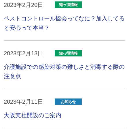
2023年2月20日
知っ得情報
ペストコントロール協会ってなに？加入してる
と安心って本当？
2023年2月13日
知っ得情報
介護施設での感染対策の難しさと消毒する際の
注意点
2023年2月11日
お知らせ
大阪支社開設のご案内