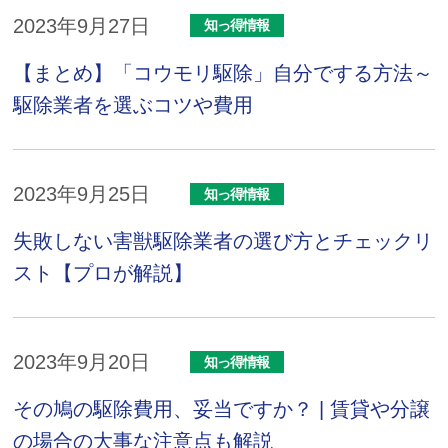
2023年9月27日
知っ得情報
【まとめ】「コウモリ駆除」自分でする方法～
駆除業者を選ぶコツや費用
2023年9月25日
知っ得情報
失敗しない害獣駆除業者の選び方とチェックリ
スト【プロが解説】
2023年9月20日
知っ得情報
その鳩の駆除費用、妥当ですか？ | 賃貸や分譲
の場合の大事な注意点も解説