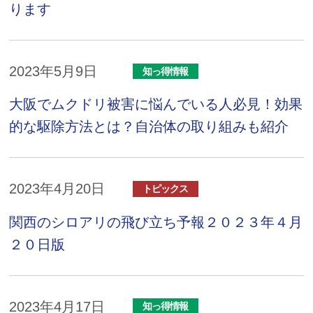
ります
2023年5月9日
知っ得情報
大阪でムクドリ被害に悩んでいる人必見！効果
的な駆除方法とは？自治体の取り組みも紹介
2023年4月20日
トピックス
関西のシロアリの飛び立ち予報２０２３年４月
２０日版
2023年4月17日
知っ得情報