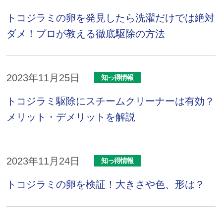
トコジラミの卵を発見したら洗濯だけでは絶対
ダメ！プロが教える徹底駆除の方法
2023年11月25日
知っ得情報
トコジラミ駆除にスチームクリーナーは有効？
メリット・デメリットを解説
2023年11月24日
知っ得情報
トコジラミの卵を検証！大きさや色、形は？