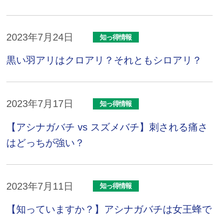
2023年7月24日
知っ得情報
黒い羽アリはクロアリ？それともシロアリ？
2023年7月17日
知っ得情報
【アシナガバチ vs スズメバチ】刺される痛さ
はどっちが強い？
2023年7月11日
知っ得情報
【知っていますか？】アシナガバチは女王蜂で