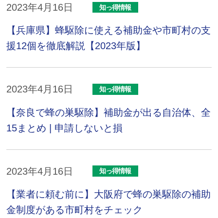
2023年4月16日
知っ得情報
【兵庫県】蜂駆除に使える補助金や市町村の支
援12個を徹底解説【2023年版】
2023年4月16日
知っ得情報
【奈良で蜂の巣駆除】補助金が出る自治体、全
15まとめ | 申請しないと損
2023年4月16日
知っ得情報
【業者に頼む前に】大阪府で蜂の巣駆除の補助
金制度がある市町村をチェック