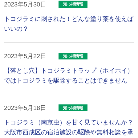
2023年5月30日
知っ得情報
トコジラミに刺された！どんな塗り薬を使えば
いいの？
2023年5月22日
知っ得情報
【落とし穴】トコジラミトラップ（ホイホイ）
ではトコジラミを駆除することはできません
2023年5月18日
知っ得情報
トコジラミ（南京虫）を甘く見ていませんか？
大阪市西成区の宿泊施設の駆除や無料相談を承