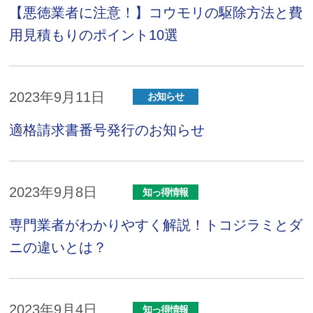
【悪徳業者に注意！】コウモリの駆除方法と費
用見積もりのポイント10選
2023年9月11日
お知らせ
適格請求書番号発行のお知らせ
2023年9月8日
知っ得情報
専門業者がわかりやすく解説！トコジラミとダ
ニの違いとは？
2023年9月4日
知っ得情報