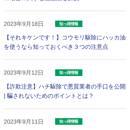
2023年9月18日
知っ得情報
【それキケンです！】コウモリ駆除にハッカ油
を使うなら知っておくべき３つの注意点
2023年9月12日
知っ得情報
【詐欺注意】ハチ駆除で悪質業者の手口を公開
| 騙されないためのポイントとは？
2023年9月11日
知っ得情報