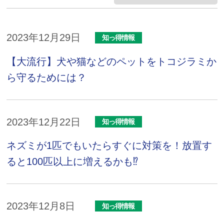
2023年12月29日
知っ得情報
【大流行】犬や猫などのペットをトコジラミか
ら守るためには？
2023年12月22日
知っ得情報
ネズミが1匹でもいたらすぐに対策を！放置す
ると100匹以上に増えるかも⁉
2023年12月8日
知っ得情報