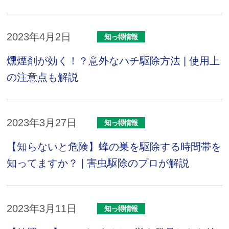
2023年4月2日
知っ得情報
燻煙剤が効く！？意外なハチ駆除方法 | 使用上
の注意点も解説
2023年3月27日
知っ得情報
【知らないと危険】蜂の巣を駆除する時間帯を
知ってますか？ | 害虫駆除のプロが解説
2023年3月11日
知っ得情報