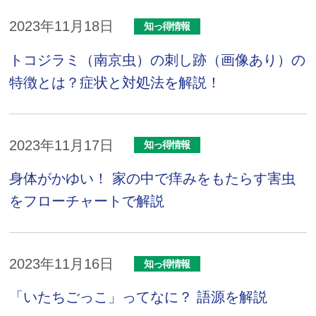
2023年11月18日
知っ得情報
トコジラミ（南京虫）の刺し跡（画像あり）の
特徴とは？症状と対処法を解説！
2023年11月17日
知っ得情報
身体がかゆい！ 家の中で痒みをもたらす害虫
をフローチャートで解説
2023年11月16日
知っ得情報
「いたちごっこ」ってなに？ 語源を解説