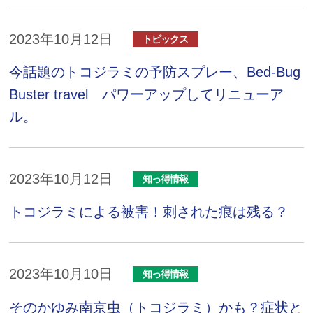
2023年10月12日
トピックス
今話題のトコジラミの予防スプレー、Bed-Bug
Buster travel パワーアップしてリニューア
ル。
2023年10月12日
知っ得情報
トコジラミによる被害！刺された痕は残る？
2023年10月10日
知っ得情報
そのかゆみ南京虫（トコジラミ）かも？症状と