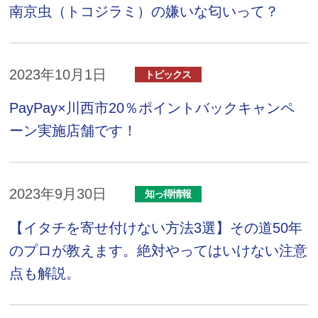
南京虫（トコジラミ）の嫌いな匂いって？
2023年10月1日
トピックス
PayPay×川西市20％ポイントバックキャンペ
ーン実施店舗です！
2023年9月30日
知っ得情報
【イタチを寄せ付けない方法3選】その道50年
のプロが教えます。絶対やってはいけない注意
点も解説。