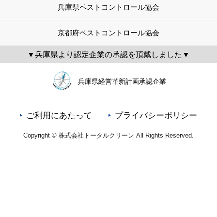
兵庫県ペストコントロール協会
京都府ペストコントロール協会
▼兵庫県より認定企業の承認を頂戴しました▼
兵庫県経営革新計画承認企業
ご利用にあたって
プライバシーポリシー
Copyright © 株式会社トータルクリーン All Rights Reserved.