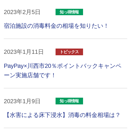
2023年2月5日
知っ得情報
宿泊施設の消毒料金の相場を知りたい！
2023年1月11日
トピックス
PayPay×川西市20％ポイントバックキャンペ
ーン実施店舗です！
2023年1月9日
知っ得情報
【水害による床下浸水】消毒の料金相場は？