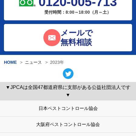
0120-005-713
受付時間：8:00～18:00（月～土）
メールで
無料相談
HOME
ニュース
2023年
▼JPCAは全国47都道府県に支部がある公益社団法人です
▼
日本ペストコントロール協会
大阪府ペストコントロール協会